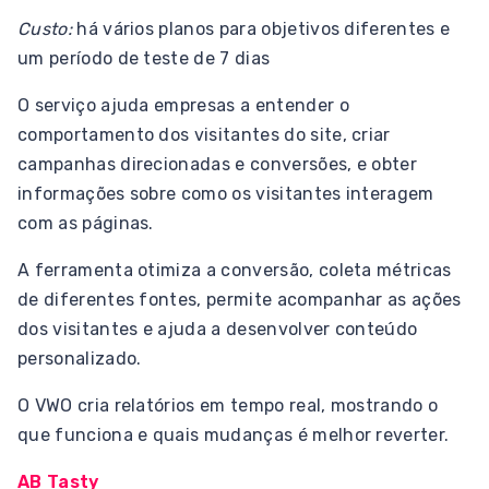
Custo:
há vários planos para objetivos diferentes e
um período de teste de 7 dias
O serviço ajuda empresas a entender o
comportamento dos visitantes do site, criar
campanhas direcionadas e conversões, e obter
informações sobre como os visitantes interagem
com as páginas.
A ferramenta otimiza a conversão, coleta métricas
de diferentes fontes, permite acompanhar as ações
dos visitantes e ajuda a desenvolver conteúdo
personalizado.
O VWO cria relatórios em tempo real, mostrando o
que funciona e quais mudanças é melhor reverter.
AB Tasty