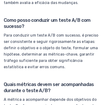
também avalia a eficácia das mudanças.
Como posso conduzir um teste A/B com
sucesso?
Para conduzir um teste A/B com sucesso, é preciso
ser consistente e seguir rigorosamente as etapas:
definir o objetivo e o objeto do teste, formular uma
hipótese, determinar as métricas-chave, garantir
tráfego suficiente para obter significância
estatística e evitar erros comuns.
Quais métricas devem ser acompanhadas
durante o teste A/B?
A métrica a acompanhar depende dos objetivos do