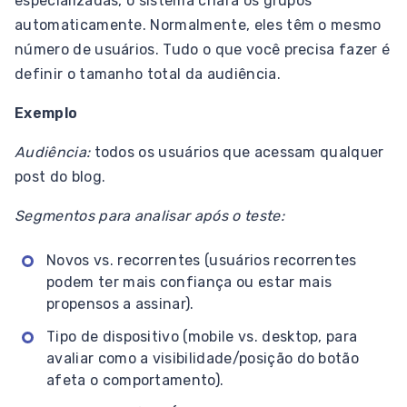
especializadas, o sistema criará os grupos
automaticamente. Normalmente, eles têm o mesmo
número de usuários. Tudo o que você precisa fazer é
definir o tamanho total da audiência.
Exemplo
Audiência:
todos os usuários que acessam qualquer
post do blog.
Segmentos para analisar após o teste:
Novos vs. recorrentes (usuários recorrentes
podem ter mais confiança ou estar mais
propensos a assinar).
Tipo de dispositivo (mobile vs. desktop, para
avaliar como a visibilidade/posição do botão
afeta o comportamento).