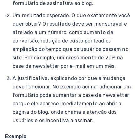
formulário de assinatura ao blog.
Um resultado esperado. O que exatamente você
quer obter? O resultado deve ser mensurável e
atrelado a um número, como aumento de
conversão, redução de custo por lead ou
ampliação do tempo que os usuários passam no
site. Por exemplo, um crescimento de 20% na
base da newsletter por e-mail em um mês.
A justificativa, explicando por que a mudança
deve funcionar. No exemplo acima, adicionar um
formulário pode aumentar a base da newsletter
porque ele aparece imediatamente ao abrir a
página do blog, onde chama a atenção dos
usuários e os incentiva a assinar.
Exemplo