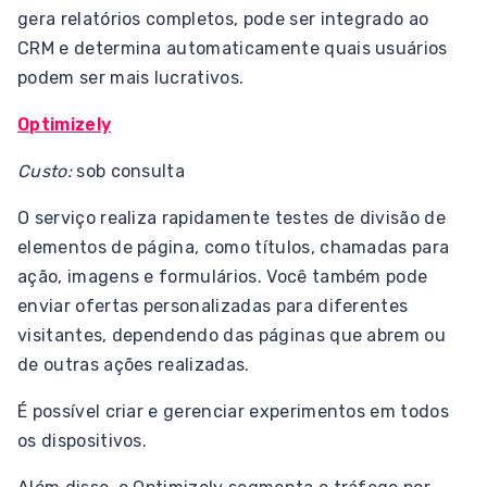
gera relatórios completos, pode ser integrado ao
CRM e determina automaticamente quais usuários
podem ser mais lucrativos.
Optimizely
Custo:
sob consulta
O serviço realiza rapidamente testes de divisão de
elementos de página, como títulos, chamadas para
ação, imagens e formulários. Você também pode
enviar ofertas personalizadas para diferentes
visitantes, dependendo das páginas que abrem ou
de outras ações realizadas.
É possível criar e gerenciar experimentos em todos
os dispositivos.