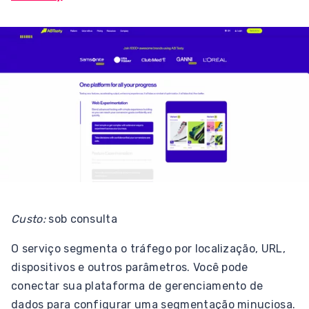
Custo:
sob consulta
O serviço segmenta o tráfego por localização, URL,
dispositivos e outros parâmetros. Você pode
conectar sua plataforma de gerenciamento de
dados para configurar uma segmentação minuciosa.