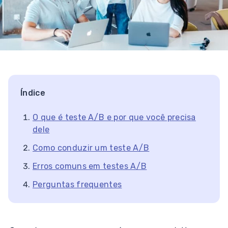
Índice
O que é teste A/B e por que você precisa
dele
Como conduzir um teste A/B
Erros comuns em testes A/B
Perguntas frequentes