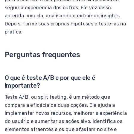
seguir a experiência dos outros. Em vez disso,
aprenda com ela, analisando e extraindo insights.
Depois, forme suas próprias hipóteses e teste-as na
prática.
Perguntas frequentes
O que é teste A/B e por que ele é
importante?
Teste A/B, ou split testing, é um método que
compara a eficácia de duas opções. Ele ajuda a
implementar novos recursos, melhorar a experiência
do usuário e aumentar as ações alvo. Identifica os
elementos atraentes e os que afastam no site e