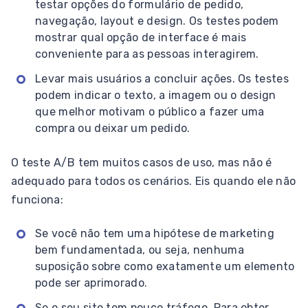
testar opções do formulário de pedido,
navegação, layout e design. Os testes podem
mostrar qual opção de interface é mais
conveniente para as pessoas interagirem.
Levar mais usuários a concluir ações. Os testes
podem indicar o texto, a imagem ou o design
que melhor motivam o público a fazer uma
compra ou deixar um pedido.
O teste A/B tem muitos casos de uso, mas não é
adequado para todos os cenários. Eis quando ele não
funciona:
Se você não tem uma hipótese de marketing
bem fundamentada, ou seja, nenhuma
suposição sobre como exatamente um elemento
pode ser aprimorado.
Se o seu site tem pouco tráfego. Para obter