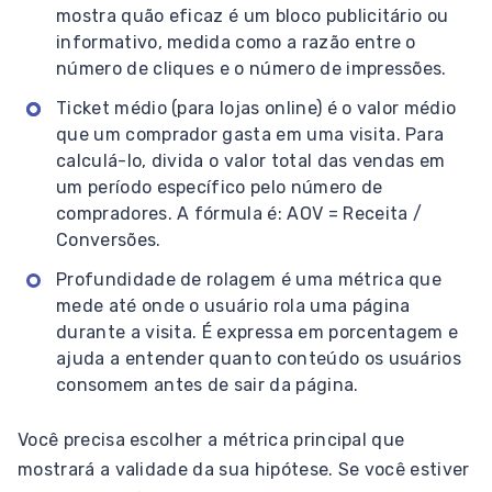
mostra quão eficaz é um bloco publicitário ou
informativo, medida como a razão entre o
número de cliques e o número de impressões.
Ticket médio (para lojas online) é o valor médio
que um comprador gasta em uma visita. Para
calculá-lo, divida o valor total das vendas em
um período específico pelo número de
compradores. A fórmula é: AOV = Receita /
Conversões.
Profundidade de rolagem é uma métrica que
mede até onde o usuário rola uma página
durante a visita. É expressa em porcentagem e
ajuda a entender quanto conteúdo os usuários
consomem antes de sair da página.
Você precisa escolher a métrica principal que
mostrará a validade da sua hipótese. Se você estiver