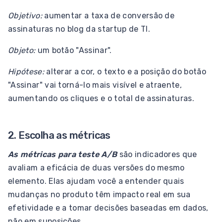
Objetivo:
aumentar a taxa de conversão de
assinaturas no blog da startup de TI.
Objeto:
um botão "Assinar".
Hipótese:
alterar a cor, o texto e a posição do botão
"Assinar" vai torná-lo mais visível e atraente,
aumentando os cliques e o total de assinaturas.
2. Escolha as métricas
As métricas para teste A/B
são indicadores que
avaliam a eficácia de duas versões do mesmo
elemento. Elas ajudam você a entender quais
mudanças no produto têm impacto real em sua
efetividade e a tomar decisões baseadas em dados,
não em suposições.