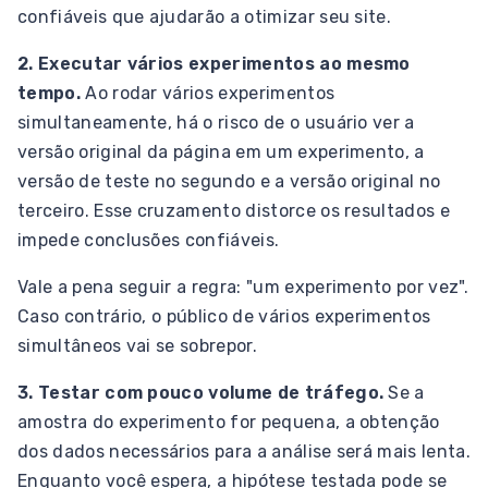
confiáveis que ajudarão a otimizar seu site.
2. Executar vários experimentos ao mesmo
tempo.
Ao rodar vários experimentos
simultaneamente, há o risco de o usuário ver a
versão original da página em um experimento, a
versão de teste no segundo e a versão original no
terceiro. Esse cruzamento distorce os resultados e
impede conclusões confiáveis.
Vale a pena seguir a regra: "um experimento por vez".
Caso contrário, o público de vários experimentos
simultâneos vai se sobrepor.
3. Testar com pouco volume de tráfego.
Se a
amostra do experimento for pequena, a obtenção
dos dados necessários para a análise será mais lenta.
Enquanto você espera, a hipótese testada pode se