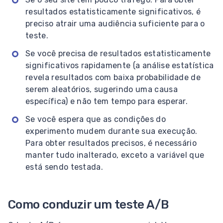
resultados estatisticamente significativos, é
preciso atrair uma audiência suficiente para o
teste.
Se você precisa de resultados estatisticamente
significativos rapidamente (a análise estatística
revela resultados com baixa probabilidade de
serem aleatórios, sugerindo uma causa
específica) e não tem tempo para esperar.
Se você espera que as condições do
experimento mudem durante sua execução.
Para obter resultados precisos, é necessário
manter tudo inalterado, exceto a variável que
está sendo testada.
Como conduzir um teste A/B