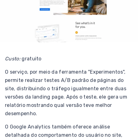
Custo:
gratuito
O serviço, por meio da ferramenta "Experimentos",
permite realizar testes A/B padrão de páginas do
site, distribuindo o tráfego igualmente entre duas
versões da landing page. Após o teste, ele gera um
relatório mostrando qual versão teve melhor
desempenho.
O Google Analytics também oferece análise
detalhada do comportamento do usuário no site,