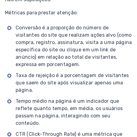
Métricas para prestar atenção:
Conversão é a proporção do número de
visitantes do site que realizam ações alvo (como
compra, registro, assinatura, visita a uma página
específica do site ou clique em um link de
anúncio) em relação ao total de visitantes,
expressa em porcentagem.
Taxa de rejeição é a porcentagem de visitantes
que saem do site após visualizar apenas uma
página.
Tempo médio na página é um indicador que
reflete quanto tempo, em média, os usuários
passam na página, interagindo com seu
conteúdo.
CTR (Click-Through Rate) é uma métrica que