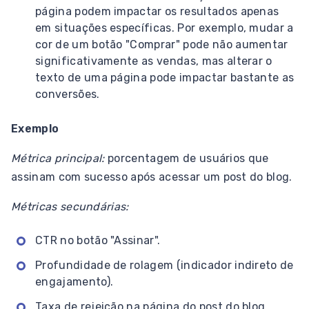
página podem impactar os resultados apenas
em situações específicas. Por exemplo, mudar a
cor de um botão "Comprar" pode não aumentar
significativamente as vendas, mas alterar o
texto de uma página pode impactar bastante as
conversões.
Exemplo
Métrica principal:
porcentagem de usuários que
assinam com sucesso após acessar um post do blog.
Métricas secundárias:
CTR no botão "Assinar".
Profundidade de rolagem (indicador indireto de
engajamento).
Taxa de rejeição na página do post do blog.