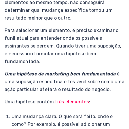
elementos ao mesmo tempo, não conseguirá
determinar qual mudança específica tornou um
resultado melhor que o outro.
Para selecionar um elemento, é preciso examinar o
funil atual para entender onde os possíveis
assinantes se perdem. Quando tiver uma suposição,
é necessário formular uma hipótese bem
fundamentada.
Uma hipótese de marketing bem fundamentada
é
uma suposição específica e testável sobre como uma
ação particular afetará o resultado do negócio.
Uma hipótese contém
três elementos
:
Uma mudança clara. O que será feito, onde e
como? Por exemplo, é possível adicionar um