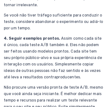
tornar irrelevante.
Se você não tiver tráfego suficiente para conduzir o
teste, considere abandonar o experimento ou adiá-lo
por um tempo.
4. Seguir exemplos prontos.
Assim como cada site
é único, cada teste A/B também é. Eles não podem
ser feitos usando modelos prontos. Cada site tem
seu próprio público-alvo e sua própria experiência de
interação com os usuários. Simplesmente copiar
ideias de outras pessoas não faz sentido e às vezes
até leva a resultados contraproducentes.
Não procure uma versão pronta de teste A/B, mesmo
que você ainda seja iniciante. É melhor dedicar mais
tempo e recursos para realizar um teste relevante
para o seu site e seu público. Evite simplesmente