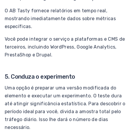
O AB Tasty fornece relatórios em tempo real,
mostrando imediatamente dados sobre métricas
específicas.
Você pode integrar o serviço a plataformas e CMS de
terceiros, incluindo WordPress, Google Analytics,
PrestaShop e Drupal.
5. Conduza o experimento
Uma opção é preparar uma versão modificada do
elemento e executar um experimento. O teste dura
até atingir significância estatística. Para descobrir o
período ideal para você, divida a amostra total pelo
tráfego diário. Isso lhe dará o número de dias
necessário.