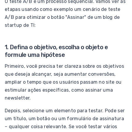
O teste A/B é um processo sequencial. Vamos ver as
etapas usando como exemplo um cenário de teste
A/B para otimizar o botão "Assinar" de um blog de
startup de TI:
1. Defina o objetivo, escolha o objeto e
formule uma hipótese
Primeiro, você precisa ter clareza sobre os objetivos
que deseja alcançar, seja aumentar conversões,
ampliar o tempo que os usuários passam no site ou
estimular ações específicas, como assinar uma
newsletter.
Depois, selecione um elemento para testar. Pode ser
um título, um botão ou um formulário de assinatura
– qualquer coisa relevante. Se você testar vários