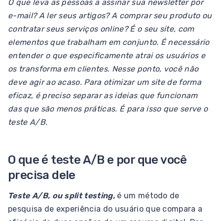
O que leva as pessoas a assinar sua newsletter por
e-mail? A ler seus artigos? A comprar seu produto ou
contratar seus serviços online? É o seu site, com
elementos que trabalham em conjunto. É necessário
entender o que especificamente atrai os usuários e
os transforma em clientes. Nesse ponto, você não
deve agir ao acaso. Para otimizar um site de forma
eficaz, é preciso separar as ideias que funcionam
das que são menos práticas. É para isso que serve o
teste A/B.
O que é teste A/B e por que você
precisa dele
Teste A/B, ou split testing,
é um método de
pesquisa de experiência do usuário que compara a