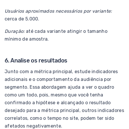
Usuários aproximados necessários por variante:
cerca de 5.000.
Duração:
até cada variante atingir o tamanho
mínimo de amostra.
6. Analise os resultados
Junto com a métrica principal, estude indicadores
adicionais e o comportamento da audiência por
segmento. Essa abordagem ajuda a ver o quadro
como um todo, pois, mesmo que você tenha
confirmado a hipótese e alcançado o resultado
desejado para a métrica principal, outros indicadores
correlatos, como o tempo no site, podem ter sido
afetados negativamente.