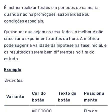
É melhor realizar testes em períodos de calmaria,
quando não há promoções, sazonalidade ou
condições especiais.
Quaisquer que sejam os resultados, o melhor é não
encerrar o experimento antes da hora. A métrica
pode sugerir a validade da hipótese na fase inicial, e
os resultados serem bem diferentes no fim do
estudo.
Exemplo
Variantes:
Cor do
Texto do
Posiciona
Variante
botão
botão
mento
#CCCCCC
Fim do