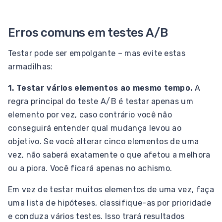
Erros comuns em testes A/B
Testar pode ser empolgante – mas evite estas
armadilhas:
1. Testar vários elementos ao mesmo tempo.
A
regra principal do teste A/B é testar apenas um
elemento por vez, caso contrário você não
conseguirá entender qual mudança levou ao
objetivo. Se você alterar cinco elementos de uma
vez, não saberá exatamente o que afetou a melhora
ou a piora. Você ficará apenas no achismo.
Em vez de testar muitos elementos de uma vez, faça
uma lista de hipóteses, classifique-as por prioridade
e conduza vários testes. Isso trará resultados