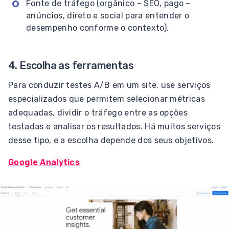
Fonte de tráfego (orgânico – SEO, pago –
anúncios, direto e social para entender o
desempenho conforme o contexto).
4. Escolha as ferramentas
Para conduzir testes A/B em um site, use serviços
especializados que permitem selecionar métricas
adequadas, dividir o tráfego entre as opções
testadas e analisar os resultados. Há muitos serviços
desse tipo, e a escolha depende dos seus objetivos.
Google Analytics