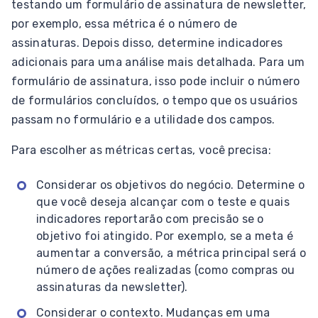
testando um formulário de assinatura de newsletter,
por exemplo, essa métrica é o número de
assinaturas. Depois disso, determine indicadores
adicionais para uma análise mais detalhada. Para um
formulário de assinatura, isso pode incluir o número
de formulários concluídos, o tempo que os usuários
passam no formulário e a utilidade dos campos.
Para escolher as métricas certas, você precisa:
Considerar os objetivos do negócio. Determine o
que você deseja alcançar com o teste e quais
indicadores reportarão com precisão se o
objetivo foi atingido. Por exemplo, se a meta é
aumentar a conversão, a métrica principal será o
número de ações realizadas (como compras ou
assinaturas da newsletter).
Considerar o contexto. Mudanças em uma