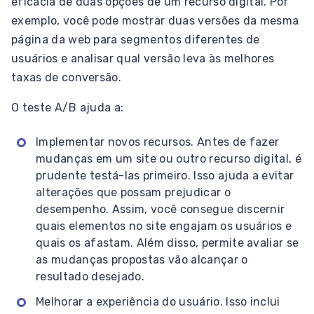
eficácia de duas opções de um recurso digital. Por
exemplo, você pode mostrar duas versões da mesma
página da web para segmentos diferentes de
usuários e analisar qual versão leva às melhores
taxas de conversão.
O teste A/B ajuda a:
Implementar novos recursos. Antes de fazer
mudanças em um site ou outro recurso digital, é
prudente testá-las primeiro. Isso ajuda a evitar
alterações que possam prejudicar o
desempenho. Assim, você consegue discernir
quais elementos no site engajam os usuários e
quais os afastam. Além disso, permite avaliar se
as mudanças propostas vão alcançar o
resultado desejado.
Melhorar a experiência do usuário. Isso inclui