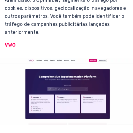
Além disso, o Optimizely segmenta o tráfego por
cookies, dispositivos, geolocalização, navegadores e
outros parâmetros. Você também pode identificar o
tráfego de campanhas publicitárias lançadas
anteriormente.
VWO