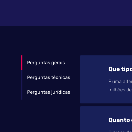
Perguntas gerais
Que tip
Perguntas técnicas
É uma alte
milhões de
Perguntas jurídicas
Quanto 