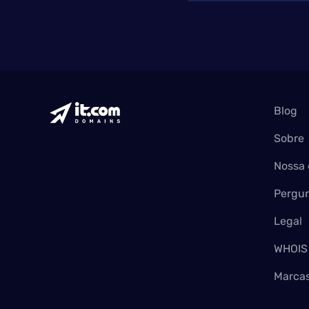
Blog
Sobre
Nossa 
Pergun
Legal
WHOIS
Marcas