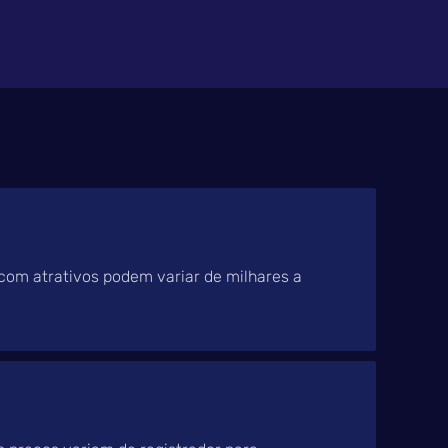
com atrativos podem variar de milhares a