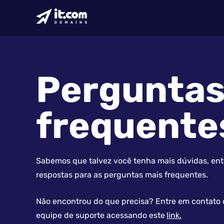
Pergunta
frequente
Sabemos que talvez você tenha mais dúvidas, entã
respostas para as perguntas mais frequentes.
Não encontrou do que precisa? Entre em contato
equipe de suporte acessando este
link.