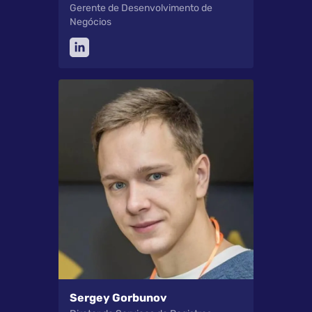
Gerente de Desenvolvimento de
Negócios
Sergey Gorbunov