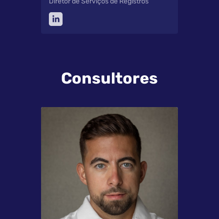
Diretor de Serviços de Registros
Consultores