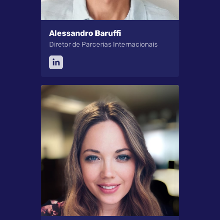
Alessandro Baruffi
Diretor de Parcerias Internacionais