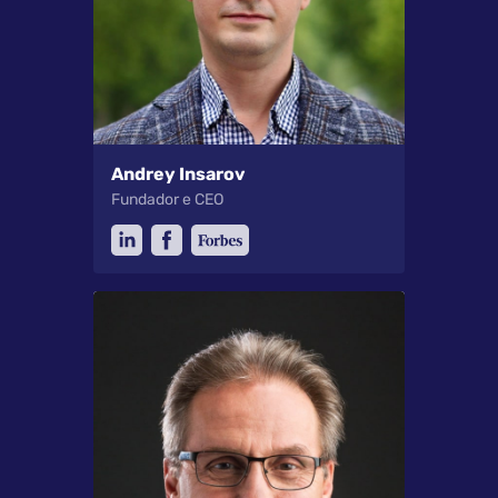
Andrey Insarov
Fundador e CEO