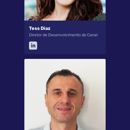
Tess Diaz
Diretor de Desenvolvimento de Canal