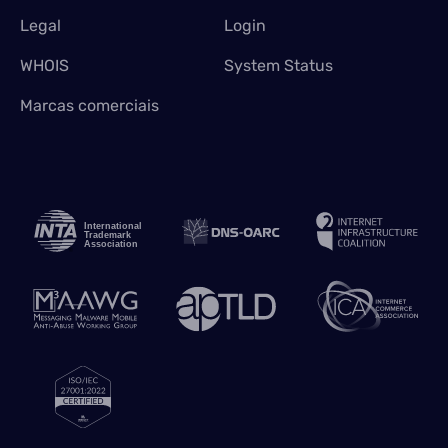
Legal
Login
WHOIS
System Status
Marcas comerciais