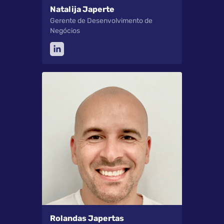
Natalija Japerte
Gerente de Desenvolvimento de
Negócios
Rolandas Japertas