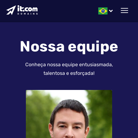
Nossa equipe
Conheça nossa equipe entusiasmada,
talentosa e esforçada!