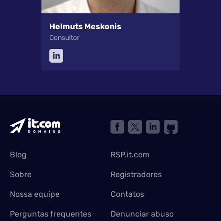
Helmuts Meskonis
Consultor
Blog
RSP.it.com
Sobre
Registradores
Nossa equipe
Contatos
Perguntas frequentes
Denunciar abuso