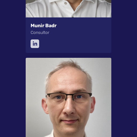
Munir Badr
Consultor