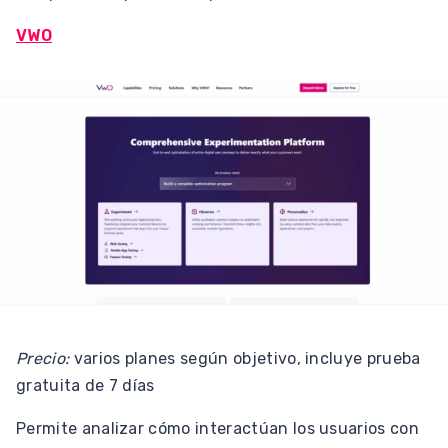
VWO
Precio:
varios planes según objetivo, incluye prueba
gratuita de 7 días
Permite analizar cómo interactúan los usuarios con