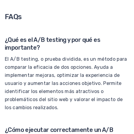
FAQs
¿Qué es el A/B testing y por qué es
importante?
El A/B testing, o prueba dividida, es un método para
comparar la eficacia de dos opciones. Ayuda a
implementar mejoras, optimizar la experiencia de
usuario y aumentar las acciones objetivo. Permite
identificar los elementos más atractivos o
problemáticos del sitio web y valorar el impacto de
los cambios realizados.
¿Cómo ejecutar correctamente un A/B