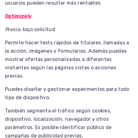
usuarios pueden resultar más rentables.
Optimizely
Precio:
bajo solicitud
Permite hacer tests rápidos de titulares, llamadas a
la acción, imágenes y formularios. Además puedes
mostrar ofertas personalizadas a diferentes
visitantes según las páginas vistas o acciones
previas.
Puedes diseñar y gestionar experimentos para todo
tipo de dispositivo.
También segmenta el tráfico según cookies,
dispositivo, localización, navegador y otros
parámetros. Es posible identificar público de
campañas de publicidad previas.