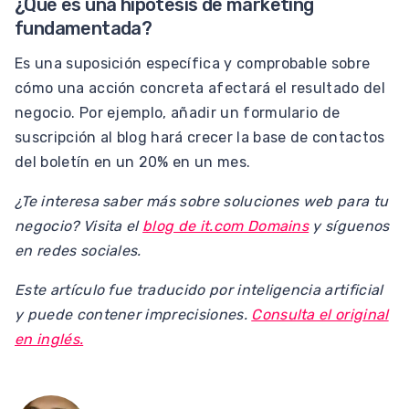
¿Qué es una hipótesis de marketing
fundamentada?
Es una suposición específica y comprobable sobre
cómo una acción concreta afectará el resultado del
negocio. Por ejemplo, añadir un formulario de
suscripción al blog hará crecer la base de contactos
del boletín en un 20% en un mes.
¿Te interesa saber más sobre soluciones web para tu
negocio? Visita el
blog de it.com Domains
y síguenos
en redes sociales.
Este artículo fue traducido por inteligencia artificial
y puede contener imprecisiones.
Consulta el original
en inglés.