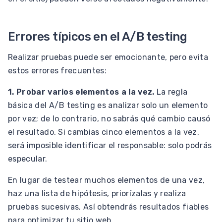
Errores típicos en el A/B testing
Realizar pruebas puede ser emocionante, pero evita
estos errores frecuentes:
1. Probar varios elementos a la vez.
La regla
básica del A/B testing es analizar solo un elemento
por vez; de lo contrario, no sabrás qué cambio causó
el resultado. Si cambias cinco elementos a la vez,
será imposible identificar el responsable: solo podrás
especular.
En lugar de testear muchos elementos de una vez,
haz una lista de hipótesis, priorízalas y realiza
pruebas sucesivas. Así obtendrás resultados fiables
para optimizar tu sitio web.