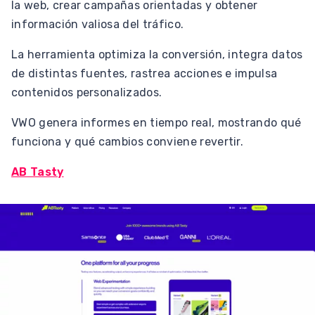
la web, crear campañas orientadas y obtener
información valiosa del tráfico.
La herramienta optimiza la conversión, integra datos
de distintas fuentes, rastrea acciones e impulsa
contenidos personalizados.
VWO genera informes en tiempo real, mostrando qué
funciona y qué cambios conviene revertir.
AB Tasty