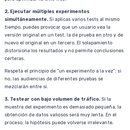
2. Ejecutar múltiples experimentos
simultáneamente.
Si aplicas varios tests al mismo
tiempo, puedes provocar que un usuario vea la
versión original en un test, la de prueba en otro y de
nuevo el original en un tercero. El solapamiento
distorsiona los resultados y no permite conclusiones
certeras.
Respeta el principio de “un experimento a la vez”; si
no, las audiencias de diferentes pruebas se
mezclarán entre sí.
3. Testear con bajo volumen de tráfico.
Si la
muestra del experimento es demasiado pequeña, la
obtención de datos valiosos será muy lenta. En el
proceso, la hipótesis puede volverse irrelevante.