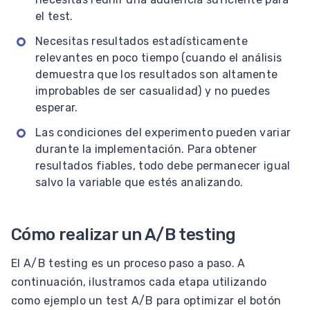
el test.
Necesitas resultados estadísticamente
relevantes en poco tiempo (cuando el análisis
demuestra que los resultados son altamente
improbables de ser casualidad) y no puedes
esperar.
Las condiciones del experimento pueden variar
durante la implementación. Para obtener
resultados fiables, todo debe permanecer igual
salvo la variable que estés analizando.
Cómo realizar un A/B testing
El A/B testing es un proceso paso a paso. A
continuación, ilustramos cada etapa utilizando
como ejemplo un test A/B para optimizar el botón