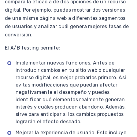
compara la eficacia de dos opciones de un recurso
digital. Por ejemplo, puedes mostrar dos versiones
de una misma página web a diferentes segmentos
de usuarios y analizar cuál genera mejores tasas de
conversión.
El A/B testing permite:
Implementar nuevas funciones. Antes de
introducir cambios en tu sitio web o cualquier
recurso digital, es mejor probarlos primero. Así
evitas modificaciones que puedan afectar
negativamente el desempeño y puedes
identificar qué elementos realmente generan
interés y cuáles producen abandono. Además,
sirve para anticipar si los cambios propuestos
lograrán el efecto deseado.
Mejorar la experiencia de usuario. Esto incluye