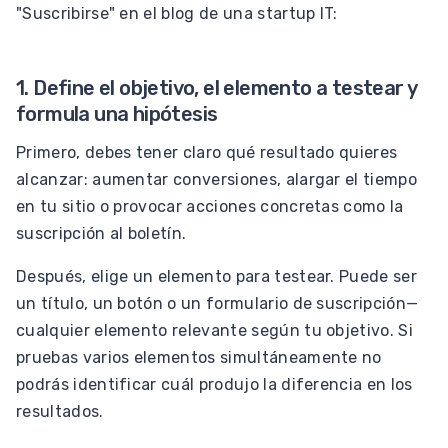
"Suscribirse" en el blog de una startup IT:
1. Define el objetivo, el elemento a testear y
formula una hipótesis
Primero, debes tener claro qué resultado quieres
alcanzar: aumentar conversiones, alargar el tiempo
en tu sitio o provocar acciones concretas como la
suscripción al boletín.
Después, elige un elemento para testear. Puede ser
un título, un botón o un formulario de suscripción—
cualquier elemento relevante según tu objetivo. Si
pruebas varios elementos simultáneamente no
podrás identificar cuál produjo la diferencia en los
resultados.