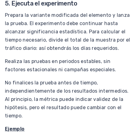
5. Ejecuta el experimento
Prepara la variante modificada del elemento y lanza
la prueba. El experimento debe continuar hasta
alcanzar significancia estadística. Para calcular el
tiempo necesario, divide el total de la muestra por el
tráfico diario: así obtendrás los días requeridos.
Realiza las pruebas en periodos estables, sin
factores estacionales ni campañas especiales.
No finalices la prueba antes de tiempo,
independientemente de los resultados intermedios.
Al principio, la métrica puede indicar validez de la
hipótesis, pero el resultado puede cambiar con el
tiempo.
Ejemplo