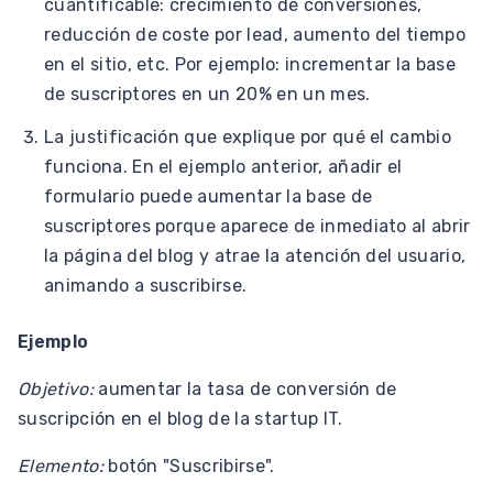
cuantificable: crecimiento de conversiones,
reducción de coste por lead, aumento del tiempo
en el sitio, etc. Por ejemplo: incrementar la base
de suscriptores en un 20% en un mes.
La justificación que explique por qué el cambio
funciona. En el ejemplo anterior, añadir el
formulario puede aumentar la base de
suscriptores porque aparece de inmediato al abrir
la página del blog y atrae la atención del usuario,
animando a suscribirse.
Ejemplo
Objetivo:
aumentar la tasa de conversión de
suscripción en el blog de la startup IT.
Elemento:
botón "Suscribirse".