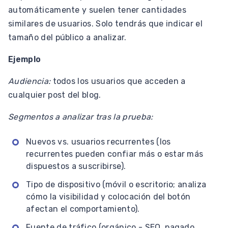
automáticamente y suelen tener cantidades
similares de usuarios. Solo tendrás que indicar el
tamaño del público a analizar.
Ejemplo
Audiencia:
todos los usuarios que acceden a
cualquier post del blog.
Segmentos a analizar tras la prueba:
Nuevos vs. usuarios recurrentes (los
recurrentes pueden confiar más o estar más
dispuestos a suscribirse).
Tipo de dispositivo (móvil o escritorio; analiza
cómo la visibilidad y colocación del botón
afectan el comportamiento).
Fuente de tráfico (orgánico - SEO, pagado,