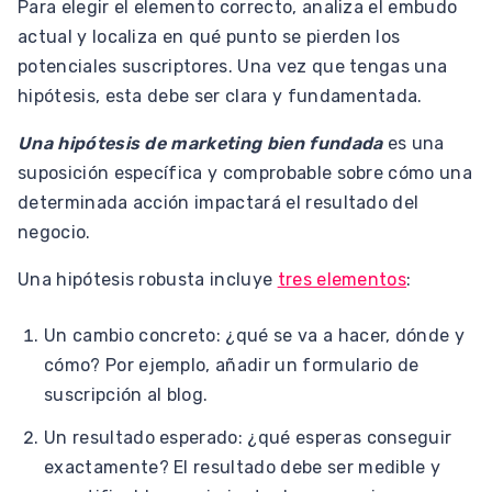
Para elegir el elemento correcto, analiza el embudo
actual y localiza en qué punto se pierden los
potenciales suscriptores. Una vez que tengas una
hipótesis, esta debe ser clara y fundamentada.
Una hipótesis de marketing bien fundada
es una
suposición específica y comprobable sobre cómo una
determinada acción impactará el resultado del
negocio.
Una hipótesis robusta incluye
tres elementos
:
Un cambio concreto: ¿qué se va a hacer, dónde y
cómo? Por ejemplo, añadir un formulario de
suscripción al blog.
Un resultado esperado: ¿qué esperas conseguir
exactamente? El resultado debe ser medible y