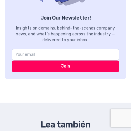
Join Our Newsletter!
Insights on domains, behind-the-scenes company
news, and what’s happening across the industry —
delivered to your inbox.
Join
Lea también