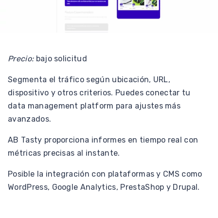
Precio:
bajo solicitud
Segmenta el tráfico según ubicación, URL,
dispositivo y otros criterios. Puedes conectar tu
data management platform para ajustes más
avanzados.
AB Tasty proporciona informes en tiempo real con
métricas precisas al instante.
Posible la integración con plataformas y CMS como
WordPress, Google Analytics, PrestaShop y Drupal.