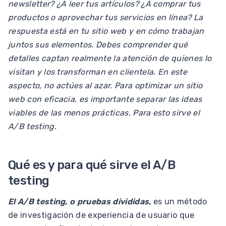
newsletter? ¿A leer tus artículos? ¿A comprar tus
productos o aprovechar tus servicios en línea? La
respuesta está en tu sitio web y en cómo trabajan
juntos sus elementos. Debes comprender qué
detalles captan realmente la atención de quienes lo
visitan y los transforman en clientela. En este
aspecto, no actúes al azar. Para optimizar un sitio
web con eficacia, es importante separar las ideas
viables de las menos prácticas. Para esto sirve el
A/B testing.
Qué es y para qué sirve el A/B
testing
El A/B testing, o pruebas divididas,
es un método
de investigación de experiencia de usuario que