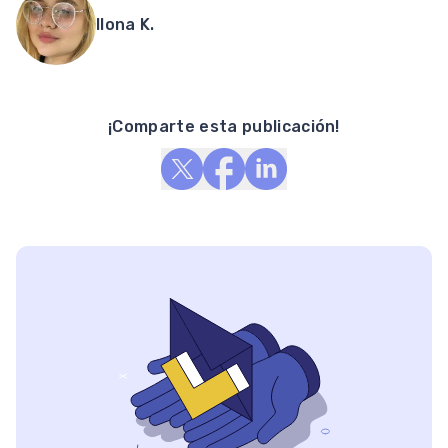
Ilona K.
¡Comparte esta publicación!