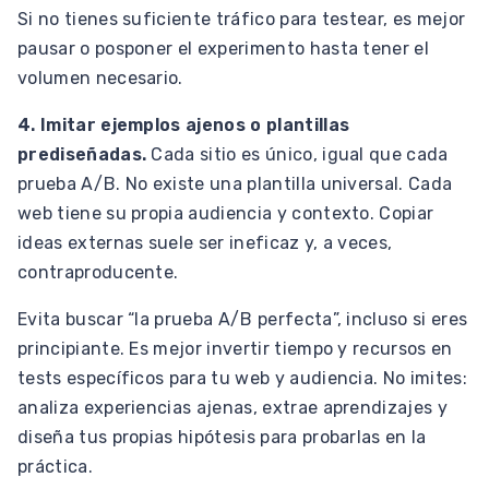
Si no tienes suficiente tráfico para testear, es mejor
pausar o posponer el experimento hasta tener el
volumen necesario.
4. Imitar ejemplos ajenos o plantillas
prediseñadas.
Cada sitio es único, igual que cada
prueba A/B. No existe una plantilla universal. Cada
web tiene su propia audiencia y contexto. Copiar
ideas externas suele ser ineficaz y, a veces,
contraproducente.
Evita buscar “la prueba A/B perfecta”, incluso si eres
principiante. Es mejor invertir tiempo y recursos en
tests específicos para tu web y audiencia. No imites:
analiza experiencias ajenas, extrae aprendizajes y
diseña tus propias hipótesis para probarlas en la
práctica.