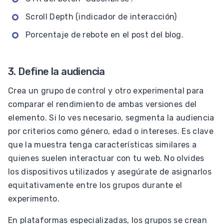
Scroll Depth (indicador de interacción)
Porcentaje de rebote en el post del blog.
3. Define la audiencia
Crea un grupo de control y otro experimental para
comparar el rendimiento de ambas versiones del
elemento. Si lo ves necesario, segmenta la audiencia
por criterios como género, edad o intereses. Es clave
que la muestra tenga características similares a
quienes suelen interactuar con tu web. No olvides
los dispositivos utilizados y asegúrate de asignarlos
equitativamente entre los grupos durante el
experimento.
En plataformas especializadas, los grupos se crean