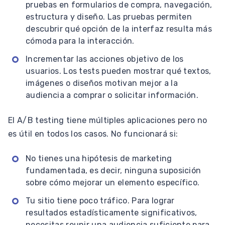
pruebas en formularios de compra, navegación,
estructura y diseño. Las pruebas permiten
descubrir qué opción de la interfaz resulta más
cómoda para la interacción.
Incrementar las acciones objetivo de los
usuarios. Los tests pueden mostrar qué textos,
imágenes o diseños motivan mejor a la
audiencia a comprar o solicitar información.
El A/B testing tiene múltiples aplicaciones pero no
es útil en todos los casos. No funcionará si:
No tienes una hipótesis de marketing
fundamentada, es decir, ninguna suposición
sobre cómo mejorar un elemento específico.
Tu sitio tiene poco tráfico. Para lograr
resultados estadísticamente significativos,
necesitas reunir una audiencia suficiente para