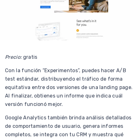
Precio:
gratis
Con la función “Experimentos”, puedes hacer A/B
test estándar, distribuyendo el tráfico de forma
equitativa entre dos versiones de una landing page.
Al finalizar, obtienes un informe que indica cuál
versión funcionó mejor.
Google Analytics también brinda análisis detallados
de comportamiento de usuario, genera informes
completos, se integra con tu CRM y muestra qué