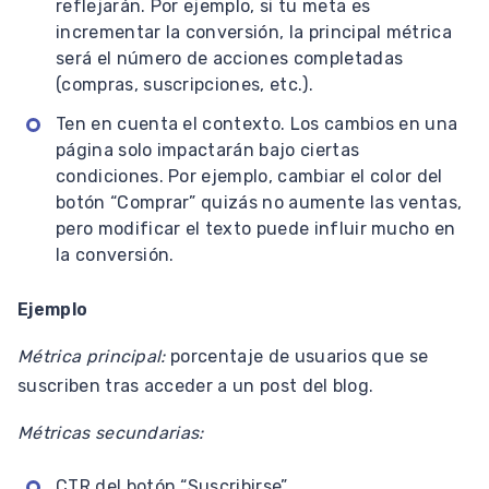
reflejarán. Por ejemplo, si tu meta es
incrementar la conversión, la principal métrica
será el número de acciones completadas
(compras, suscripciones, etc.).
Ten en cuenta el contexto. Los cambios en una
página solo impactarán bajo ciertas
condiciones. Por ejemplo, cambiar el color del
botón “Comprar” quizás no aumente las ventas,
pero modificar el texto puede influir mucho en
la conversión.
Ejemplo
Métrica principal:
porcentaje de usuarios que se
suscriben tras acceder a un post del blog.
Métricas secundarias:
CTR del botón “Suscribirse”.