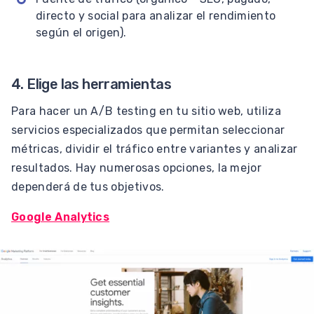
directo y social para analizar el rendimiento
según el origen).
4. Elige las herramientas
Para hacer un A/B testing en tu sitio web, utiliza
servicios especializados que permitan seleccionar
métricas, dividir el tráfico entre variantes y analizar
resultados. Hay numerosas opciones, la mejor
dependerá de tus objetivos.
Google Analytics