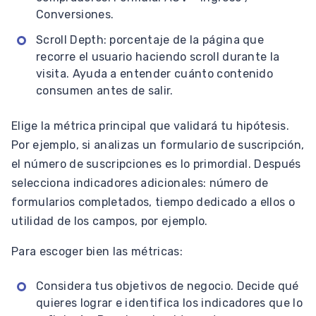
Conversiones.
Scroll Depth: porcentaje de la página que
recorre el usuario haciendo scroll durante la
visita. Ayuda a entender cuánto contenido
consumen antes de salir.
Elige la métrica principal que validará tu hipótesis.
Por ejemplo, si analizas un formulario de suscripción,
el número de suscripciones es lo primordial. Después
selecciona indicadores adicionales: número de
formularios completados, tiempo dedicado a ellos o
utilidad de los campos, por ejemplo.
Para escoger bien las métricas:
Considera tus objetivos de negocio. Decide qué
quieres lograr e identifica los indicadores que lo