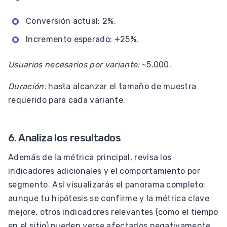
Conversión actual: 2%.
Incremento esperado: +25%.
Usuarios necesarios por variante:
~5.000.
Duración:
hasta alcanzar el tamaño de muestra
requerido para cada variante.
6. Analiza los resultados
Además de la métrica principal, revisa los
indicadores adicionales y el comportamiento por
segmento. Así visualizarás el panorama completo:
aunque tu hipótesis se confirme y la métrica clave
mejore, otros indicadores relevantes (como el tiempo
en el sitio) pueden verse afectados negativamente.