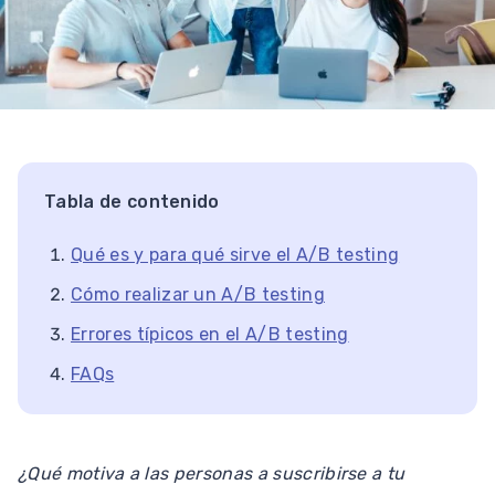
Tabla de contenido
Qué es y para qué sirve el A/B testing
Cómo realizar un A/B testing
Errores típicos en el A/B testing
FAQs
¿Qué motiva a las personas a suscribirse a tu