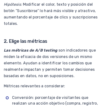
Hipótesis:
Modificar el color, texto y posición del
botón “Suscribirse” lo hará más visible y atractivo,
aumentando el porcentaje de clics y suscripciones
totales.
2. Elige las métricas
Las métricas de A/B testing
son indicadores que
miden la eficacia de dos versiones de un mismo
elemento. Ayudan a identificar los cambios que
realmente impactan y permiten tomar decisiones
basadas en datos, no en suposiciones.
Métricas relevantes a considerar:
Conversión: porcentaje de visitantes que
realizan una acción objetivo (compra, registro,