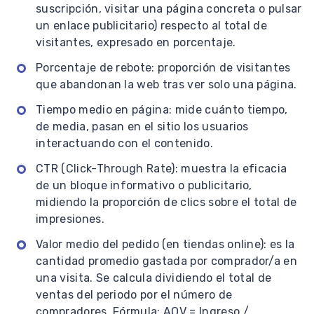
suscripción, visitar una página concreta o pulsar
un enlace publicitario) respecto al total de
visitantes, expresado en porcentaje.
Porcentaje de rebote: proporción de visitantes
que abandonan la web tras ver solo una página.
Tiempo medio en página: mide cuánto tiempo,
de media, pasan en el sitio los usuarios
interactuando con el contenido.
CTR (Click-Through Rate): muestra la eficacia
de un bloque informativo o publicitario,
midiendo la proporción de clics sobre el total de
impresiones.
Valor medio del pedido (en tiendas online): es la
cantidad promedio gastada por comprador/a en
una visita. Se calcula dividiendo el total de
ventas del periodo por el número de
compradores. Fórmula: AOV = Ingreso /