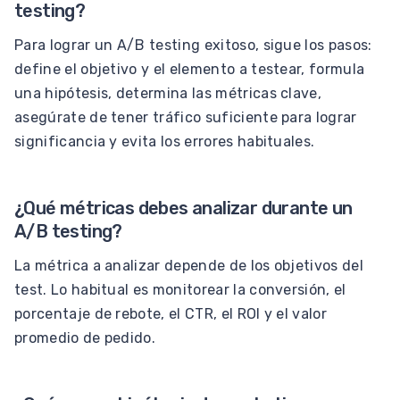
testing?
Para lograr un A/B testing exitoso, sigue los pasos:
define el objetivo y el elemento a testear, formula
una hipótesis, determina las métricas clave,
asegúrate de tener tráfico suficiente para lograr
significancia y evita los errores habituales.
¿Qué métricas debes analizar durante un
A/B testing?
La métrica a analizar depende de los objetivos del
test. Lo habitual es monitorear la conversión, el
porcentaje de rebote, el CTR, el ROI y el valor
promedio de pedido.