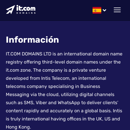
Información
IT.COM DOMAINS LTD is an international domain name
registry offering third-level domain names under the
it.com zone. The company is a private venture
developed from Intis Telecom, an international
telecoms company specialising in Business
Messaging via the cloud, utilizing digital channels
such as SMS, Viber and WhatsApp to deliver clients’
content rapidly and accurately on a global basis. Intis
is truly international having offices in the UK, US and
Hong Kong.