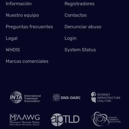
Información
Registradores
Nuestro equipo
Contactos
Preguntas frecuentes
Denunciar abuso
Legal
Login
WHOIS
System Status
Marcas comerciales