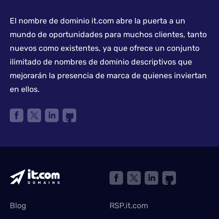
El nombre de dominio it.com abre la puerta a un
mundo de oportunidades para muchos clientes, tanto
nuevos como existentes, ya que ofrece un conjunto
ilimitado de nombres de dominio descriptivos que
mejorarán la presencia de marca de quienes inviertan
en ellos.
Blog
RSP.it.com