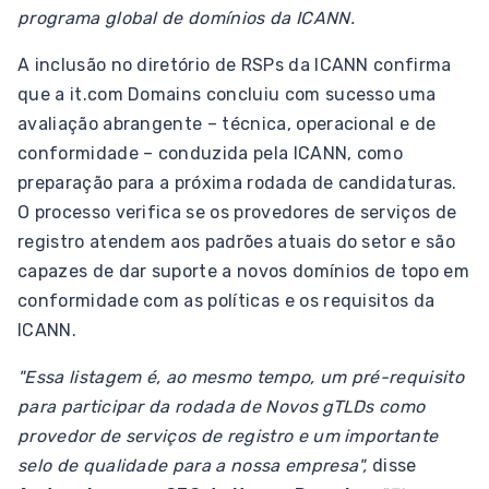
programa global de domínios da ICANN.
A inclusão no diretório de RSPs da ICANN confirma
que a it.com Domains concluiu com sucesso uma
avaliação abrangente – técnica, operacional e de
conformidade – conduzida pela ICANN, como
preparação para a próxima rodada de candidaturas.
O processo verifica se os provedores de serviços de
registro atendem aos padrões atuais do setor e são
capazes de dar suporte a novos domínios de topo em
conformidade com as políticas e os requisitos da
ICANN.
"Essa listagem é, ao mesmo tempo, um pré-requisito
para participar da rodada de Novos gTLDs como
provedor de serviços de registro e um importante
selo de qualidade para a nossa empresa",
disse