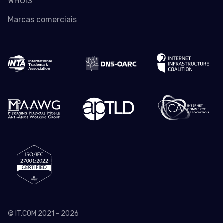
WHOIS
Marcas comerciais
© IT.COM 2021 - 2026