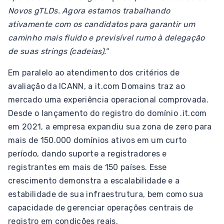
Novos gTLDs. Agora estamos trabalhando
ativamente com os candidatos para garantir um
caminho mais fluido e previsível rumo à delegação
de suas strings (cadeias)."
Em paralelo ao atendimento dos critérios de
avaliação da ICANN, a it.com Domains traz ao
mercado uma experiência operacional comprovada.
Desde o lançamento do registro do domínio .it.com
em 2021, a empresa expandiu sua zona de zero para
mais de 150.000 domínios ativos em um curto
período, dando suporte a registradores e
registrantes em mais de 150 países. Esse
crescimento demonstra a escalabilidade e a
estabilidade de sua infraestrutura, bem como sua
capacidade de gerenciar operações centrais de
registro em condições reais.