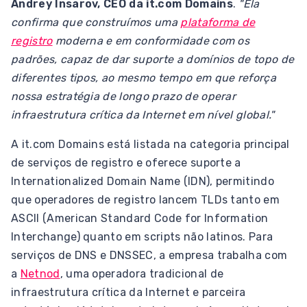
Andrey Insarov, CEO da it.com Domains
.
"Ela
confirma que construímos uma
plataforma de
registro
moderna e em conformidade com os
padrões, capaz de dar suporte a domínios de topo de
diferentes tipos, ao mesmo tempo em que reforça
nossa estratégia de longo prazo de operar
infraestrutura crítica da Internet em nível global."
A it.com Domains está listada na categoria principal
de serviços de registro e oferece suporte a
Internationalized Domain Name (IDN), permitindo
que operadores de registro lancem TLDs tanto em
ASCII (American Standard Code for Information
Interchange) quanto em scripts não latinos. Para
serviços de DNS e DNSSEC, a empresa trabalha com
a
Netnod
, uma operadora tradicional de
infraestrutura crítica da Internet e parceira