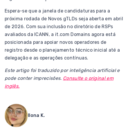
Espera-se que a janela de candidaturas para a
próxima rodada de Novos gTLDs seja aberta em abril
de 2026. Com sua inclusão no diretório de RSPs
avaliados da ICANN, a it.com Domains agora está
posicionada para apoiar novos operadores de
registro desde o planejamento técnico inicial até a
delegação e as operações contínuas.
Este artigo foi traduzido por inteligência artificial e
pode conter imprecisões.
Consulte o original em
inglês.
Ilona K.