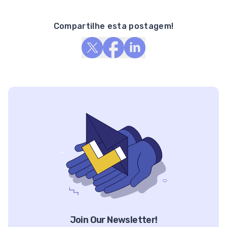
Compartilhe esta postagem!
Join Our Newsletter!