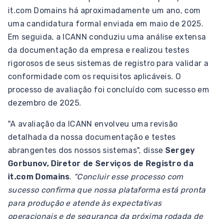
it.com Domains há aproximadamente um ano, com
uma candidatura formal enviada em maio de 2025.
Em seguida, a ICANN conduziu uma análise extensa
da documentação da empresa e realizou testes
rigorosos de seus sistemas de registro para validar a
conformidade com os requisitos aplicáveis. O
processo de avaliação foi concluído com sucesso em
dezembro de 2025.
"A avaliação da ICANN envolveu uma revisão
detalhada da nossa documentação e testes
abrangentes dos nossos sistemas", disse
Sergey
Gorbunov, Diretor de Serviços de Registro da
it.com Domains
.
"Concluir esse processo com
sucesso confirma que nossa plataforma está pronta
para produção e atende às expectativas
operacionais e de segurança da próxima rodada de