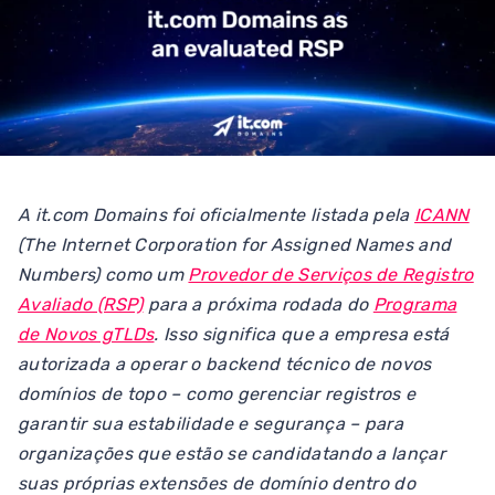
A it.com Domains foi oficialmente listada pela
ICANN
(The Internet Corporation for Assigned Names and
Numbers) como um
Provedor de Serviços de Registro
Avaliado (RSP)
para a próxima rodada do
Programa
de Novos gTLDs
. Isso significa que a empresa está
autorizada a operar o backend técnico de novos
domínios de topo – como gerenciar registros e
garantir sua estabilidade e segurança – para
organizações que estão se candidatando a lançar
suas próprias extensões de domínio dentro do