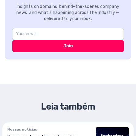
Insights on domains, behind-the-scenes company
news, and what’s happening across the industry —
delivered to your inbox.
Join
Leia também
Nossas notícias