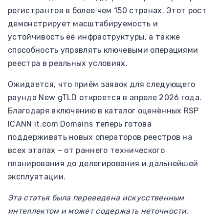
регистрантов в более чем 150 странах. Этот рост
демонстрирует масштабируемость и
устойчивость её инфраструктуры, а также
способность управлять ключевыми операциями
реестра в реальных условиях.
Ожидается, что приём заявок для следующего
раунда New gTLD откроется в апреле 2026 года.
Благодаря включению в каталог оценённых RSP
ICANN it.com Domains теперь готова
поддерживать новых операторов реестров на
всех этапах – от раннего технического
планирования до делегирования и дальнейшей
эксплуатации.
Эта статья была переведена искусственным
интеллектом и может содержать неточности.