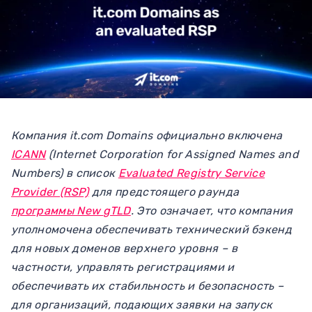
Компания it.com Domains официально включена
ICANN
(Internet Corporation for Assigned Names and
Numbers) в список
Evaluated Registry Service
Provider (RSP)
для предстоящего раунда
программы New gTLD
. Это означает, что компания
уполномочена обеспечивать технический бэкенд
для новых доменов верхнего уровня – в
частности, управлять регистрациями и
обеспечивать их стабильность и безопасность –
для организаций, подающих заявки на запуск