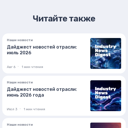
Читайте также
Наши новости
Дайджест новостей отрасли:
июль 2026
Авг 6
1 мин чтения
Наши новости
Дайджест новостей отрасли:
июнь 2026 года
Июл 3
1 мин чтения
Наши новости