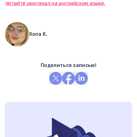
Читайте оригинал на английском языке.
Ilona K.
Поделиться записью!