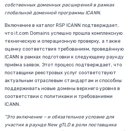
собственных доменных расширений в рамках
глобальной доменной программы ICANN.
Включение в каталог RSP ICANN подтверждает,
что it.com Domains успешно прошла комплексную
техническую и операционную проверку, а также
оценку соответствия требованиям, проведённую
ICANN в рамках подготовки к следующему раунду
приёма заявок. Этот процесс подтверждает, что
поставщики реестровых услуг соответствуют
актуальным отраслевым стандартам и способны
поддерживать новые домены верхнего уровня в
соответствии с политиками и требованиями
ICANN.
"Это включение – и обязательное условие для
участия в раунде New gTLD в роли поставщика