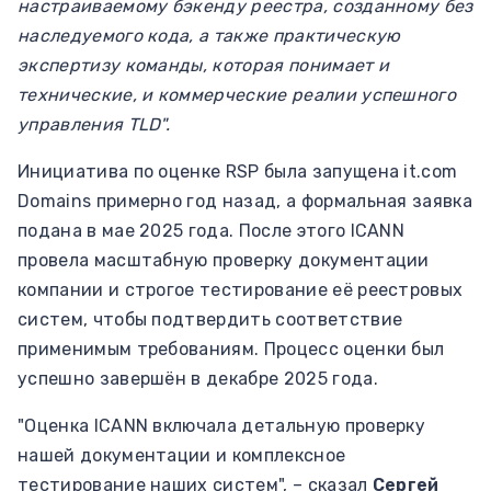
настраиваемому бэкенду реестра, созданному без
наследуемого кода, а также практическую
экспертизу команды, которая понимает и
технические, и коммерческие реалии успешного
управления TLD".
Инициатива по оценке RSP была запущена it.com
Domains примерно год назад, а формальная заявка
подана в мае 2025 года. После этого ICANN
провела масштабную проверку документации
компании и строгое тестирование её реестровых
систем, чтобы подтвердить соответствие
применимым требованиям. Процесс оценки был
успешно завершён в декабре 2025 года.
"Оценка ICANN включала детальную проверку
нашей документации и комплексное
тестирование наших систем", – сказал
Сергей