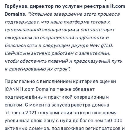
Горбунов, директор по услугам реестра в it.com
Domains
.
"Успешное завершение этого процесса
подтверждает, что наша платформа готова к
промышленной эксплуатации и соответствует
ожиданиям по операционной надёжности и
безопасности в следующем раунде New gTLD.
Сейчас мы активно работаем с заявителями,
чтобы обеспечить плавный и предсказуемый путь
к делегированию их строк".
Параллельно с выполнением критериев оценки
ICANN it.com Domains также обладает
подтверждённым практикой операционным
опытом. С момента запуска реестра домена
.it.com в 2021 году компания за короткое время
увеличила свою зону с нуля до более чем 150 000
активных доменов, поддерживая регистраторов и