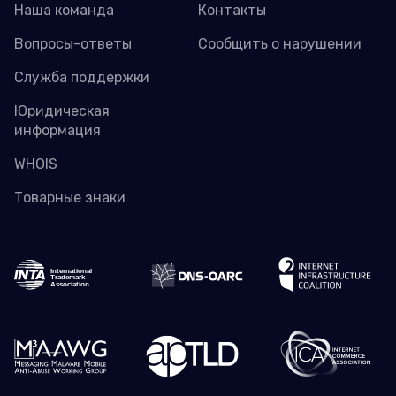
Наша команда
Контакты
Вопросы-ответы
Сообщить о нарушении
Служба поддержки
Юридическая
информация
WHOIS
Товарные знаки