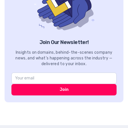
Join Our Newsletter!
Insights on domains, behind-the-scenes company
news, and what’s happening across the industry —
delivered to your inbox.
Join