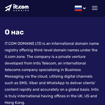
О нас
IT.COM DOMAINS LTD is an international domain name
registry offering third-level domain names under the
it.com zone. The company is a private venture
developed from Intis Telecom, an international
telecoms company specialising in Business
Messaging via the cloud, utilizing digital channels
such as SMS, Viber and WhatsApp to deliver clients’
content rapidly and accurately on a global basis. Intis
is truly international having offices in the UK, US and
Hong Kong.