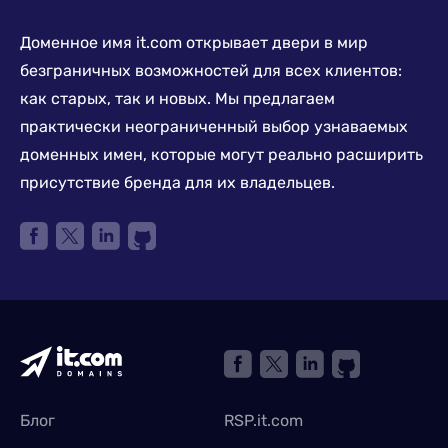
Доменное имя it.com открывает двери в мир
безграничных возможностей для всех клиентов:
как старых, так и новых. Мы предлагаем
практически неограниченный выбор узнаваемых
доменных имен, которые могут реально расширить
присутствие бренда для их владельцев.
Блог
RSP.it.com