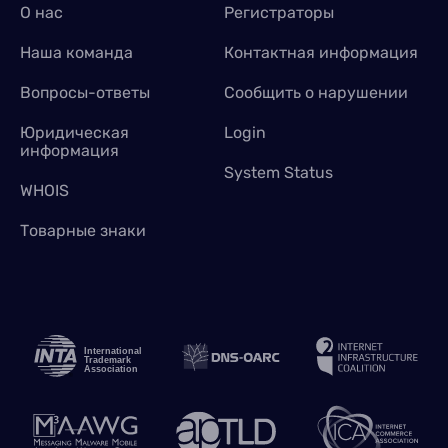
О нас
Регистраторы
Наша команда
Контактная информация
Вопросы-ответы
Сообщить о нарушении
Юридическая
Login
информация
System Status
WHOIS
Товарные знаки