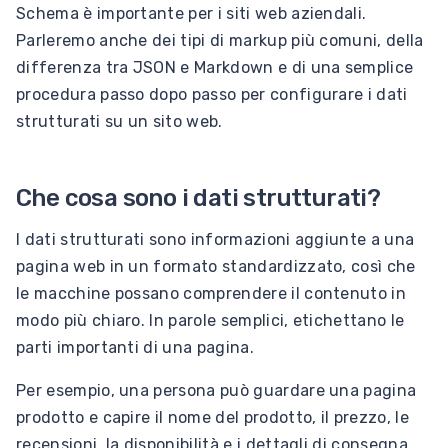
Schema è importante per i siti web aziendali.
Parleremo anche dei tipi di markup più comuni, della
differenza tra JSON e Markdown e di una semplice
procedura passo dopo passo per configurare i dati
strutturati su un sito web.
Che cosa sono i dati strutturati?
I dati strutturati sono informazioni aggiunte a una
pagina web in un formato standardizzato, così che
le macchine possano comprendere il contenuto in
modo più chiaro. In parole semplici, etichettano le
parti importanti di una pagina.
Per esempio, una persona può guardare una pagina
prodotto e capire il nome del prodotto, il prezzo, le
recensioni, la disponibilità e i dettagli di consegna.