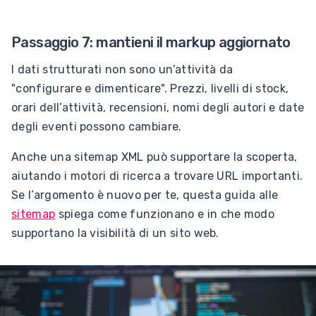
Passaggio 7: mantieni il markup aggiornato
I dati strutturati non sono un’attività da
"configurare e dimenticare". Prezzi, livelli di stock,
orari dell’attività, recensioni, nomi degli autori e date
degli eventi possono cambiare.
Anche una sitemap XML può supportare la scoperta,
aiutando i motori di ricerca a trovare URL importanti.
Se l’argomento è nuovo per te, questa guida alle
sitemap
spiega come funzionano e in che modo
supportano la visibilità di un sito web.