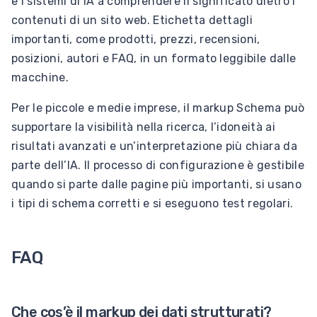
e i sistemi di IA a comprendere il significato dietro i
contenuti di un sito web. Etichetta dettagli
importanti, come prodotti, prezzi, recensioni,
posizioni, autori e FAQ, in un formato leggibile dalle
macchine.
Per le piccole e medie imprese, il markup Schema può
supportare la visibilità nella ricerca, l’idoneità ai
risultati avanzati e un’interpretazione più chiara da
parte dell’IA. Il processo di configurazione è gestibile
quando si parte dalle pagine più importanti, si usano
i tipi di schema corretti e si eseguono test regolari.
FAQ
Che cos’è il markup dei dati strutturati?