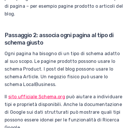
di pagina – per esempio pagine prodotto o articoli del
blog.
Passaggio 2: associa ogni pagina al tipo di
schema giusto
Ogni pagina ha bisogno di un tipo di schema adatto
al suo scopo. Le pagine prodotto possono usare lo
schema Product. I post del blog possono usare lo
schema Article. Un negozio fisico può usare lo
schema LocalBusiness.
Il
sito ufficiale Schema.org
può aiutare a individuare
tipi e proprietà disponibili. Anche la documentazione
di Google sui dati strutturati può mostrare quali tipi
possono essere idonei per le funzionalità di Ricerca
Google.