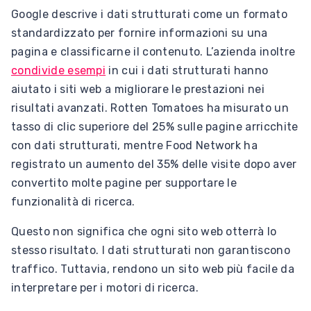
Google descrive i dati strutturati come un formato
standardizzato per fornire informazioni su una
pagina e classificarne il contenuto. L’azienda inoltre
condivide esempi
in cui i dati strutturati hanno
aiutato i siti web a migliorare le prestazioni nei
risultati avanzati. Rotten Tomatoes ha misurato un
tasso di clic superiore del 25% sulle pagine arricchite
con dati strutturati, mentre Food Network ha
registrato un aumento del 35% delle visite dopo aver
convertito molte pagine per supportare le
funzionalità di ricerca.
Questo non significa che ogni sito web otterrà lo
stesso risultato. I dati strutturati non garantiscono
traffico. Tuttavia, rendono un sito web più facile da
interpretare per i motori di ricerca.