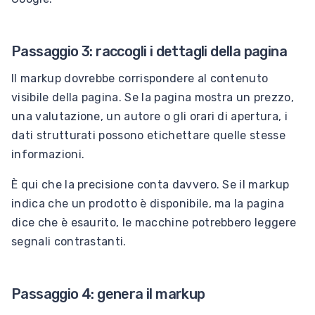
Passaggio 3: raccogli i dettagli della pagina
Il markup dovrebbe corrispondere al contenuto
visibile della pagina. Se la pagina mostra un prezzo,
una valutazione, un autore o gli orari di apertura, i
dati strutturati possono etichettare quelle stesse
informazioni.
È qui che la precisione conta davvero. Se il markup
indica che un prodotto è disponibile, ma la pagina
dice che è esaurito, le macchine potrebbero leggere
segnali contrastanti.
Passaggio 4: genera il markup