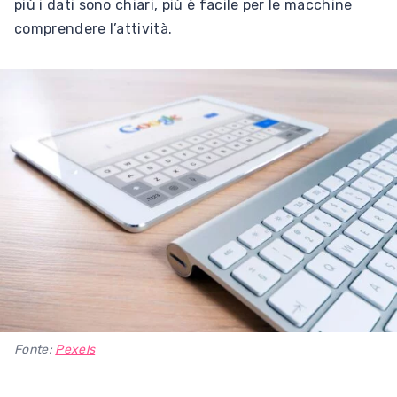
più i dati sono chiari, più è facile per le macchine
comprendere l’attività.
Fonte:
Pexels