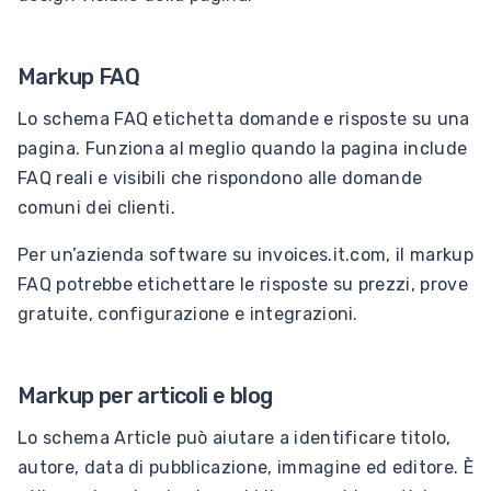
Markup FAQ
Lo schema FAQ etichetta domande e risposte su una
pagina. Funziona al meglio quando la pagina include
FAQ reali e visibili che rispondono alle domande
comuni dei clienti.
Per un’azienda software su invoices.it.com, il markup
FAQ potrebbe etichettare le risposte su prezzi, prove
gratuite, configurazione e integrazioni.
Markup per articoli e blog
Lo schema Article può aiutare a identificare titolo,
autore, data di pubblicazione, immagine ed editore. È