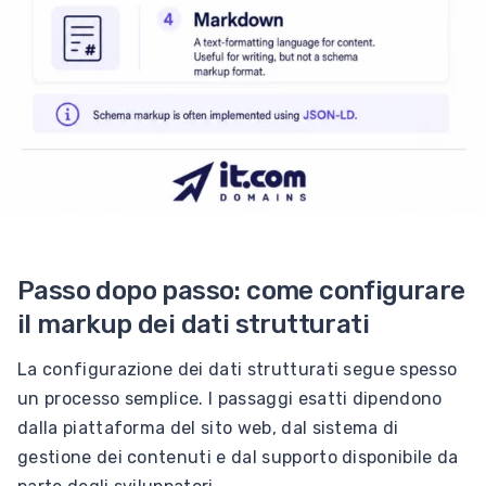
Passo dopo passo: come configurare
il markup dei dati strutturati
La configurazione dei dati strutturati segue spesso
un processo semplice. I passaggi esatti dipendono
dalla piattaforma del sito web, dal sistema di
gestione dei contenuti e dal supporto disponibile da