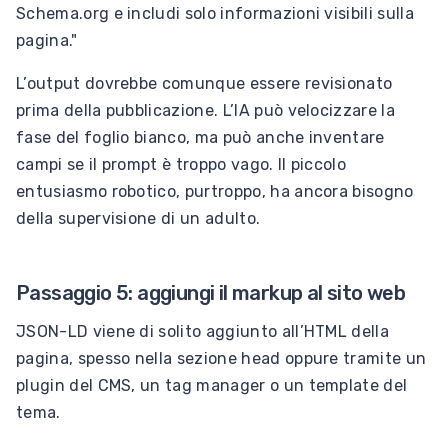
Schema.org e includi solo informazioni visibili sulla
pagina."
L’output dovrebbe comunque essere revisionato
prima della pubblicazione. L’IA può velocizzare la
fase del foglio bianco, ma può anche inventare
campi se il prompt è troppo vago. Il piccolo
entusiasmo robotico, purtroppo, ha ancora bisogno
della supervisione di un adulto.
Passaggio 5: aggiungi il markup al sito web
JSON-LD viene di solito aggiunto all’HTML della
pagina, spesso nella sezione head oppure tramite un
plugin del CMS, un tag manager o un template del
tema.