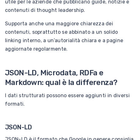
utile per le aziende che pubblicano guide, notizie e
contenuti di thought leadership.
Supporta anche una maggiore chiarezza dei
contenuti, soprattutto se abbinato a un solido
linking interno, a un’autorialità chiara e a pagine
aggiornate regolarmente.
JSON-LD, Microdata, RDFa e
Markdown: qual è la differenza?
I dati strutturati possono essere aggiunti in diversi
formati.
JSON-LD
JSON-LD è il formato che Google in genere consiglia