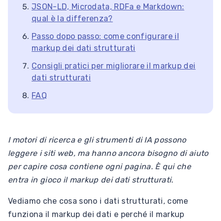
JSON-LD, Microdata, RDFa e Markdown:
qual è la differenza?
Passo dopo passo: come configurare il
markup dei dati strutturati
Consigli pratici per migliorare il markup dei
dati strutturati
FAQ
I motori di ricerca e gli strumenti di IA possono
leggere i siti web, ma hanno ancora bisogno di aiuto
per capire cosa contiene ogni pagina. È qui che
entra in gioco il markup dei dati strutturati.
Vediamo che cosa sono i dati strutturati, come
funziona il markup dei dati e perché il markup