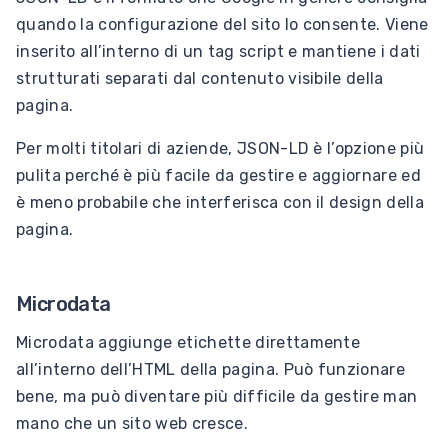
quando la configurazione del sito lo consente. Viene
inserito all’interno di un tag script e mantiene i dati
strutturati separati dal contenuto visibile della
pagina.
Per molti titolari di aziende, JSON-LD è l’opzione più
pulita perché è più facile da gestire e aggiornare ed
è meno probabile che interferisca con il design della
pagina.
Microdata
Microdata aggiunge etichette direttamente
all’interno dell’HTML della pagina. Può funzionare
bene, ma può diventare più difficile da gestire man
mano che un sito web cresce.