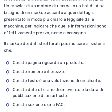
Un crawler di un motore di ricerca o un bot di IA ha
bisogno di un markup accanto a quei dettagli,
presentato in modo più chiaro e leggibile dalle
macchine, per indicare che quelle informazioni sono
effettivamente prezzo, nome o consegna.
Il markup dei dati strutturati può indicare ai sistemi
che:
Questa pagina riguarda un prodotto.
Questo numero è il prezzo.
Questo testo è una valutazione di un cliente.
Questa data è l’orario di un evento o la data di
pubblicazione di un articolo.
Questa sezione è una FAQ.