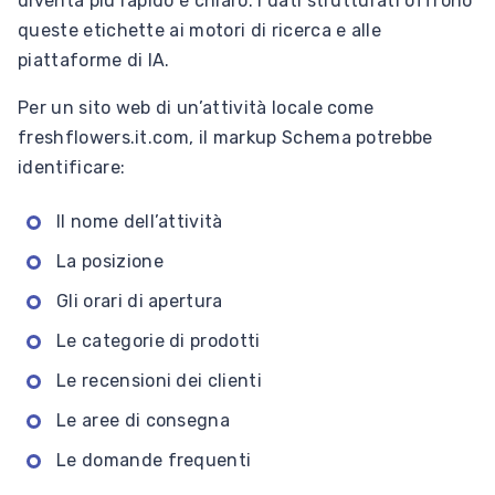
diventa più rapido e chiaro. I dati strutturati offrono
queste etichette ai motori di ricerca e alle
piattaforme di IA.
Per un sito web di un’attività locale come
freshflowers.it.com, il markup Schema potrebbe
identificare:
Il nome dell’attività
La posizione
Gli orari di apertura
Le categorie di prodotti
Le recensioni dei clienti
Le aree di consegna
Le domande frequenti