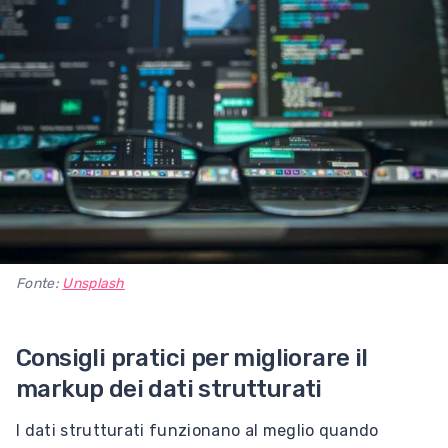
Fonte:
Unsplash
Consigli pratici per migliorare il
markup dei dati strutturati
I dati strutturati funzionano al meglio quando