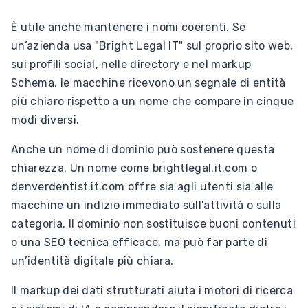
È utile anche mantenere i nomi coerenti. Se
un’azienda usa "Bright Legal IT" sul proprio sito web,
sui profili social, nelle directory e nel markup
Schema, le macchine ricevono un segnale di entità
più chiaro rispetto a un nome che compare in cinque
modi diversi.
Anche un nome di dominio può sostenere questa
chiarezza. Un nome come brightlegal.it.com o
denverdentist.it.com offre sia agli utenti sia alle
macchine un indizio immediato sull’attività o sulla
categoria. Il dominio non sostituisce buoni contenuti
o una SEO tecnica efficace, ma può far parte di
un’identità digitale più chiara.
Il markup dei dati strutturati aiuta i motori di ricerca