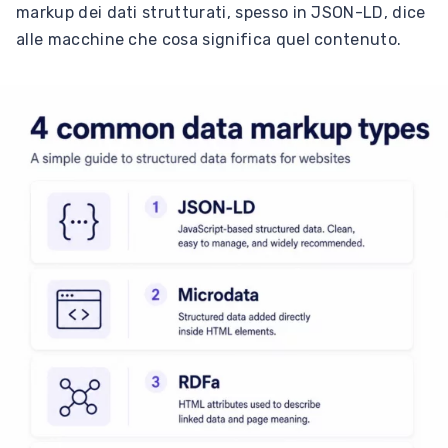
markup dei dati strutturati, spesso in JSON-LD, dice
alle macchine che cosa significa quel contenuto.