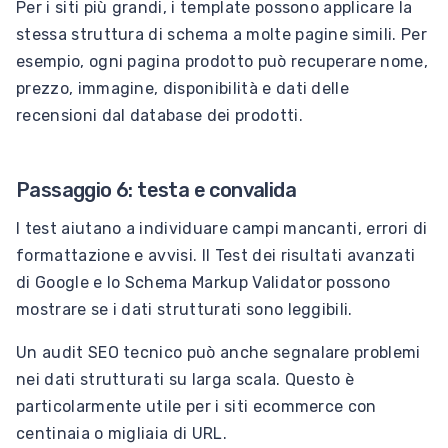
Per i siti più grandi, i template possono applicare la
stessa struttura di schema a molte pagine simili. Per
esempio, ogni pagina prodotto può recuperare nome,
prezzo, immagine, disponibilità e dati delle
recensioni dal database dei prodotti.
Passaggio 6: testa e convalida
I test aiutano a individuare campi mancanti, errori di
formattazione e avvisi. Il Test dei risultati avanzati
di Google e lo Schema Markup Validator possono
mostrare se i dati strutturati sono leggibili.
Un audit SEO tecnico può anche segnalare problemi
nei dati strutturati su larga scala. Questo è
particolarmente utile per i siti ecommerce con
centinaia o migliaia di URL.