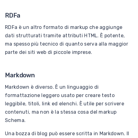
RDFa
RDFa è un altro formato di markup che aggiunge
dati strutturati tramite attributi HTML. È potente,
ma spesso più tecnico di quanto serva alla maggior
parte dei siti web di piccole imprese.
Markdown
Markdown è diverso. È un linguaggio di
formattazione leggero usato per creare testo
leggibile, titoli, link ed elenchi. È utile per scrivere
contenuti, ma non è la stessa cosa del markup
Schema.
Una bozza di blog può essere scritta in Markdown. Il