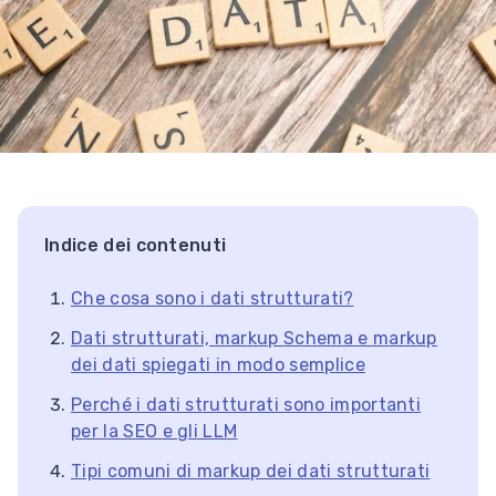
Indice dei contenuti
Che cosa sono i dati strutturati?
Dati strutturati, markup Schema e markup
dei dati spiegati in modo semplice
Perché i dati strutturati sono importanti
per la SEO e gli LLM
Tipi comuni di markup dei dati strutturati