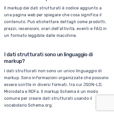
Il markup dei dati strutturati è codice aggiunto a
una pagina web per spiegare che cosa significa il
contenuto. Può etichettare dettagli come prodotti,
prezzi, recensioni, orari dell’attività, eventi e FAQ in
un formato leggibile dalle macchine.
I dati strutturati sono un linguaggio di
markup?
I dati strutturati non sono un unico linguaggio di
markup. Sono informazioni organizzate che possono
essere scritte in diversi formati, tra cui JSON-LD,
Microdata e RDFa. Il markup Schema è un modo
comune per creare dati strutturati usando il
vocabolario Schema.org.