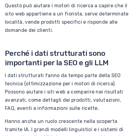
Questo può aiutare i motori di ricerca a capire che il
sito web appartiene a un fiorista, serve determinate
località, vende prodotti specifici e risponde alle
domande dei clienti.
Perché i dati strutturati sono
importanti per la SEO e gli LLM
I dati strutturati fanno da tempo parte della SEO
tecnica (ottimizzazione per i motori di ricerca).
Possono aiutare i siti web a comparire nei risultati
avanzati, come dettagli dei prodotti, valutazioni,
FAQ, eventi e informazioni sulle ricette.
Hanno anche un ruolo crescente nella scoperta
tramite IA. I grandi modelli linguistici e i sistemi di