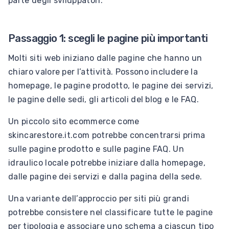
parte degli sviluppatori.
Passaggio 1: scegli le pagine più importanti
Molti siti web iniziano dalle pagine che hanno un
chiaro valore per l’attività. Possono includere la
homepage, le pagine prodotto, le pagine dei servizi,
le pagine delle sedi, gli articoli del blog e le FAQ.
Un piccolo sito ecommerce come
skincarestore.it.com potrebbe concentrarsi prima
sulle pagine prodotto e sulle pagine FAQ. Un
idraulico locale potrebbe iniziare dalla homepage,
dalle pagine dei servizi e dalla pagina della sede.
Una variante dell’approccio per siti più grandi
potrebbe consistere nel classificare tutte le pagine
per tipologia e associare uno schema a ciascun tipo