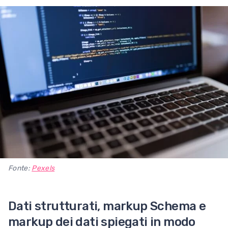
Fonte:
Pexels
Dati strutturati, markup Schema e
markup dei dati spiegati in modo