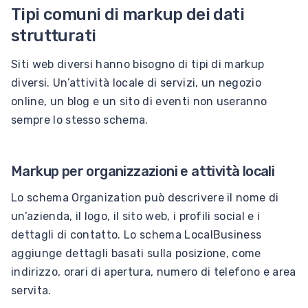
Tipi comuni di markup dei dati
strutturati
Siti web diversi hanno bisogno di tipi di markup
diversi. Un’attività locale di servizi, un negozio
online, un blog e un sito di eventi non useranno
sempre lo stesso schema.
Markup per organizzazioni e attività locali
Lo schema Organization può descrivere il nome di
un’azienda, il logo, il sito web, i profili social e i
dettagli di contatto. Lo schema LocalBusiness
aggiunge dettagli basati sulla posizione, come
indirizzo, orari di apertura, numero di telefono e area
servita.