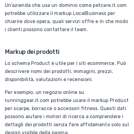
Un’azienda che usa un dominio come petcare.it.com
potrebbe utilizzare il markup LocalBusiness per
chiarire dove opera, quali servizi offre e in che modo
i clienti possono contattare il team.
Markup dei prodotti
Lo schema Product è utile per i siti ecommerce. Può
descrivere nomi dei prodotti, immagini, prezzi,
disponibilità, valutazioni e recensioni.
Per esempio, un negozio online su
runninggear.it.com potrebbe usare il markup Product
per scarpe, borracce o accessori fitness. Questi dati
possono aiutare i motori di ricerca a comprendere i
dettagli dei prodotti senza fare affidamento solo sul
design visibile della pagina.