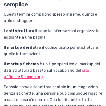
semplice
Questi termini compaiono spesso insieme, quindi è
utile distinguerli.
I dati strutturati
sono le informazioni organizzate
aggiunte a una pagina.
Il markup dei dati
è il codice usato per etichettare
quelle informazioni.
Il markup Schema
è un tipo specifico di markup dei
dati strutturati basato sul vocabolario del
sito
ufficiale Schema.org
.
Pensalo come etichettare scatole in un magazzino.
Senza etichette, una persona può comunque riuscire
a capire cosa c’è dentro. Con le etichette, tutto