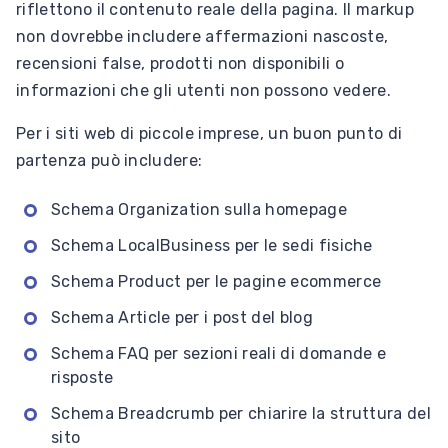
riflettono il contenuto reale della pagina. Il markup
non dovrebbe includere affermazioni nascoste,
recensioni false, prodotti non disponibili o
informazioni che gli utenti non possono vedere.
Per i siti web di piccole imprese, un buon punto di
partenza può includere:
Schema Organization sulla homepage
Schema LocalBusiness per le sedi fisiche
Schema Product per le pagine ecommerce
Schema Article per i post del blog
Schema FAQ per sezioni reali di domande e
risposte
Schema Breadcrumb per chiarire la struttura del
sito