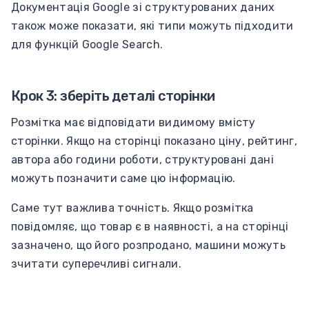
Документація Google зі структурованих даних
також може показати, які типи можуть підходити
для функцій Google Search.
Крок 3: зберіть деталі сторінки
Розмітка має відповідати видимому вмісту
сторінки. Якщо на сторінці показано ціну, рейтинг,
автора або години роботи, структуровані дані
можуть позначити саме цю інформацію.
Саме тут важлива точність. Якщо розмітка
повідомляє, що товар є в наявності, а на сторінці
зазначено, що його розпродано, машини можуть
зчитати суперечливі сигнали.