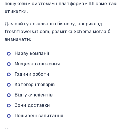
пошуковим системам і платформам ШІ саме такі
етикетки.
Для сайту локального бізнесу, наприклад
freshflowers.it.com, розмітка Schema могла б
визначати:
Назву компанії
Місцезнаходження
Години роботи
Категорії товарів
Відгуки клієнтів
Зони доставки
Поширені запитання