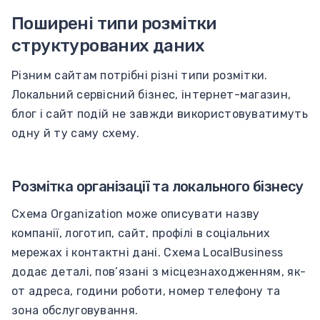
Поширені типи розмітки
структурованих даних
Різним сайтам потрібні різні типи розмітки.
Локальний сервісний бізнес, інтернет-магазин,
блог і сайт подій не завжди використовуватимуть
одну й ту саму схему.
Розмітка організації та локального бізнесу
Схема Organization може описувати назву
компанії, логотип, сайт, профілі в соціальних
мережах і контактні дані. Схема LocalBusiness
додає деталі, пов’язані з місцезнаходженням, як-
от адреса, години роботи, номер телефону та
зона обслуговування.