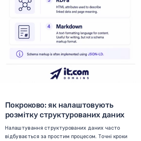
Покроково: як налаштовують
розмітку структурованих даних
Налаштування структурованих даних часто
відбувається за простим процесом. Точні кроки