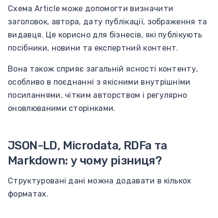
Схема Article може допомогти визначити
заголовок, автора, дату публікації, зображення та
видавця. Це корисно для бізнесів, які публікують
посібники, новини та експертний контент.
Вона також сприяє загальній ясності контенту,
особливо в поєднанні з якісними внутрішніми
посиланнями, чітким авторством і регулярно
оновлюваними сторінками.
JSON-LD, Microdata, RDFa та
Markdown: у чому різниця?
Структуровані дані можна додавати в кількох
форматах.