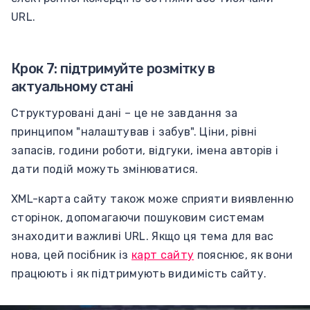
URL.
Крок 7: підтримуйте розмітку в
актуальному стані
Структуровані дані – це не завдання за
принципом "налаштував і забув". Ціни, рівні
запасів, години роботи, відгуки, імена авторів і
дати подій можуть змінюватися.
XML-карта сайту також може сприяти виявленню
сторінок, допомагаючи пошуковим системам
знаходити важливі URL. Якщо ця тема для вас
нова, цей посібник із
карт сайту
пояснює, як вони
працюють і як підтримують видимість сайту.