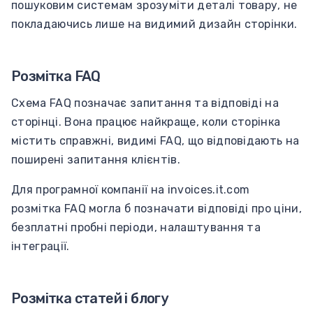
пошуковим системам зрозуміти деталі товару, не
покладаючись лише на видимий дизайн сторінки.
Розмітка FAQ
Схема FAQ позначає запитання та відповіді на
сторінці. Вона працює найкраще, коли сторінка
містить справжні, видимі FAQ, що відповідають на
поширені запитання клієнтів.
Для програмної компанії на invoices.it.com
розмітка FAQ могла б позначати відповіді про ціни,
безплатні пробні періоди, налаштування та
інтеграції.
Розмітка статей і блогу