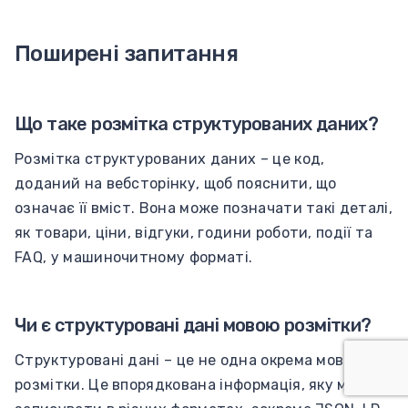
Поширені запитання
Що таке розмітка структурованих даних?
Розмітка структурованих даних – це код,
доданий на вебсторінку, щоб пояснити, що
означає її вміст. Вона може позначати такі деталі,
як товари, ціни, відгуки, години роботи, події та
FAQ, у машиночитному форматі.
Чи є структуровані дані мовою розмітки?
Структуровані дані – це не одна окрема мова
розмітки. Це впорядкована інформація, яку можна