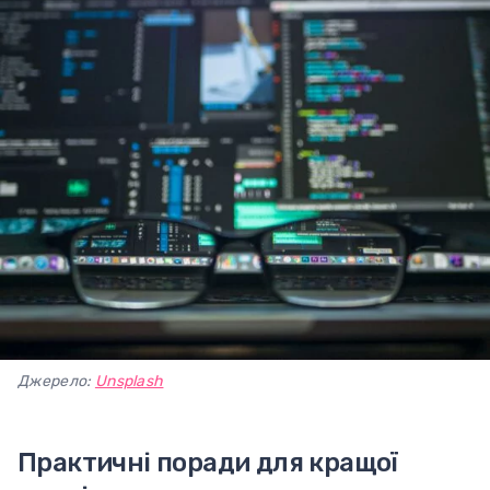
Джерело:
Unsplash
Практичні поради для кращої