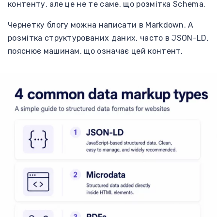
контенту, але це не те саме, що розмітка Schema.
Чернетку блогу можна написати в Markdown. А
розмітка структурованих даних, часто в JSON-LD,
пояснює машинам, що означає цей контент.