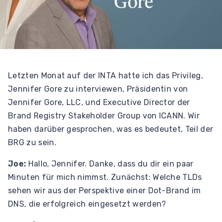
Letzten Monat auf der INTA hatte ich das Privileg,
Jennifer Gore zu interviewen, Präsidentin von
Jennifer Gore, LLC, und Executive Director der
Brand Registry Stakeholder Group von ICANN. Wir
haben darüber gesprochen, was es bedeutet, Teil der
BRG zu sein.
Joe:
Hallo, Jennifer. Danke, dass du dir ein paar
Minuten für mich nimmst. Zunächst: Welche TLDs
sehen wir aus der Perspektive einer Dot-Brand im
DNS, die erfolgreich eingesetzt werden?