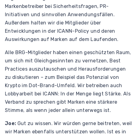
Markenbetreiber bei Sicherheitsfragen, PR-
Initiativen und sinnvollen Anwendungsfällen.
Außerdem halten wir die Mitglieder über
Entwicklungen in der ICANN-Policy und deren
Auswirkungen auf Marken auf dem Laufenden.
Alle BRG-Mitglieder haben einen geschützten Raum,
um sich mit Gleichgesinnten zu vernetzen, Best
Practices auszutauschen und Herausforderungen
zu diskutieren – zum Beispiel das Potenzial von
Krypto im Dot-Brand-Umfeld. Wir betreiben auch
Lobbyarbeit bei ICANN: In der Menge liegt Stärke. Als
Verband zu sprechen gibt Marken eine stärkere
Stimme, als wenn jeder allein unterwegs ist.
Joe:
Gut zu wissen. Wir würden gerne beitreten, weil
wir Marken ebenfalls unterstützen wollen. Ist es in