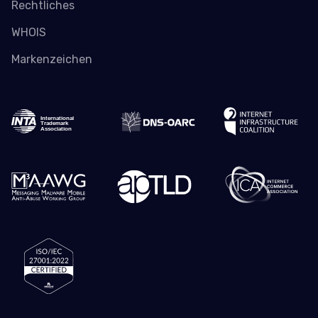
Rechtliches
WHOIS
Markenzeichen