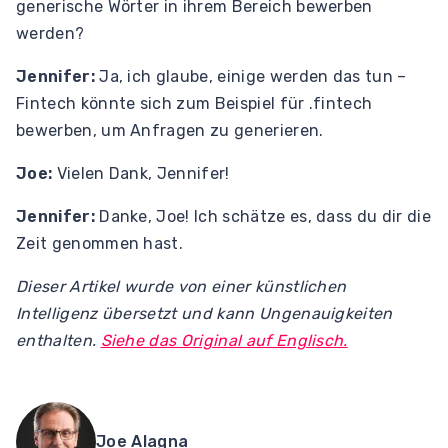
generische Wörter in ihrem Bereich bewerben
werden?
Jennifer:
Ja, ich glaube, einige werden das tun –
Fintech könnte sich zum Beispiel für .fintech
bewerben, um Anfragen zu generieren.
Joe:
Vielen Dank, Jennifer!
Jennifer:
Danke, Joe! Ich schätze es, dass du dir die
Zeit genommen hast.
Dieser Artikel wurde von einer künstlichen
Intelligenz übersetzt und kann Ungenauigkeiten
enthalten.
Siehe das Original auf Englisch.
Joe Alagna