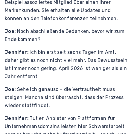
Beispiel assoziiertes Mitglied über einen ihrer
Markenkunden. Sie erhalten alle Updates und
können an den Telefonkonferenzen teilnehmen.
Joe:
Noch abschließende Gedanken, bevor wir zum
Ende kommen?
Jennifer:
Ich bin erst seit sechs Tagen im Amt,
daher gibt es noch nicht viel mehr. Das Bewusstsein
ist immer noch gering. April 2026 ist weniger als ein
Jahr entfernt.
Joe:
Sehe ich genauso – die Vertrautheit muss
steigen. Manche sind überrascht, dass der Prozess
wieder stattfindet.
Jennifer:
Tut er. Anbieter von Plattformen für
Unternehmensdomains leisten hier Schwerstarbeit,