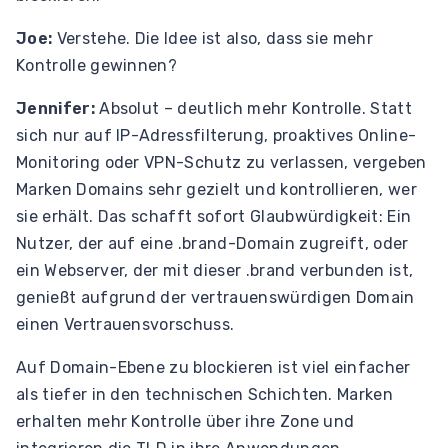
Joe:
Verstehe. Die Idee ist also, dass sie mehr
Kontrolle gewinnen?
Jennifer:
Absolut – deutlich mehr Kontrolle. Statt
sich nur auf IP-Adressfilterung, proaktives Online-
Monitoring oder VPN-Schutz zu verlassen, vergeben
Marken Domains sehr gezielt und kontrollieren, wer
sie erhält. Das schafft sofort Glaubwürdigkeit: Ein
Nutzer, der auf eine .brand-Domain zugreift, oder
ein Webserver, der mit dieser .brand verbunden ist,
genießt aufgrund der vertrauenswürdigen Domain
einen Vertrauensvorschuss.
Auf Domain-Ebene zu blockieren ist viel einfacher
als tiefer in den technischen Schichten. Marken
erhalten mehr Kontrolle über ihre Zone und