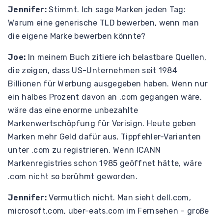
Jennifer:
Stimmt. Ich sage Marken jeden Tag:
Warum eine generische TLD bewerben, wenn man
die eigene Marke bewerben könnte?
Joe:
In meinem Buch zitiere ich belastbare Quellen,
die zeigen, dass US-Unternehmen seit 1984
Billionen für Werbung ausgegeben haben. Wenn nur
ein halbes Prozent davon an .com gegangen wäre,
wäre das eine enorme unbezahlte
Markenwertschöpfung für Verisign. Heute geben
Marken mehr Geld dafür aus, Tippfehler-Varianten
unter .com zu registrieren. Wenn ICANN
Markenregistries schon 1985 geöffnet hätte, wäre
.com nicht so berühmt geworden.
Jennifer:
Vermutlich nicht. Man sieht dell.com,
microsoft.com, uber-eats.com im Fernsehen – große