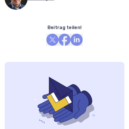
Beitrag teilen!