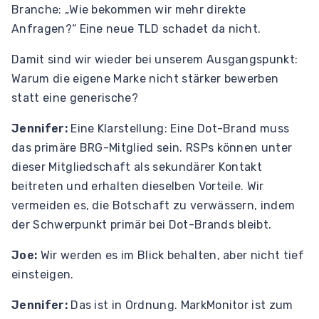
Branche: „Wie bekommen wir mehr direkte
Anfragen?“ Eine neue TLD schadet da nicht.
Damit sind wir wieder bei unserem Ausgangspunkt:
Warum die eigene Marke nicht stärker bewerben
statt eine generische?
Jennifer:
Eine Klarstellung: Eine Dot-Brand muss
das primäre BRG-Mitglied sein. RSPs können unter
dieser Mitgliedschaft als sekundärer Kontakt
beitreten und erhalten dieselben Vorteile. Wir
vermeiden es, die Botschaft zu verwässern, indem
der Schwerpunkt primär bei Dot-Brands bleibt.
Joe:
Wir werden es im Blick behalten, aber nicht tief
einsteigen.
Jennifer:
Das ist in Ordnung. MarkMonitor ist zum