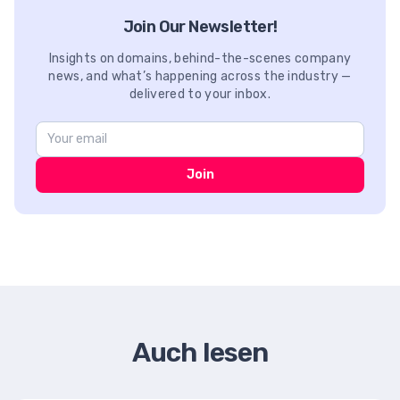
Join Our Newsletter!
Insights on domains, behind-the-scenes company
news, and what’s happening across the industry —
delivered to your inbox.
Join
Auch lesen