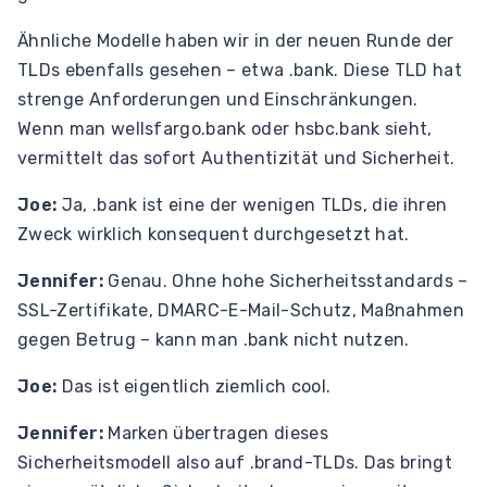
Ähnliche Modelle haben wir in der neuen Runde der
TLDs ebenfalls gesehen – etwa .bank. Diese TLD hat
strenge Anforderungen und Einschränkungen.
Wenn man wellsfargo.bank oder hsbc.bank sieht,
vermittelt das sofort Authentizität und Sicherheit.
Joe:
Ja, .bank ist eine der wenigen TLDs, die ihren
Zweck wirklich konsequent durchgesetzt hat.
Jennifer:
Genau. Ohne hohe Sicherheitsstandards –
SSL-Zertifikate, DMARC-E-Mail-Schutz, Maßnahmen
gegen Betrug – kann man .bank nicht nutzen.
Joe:
Das ist eigentlich ziemlich cool.
Jennifer:
Marken übertragen dieses
Sicherheitsmodell also auf .brand-TLDs. Das bringt