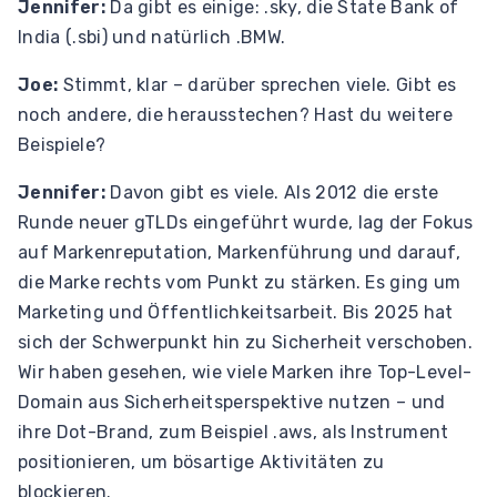
Jennifer:
Da gibt es einige: .sky, die State Bank of
India (.sbi) und natürlich .BMW.
Joe:
Stimmt, klar – darüber sprechen viele. Gibt es
noch andere, die herausstechen? Hast du weitere
Beispiele?
Jennifer:
Davon gibt es viele. Als 2012 die erste
Runde neuer gTLDs eingeführt wurde, lag der Fokus
auf Markenreputation, Markenführung und darauf,
die Marke rechts vom Punkt zu stärken. Es ging um
Marketing und Öffentlichkeitsarbeit. Bis 2025 hat
sich der Schwerpunkt hin zu Sicherheit verschoben.
Wir haben gesehen, wie viele Marken ihre Top-Level-
Domain aus Sicherheitsperspektive nutzen – und
ihre Dot-Brand, zum Beispiel .aws, als Instrument
positionieren, um bösartige Aktivitäten zu
blockieren.