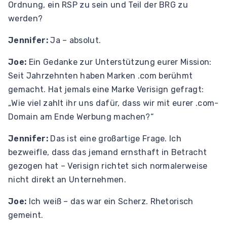
Ordnung, ein RSP zu sein und Teil der BRG zu
werden?
Jennifer:
Ja – absolut.
Joe:
Ein Gedanke zur Unterstützung eurer Mission:
Seit Jahrzehnten haben Marken .com berühmt
gemacht. Hat jemals eine Marke Verisign gefragt:
„Wie viel zahlt ihr uns dafür, dass wir mit eurer .com-
Domain am Ende Werbung machen?“
Jennifer:
Das ist eine großartige Frage. Ich
bezweifle, dass das jemand ernsthaft in Betracht
gezogen hat – Verisign richtet sich normalerweise
nicht direkt an Unternehmen.
Joe:
Ich weiß – das war ein Scherz. Rhetorisch
gemeint.