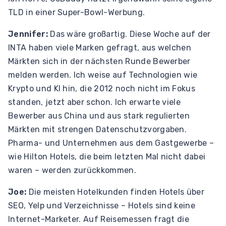
TLD in einer Super-Bowl-Werbung.
Jennifer:
Das wäre großartig. Diese Woche auf der
INTA haben viele Marken gefragt, aus welchen
Märkten sich in der nächsten Runde Bewerber
melden werden. Ich weise auf Technologien wie
Krypto und KI hin, die 2012 noch nicht im Fokus
standen, jetzt aber schon. Ich erwarte viele
Bewerber aus China und aus stark regulierten
Märkten mit strengen Datenschutzvorgaben.
Pharma- und Unternehmen aus dem Gastgewerbe –
wie Hilton Hotels, die beim letzten Mal nicht dabei
waren – werden zurückkommen.
Joe:
Die meisten Hotelkunden finden Hotels über
SEO, Yelp und Verzeichnisse – Hotels sind keine
Internet-Marketer. Auf Reisemessen fragt die