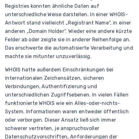
Registries konnten ähnliche Daten auf
unterschiedliche Weise darstellen. In einer WHOIS-
Antwort stand vielleicht „Registrant Name“, in einer
anderen „Domain Holder“. Wieder eine andere kürzte
Felder ab oder zeigte sie in anderer Reihenfolge an.
Das erschwerte die automatisierte Verarbeitung und
machte sie mitunter unzuverlässig.
WHOIS hatte außerdem Einschränkungen bei
internationalen Zeichensätzen, sicheren
Verbindungen, Authentifizierung und
unterschiedlichen Zugriffsebenen. In vielen Fällen
funktionierte WHOIS wie ein Alles-oder-nichts-
System. Informationen waren entweder öffentlich
oder verborgen. Dieser Ansatz ließ sich immer
schwerer vertreten, je anspruchsvoller
Datenschutzvorschriften, Anforderungen der