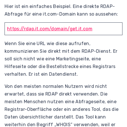
Hier ist ein einfaches Beispiel. Eine direkte RDAP-
Abfrage für eine it.com-Domain kann so aussehen:
https://rdap.it.com/domain/get.it.com
Wenn Sie eine URL wie diese aufrufen,
kommunizieren Sie direkt mit dem RDAP-Dienst. Er
soll sich nicht wie eine Marketingseite, eine
Hilfeseite oder die Bestellstrecke eines Registrars
verhalten. Er ist ein Datendienst.
Von den meisten normalen Nutzern wird nicht
erwartet, dass sie RDAP direkt verwenden. Die
meisten Menschen nutzen eine Abfrageseite, eine
Registrar-Oberfläche oder ein anderes Tool, das die
Daten übersichtlicher darstellt. Das Tool kann
weiterhin den Begriff „WHOIS“ verwenden, weil er