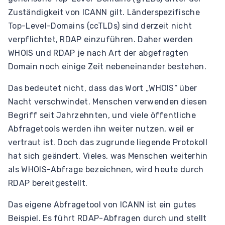
Zuständigkeit von ICANN gilt. Länderspezifische
Top-Level-Domains (ccTLDs) sind derzeit nicht
verpflichtet, RDAP einzuführen. Daher werden
WHOIS und RDAP je nach Art der abgefragten
Domain noch einige Zeit nebeneinander bestehen.
Das bedeutet nicht, dass das Wort „WHOIS“ über
Nacht verschwindet. Menschen verwenden diesen
Begriff seit Jahrzehnten, und viele öffentliche
Abfragetools werden ihn weiter nutzen, weil er
vertraut ist. Doch das zugrunde liegende Protokoll
hat sich geändert. Vieles, was Menschen weiterhin
als WHOIS-Abfrage bezeichnen, wird heute durch
RDAP bereitgestellt.
Das eigene Abfragetool von ICANN ist ein gutes
Beispiel. Es führt RDAP-Abfragen durch und stellt