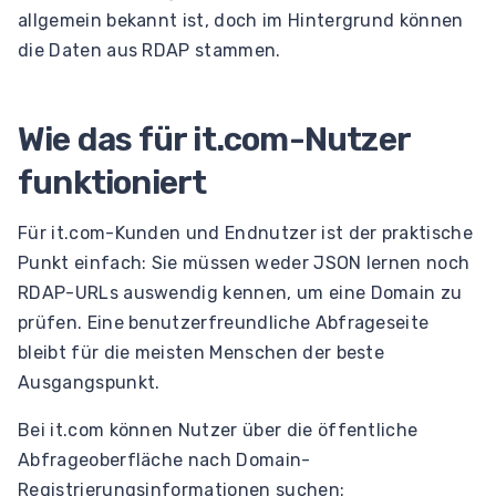
allgemein bekannt ist, doch im Hintergrund können
die Daten aus RDAP stammen.
Wie das für it.com-Nutzer
funktioniert
Für it.com-Kunden und Endnutzer ist der praktische
Punkt einfach: Sie müssen weder JSON lernen noch
RDAP-URLs auswendig kennen, um eine Domain zu
prüfen. Eine benutzerfreundliche Abfrageseite
bleibt für die meisten Menschen der beste
Ausgangspunkt.
Bei it.com können Nutzer über die öffentliche
Abfrageoberfläche nach Domain-
Registrierungsinformationen suchen: