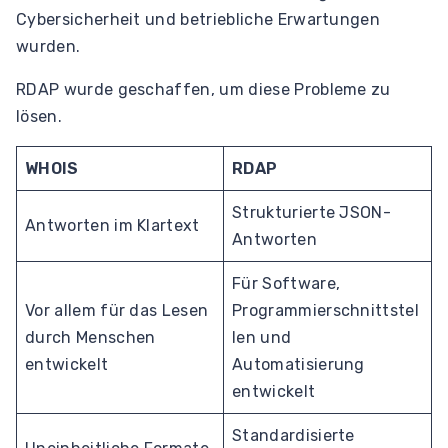
Cybersicherheit und betriebliche Erwartungen
wurden.
RDAP wurde geschaffen, um diese Probleme zu
lösen.
WHOIS
RDAP
Strukturierte JSON-
Antworten im Klartext
Antworten
Für Software,
Vor allem für das Lesen
Programmierschnittstel
durch Menschen
len und
entwickelt
Automatisierung
entwickelt
Standardisierte