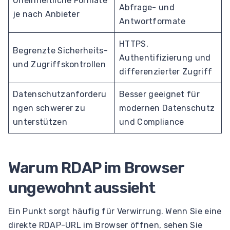
Uneinheitliche Formate
Abfrage- und
je nach Anbieter
Antwortformate
HTTPS,
Begrenzte Sicherheits-
Authentifizierung und
und Zugriffskontrollen
differenzierter Zugriff
Datenschutzanforderu
Besser geeignet für
ngen schwerer zu
modernen Datenschutz
unterstützen
und Compliance
Warum RDAP im Browser
ungewohnt aussieht
Ein Punkt sorgt häufig für Verwirrung. Wenn Sie eine
direkte RDAP-URL im Browser öffnen, sehen Sie