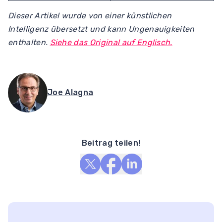
Dieser Artikel wurde von einer künstlichen
Intelligenz übersetzt und kann Ungenauigkeiten
enthalten.
Siehe das Original auf Englisch.
Joe Alagna
Beitrag teilen!