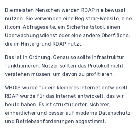
Die meisten Menschen werden RDAP nie bewusst
nutzen. Sie verwenden eine Registrar-Website, eine
it.com-Abfrageseite, ein Sicherheitstool, einen
Überwachungsdienst oder eine andere Oberfläche,
die im Hintergrund RDAP nutzt.
Das ist in Ordnung. Genau so sollte Infrastruktur
funktionieren. Nutzer sollten das Protokoll nicht
verstehen müssen, um davon zu profitieren.
WHOIS wurde für ein kleineres Internet entwickelt.
RDAP wurde für das Internet entwickelt, das wir
heute haben. Es ist strukturierter, sicherer,
einheitlicher und besser auf moderne Datenschutz-
und Betriebsanforderungen abgestimmt.