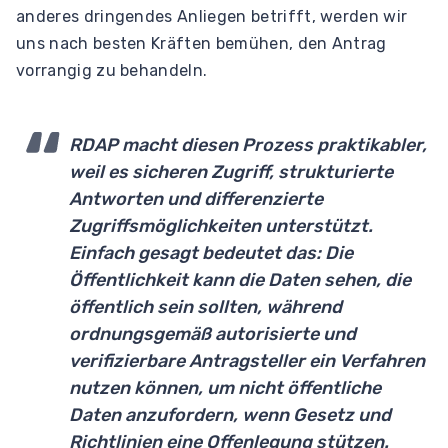
anderes dringendes Anliegen betrifft, werden wir
uns nach besten Kräften bemühen, den Antrag
vorrangig zu behandeln.
RDAP macht diesen Prozess praktikabler,
weil es sicheren Zugriff, strukturierte
Antworten und differenzierte
Zugriffsmöglichkeiten unterstützt.
Einfach gesagt bedeutet das: Die
Öffentlichkeit kann die Daten sehen, die
öffentlich sein sollten, während
ordnungsgemäß autorisierte und
verifizierbare Antragsteller ein Verfahren
nutzen können, um nicht öffentliche
Daten anzufordern, wenn Gesetz und
Richtlinien eine Offenlegung stützen.