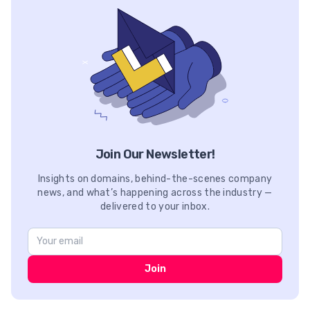
Join Our Newsletter!
Insights on domains, behind-the-scenes company
news, and what’s happening across the industry —
delivered to your inbox.
Join