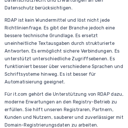
Datenschutzrecht und Erwartungen an den
Datenschutz berücksichtigen.
RDAP ist kein Wundermittel und löst nicht jede
Richtlinienfrage. Es gibt der Branche jedoch eine
bessere technische Grundlage. Es ersetzt
uneinheitliche Textausgaben durch strukturierte
Antworten. Es ermöglicht sichere Verbindungen. Es
unterstützt unterschiedliche Zugriffsebenen. Es
funktioniert besser über verschiedene Sprachen und
Schriftsysteme hinweg. Es ist besser für
Automatisierung geeignet.
Für it.com gehört die Unterstützung von RDAP dazu,
moderne Erwartungen an den Registry-Betrieb zu
erfüllen. Sie hilft unseren Registraren, Partnern,
Kunden und Nutzern, sauberer und zuverlässiger mit
Domain-Registrierungsdaten zu arbeiten.