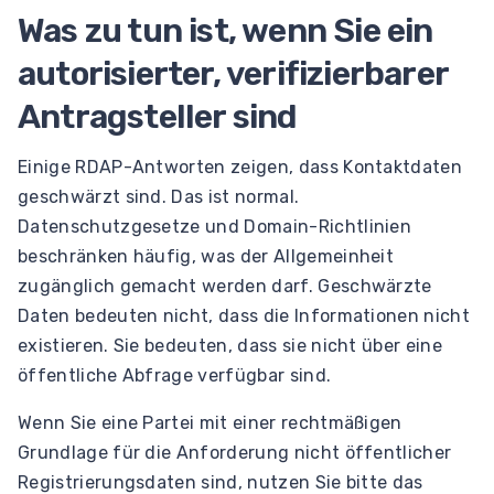
Was zu tun ist, wenn Sie ein
autorisierter, verifizierbarer
Antragsteller sind
Einige RDAP-Antworten zeigen, dass Kontaktdaten
geschwärzt sind. Das ist normal.
Datenschutzgesetze und Domain-Richtlinien
beschränken häufig, was der Allgemeinheit
zugänglich gemacht werden darf. Geschwärzte
Daten bedeuten nicht, dass die Informationen nicht
existieren. Sie bedeuten, dass sie nicht über eine
öffentliche Abfrage verfügbar sind.
Wenn Sie eine Partei mit einer rechtmäßigen
Grundlage für die Anforderung nicht öffentlicher
Registrierungsdaten sind, nutzen Sie bitte das