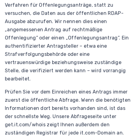
Verfahren für Offenlegungsanträge, statt zu
versuchen, die Daten aus der öffentlichen RDAP-
Ausgabe abzurufen. Wir nennen dies einen
„angemessenen Antrag auf rechtmäßige
Offenlegung“ oder einen „Offenlegungsantrag“. Ein
authentifizierter Antragsteller – etwa eine
Strafverfolgungsbehörde oder eine
vertrauenswürdige beziehungsweise zuständige
Stelle, die verifiziert werden kann – wird vorrangig
bearbeitet.
Prüfen Sie vor dem Einreichen eines Antrags immer
zuerst die öffentliche Abfrage. Wenn die benötigten
Informationen dort bereits vorhanden sind, ist das
der schnellste Weg. Unsere Abfrageseite unter
get.it.com/whois zeigt Ihnen außerdem den
zuständigen Registrar für jede it.com-Domain an.