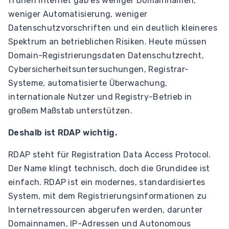
frühen Internet gab es weniger Domainnamen,
weniger Automatisierung, weniger
Datenschutzvorschriften und ein deutlich kleineres
Spektrum an betrieblichen Risiken. Heute müssen
Domain-Registrierungsdaten Datenschutzrecht,
Cybersicherheitsuntersuchungen, Registrar-
Systeme, automatisierte Überwachung,
internationale Nutzer und Registry-Betrieb in
großem Maßstab unterstützen.
Deshalb ist RDAP wichtig.
RDAP steht für Registration Data Access Protocol.
Der Name klingt technisch, doch die Grundidee ist
einfach. RDAP ist ein modernes, standardisiertes
System, mit dem Registrierungsinformationen zu
Internetressourcen abgerufen werden, darunter
Domainnamen, IP-Adressen und Autonomous