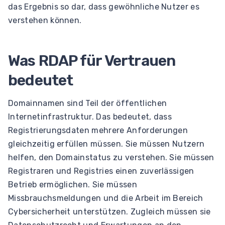
das Ergebnis so dar, dass gewöhnliche Nutzer es
verstehen können.
Was RDAP für Vertrauen
bedeutet
Domainnamen sind Teil der öffentlichen
Internetinfrastruktur. Das bedeutet, dass
Registrierungsdaten mehrere Anforderungen
gleichzeitig erfüllen müssen. Sie müssen Nutzern
helfen, den Domainstatus zu verstehen. Sie müssen
Registraren und Registries einen zuverlässigen
Betrieb ermöglichen. Sie müssen
Missbrauchsmeldungen und die Arbeit im Bereich
Cybersicherheit unterstützen. Zugleich müssen sie