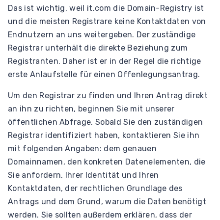
Das ist wichtig, weil it.com die Domain-Registry ist
und die meisten Registrare keine Kontaktdaten von
Endnutzern an uns weitergeben. Der zuständige
Registrar unterhält die direkte Beziehung zum
Registranten. Daher ist er in der Regel die richtige
erste Anlaufstelle für einen Offenlegungsantrag.
Um den Registrar zu finden und Ihren Antrag direkt
an ihn zu richten, beginnen Sie mit unserer
öffentlichen Abfrage. Sobald Sie den zuständigen
Registrar identifiziert haben, kontaktieren Sie ihn
mit folgenden Angaben: dem genauen
Domainnamen, den konkreten Datenelementen, die
Sie anfordern, Ihrer Identität und Ihren
Kontaktdaten, der rechtlichen Grundlage des
Antrags und dem Grund, warum die Daten benötigt
werden. Sie sollten außerdem erklären, dass der