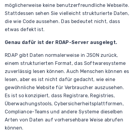
möglicherweise keine benutzerfreundliche Webseite.
Stattdessen sehen Sie vielleicht strukturierte Daten,
die wie Code aussehen. Das bedeutet nicht, dass
etwas defekt ist.
Genau dafür ist der RDAP-Server ausgelegt.
RDAP gibt Daten normalerweise in JSON zurück,
einem strukturierten Format, das Softwaresysteme
zuverlässig lesen können. Auch Menschen können es
lesen, aber es ist nicht dafür gedacht, wie eine
gewöhnliche Website für Verbraucher auszusehen.
Es ist so konzipiert, dass Registrare, Registries,
Überwachungstools, Cybersicherheitsplattformen,
Compliance-Teams und andere Systeme dieselben
Arten von Daten auf vorhersehbare Weise abrufen
können.