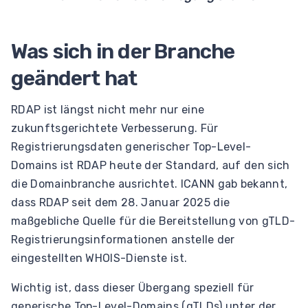
Was sich in der Branche
geändert hat
RDAP ist längst nicht mehr nur eine
zukunftsgerichtete Verbesserung. Für
Registrierungsdaten generischer Top-Level-
Domains ist RDAP heute der Standard, auf den sich
die Domainbranche ausrichtet. ICANN gab bekannt,
dass RDAP seit dem 28. Januar 2025 die
maßgebliche Quelle für die Bereitstellung von gTLD-
Registrierungsinformationen anstelle der
eingestellten WHOIS-Dienste ist.
Wichtig ist, dass dieser Übergang speziell für
generische Top-Level-Domains (gTLDs) unter der