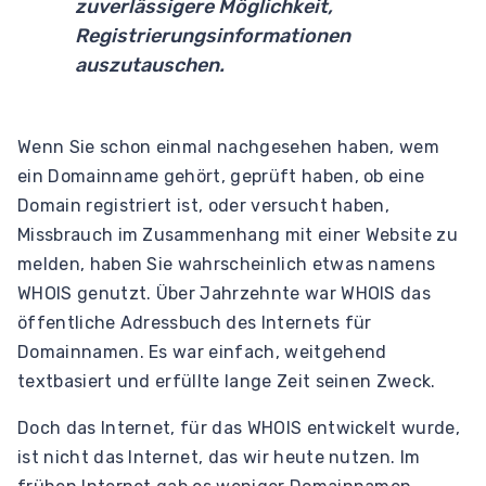
zuverlässigere Möglichkeit,
Registrierungsinformationen
auszutauschen.
Wenn Sie schon einmal nachgesehen haben, wem
ein Domainname gehört, geprüft haben, ob eine
Domain registriert ist, oder versucht haben,
Missbrauch im Zusammenhang mit einer Website zu
melden, haben Sie wahrscheinlich etwas namens
WHOIS genutzt. Über Jahrzehnte war WHOIS das
öffentliche Adressbuch des Internets für
Domainnamen. Es war einfach, weitgehend
textbasiert und erfüllte lange Zeit seinen Zweck.
Doch das Internet, für das WHOIS entwickelt wurde,
ist nicht das Internet, das wir heute nutzen. Im