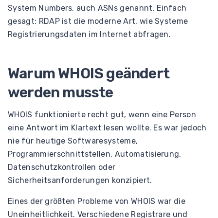
System Numbers, auch ASNs genannt. Einfach
gesagt: RDAP ist die moderne Art, wie Systeme
Registrierungsdaten im Internet abfragen.
Warum WHOIS geändert
werden musste
WHOIS funktionierte recht gut, wenn eine Person
eine Antwort im Klartext lesen wollte. Es war jedoch
nie für heutige Softwaresysteme,
Programmierschnittstellen, Automatisierung,
Datenschutzkontrollen oder
Sicherheitsanforderungen konzipiert.
Eines der größten Probleme von WHOIS war die
Uneinheitlichkeit. Verschiedene Registrare und