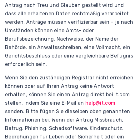
Antrag nach Treu und Glauben gestellt wird und
dass alle erhaltenen Daten rechtmäßig verarbeitet
werden. Anträge müssen verifizierbar sein – je nach
Umständen können eine Amts- oder
Berufsbezeichnung, Nachweise, der Name der
Behörde, ein Anwaltsschreiben, eine Vollmacht, ein
Gerichtsbeschluss oder eine vergleichbare Befugnis
erforderlich sein.
Wenn Sie den zuständigen Registrar nicht erreichen
können oder auf Ihren Antrag keine Antwort
erhalten, können Sie einen Antrag direkt bei it.com
stellen, indem Sie eine E-Mail an
help@it.com
senden. Bitte fügen Sie dieselben oben genannten
Informationen bei. Wenn der Antrag Missbrauch,
Betrug, Phishing, Schadsoftware, Kinderschutz,
Bedrohungen für Leben oder Sicherheit oder ein