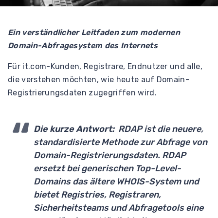
Ein verständlicher Leitfaden zum modernen
Domain-Abfragesystem des Internets
Für it.com-Kunden, Registrare, Endnutzer und alle,
die verstehen möchten, wie heute auf Domain-
Registrierungsdaten zugegriffen wird.
Die kurze Antwort:
RDAP ist die neuere,
standardisierte Methode zur Abfrage von
Domain-Registrierungsdaten. RDAP
ersetzt bei generischen Top-Level-
Domains das ältere WHOIS-System und
bietet Registries, Registraren,
Sicherheitsteams und Abfragetools eine