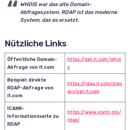
WHOIS war das alte Domain-
Abfragesystem. RDAP ist das moderne
System, das es ersetzt.
Nützliche Links
Öffentliche Domain-
https://get.it.com/whoi
Abfrage von it.com
s
Beispiel: direkte
https://rdap.it.com/dom
RDAP-Abfrage von
ain/get.it.com
it.com
ICANN-
https://www.icann.org/
Informationsseite zu
rdap/
RDAP