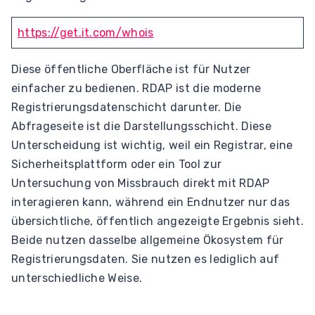
https://get.it.com/whois
Diese öffentliche Oberfläche ist für Nutzer
einfacher zu bedienen. RDAP ist die moderne
Registrierungsdatenschicht darunter. Die
Abfrageseite ist die Darstellungsschicht. Diese
Unterscheidung ist wichtig, weil ein Registrar, eine
Sicherheitsplattform oder ein Tool zur
Untersuchung von Missbrauch direkt mit RDAP
interagieren kann, während ein Endnutzer nur das
übersichtliche, öffentlich angezeigte Ergebnis sieht.
Beide nutzen dasselbe allgemeine Ökosystem für
Registrierungsdaten. Sie nutzen es lediglich auf
unterschiedliche Weise.