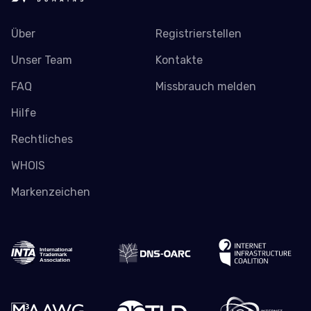
Über
Registrierstellen
Unser Team
Kontakte
FAQ
Missbrauch melden
Hilfe
Rechtliches
WHOIS
Markenzeichen