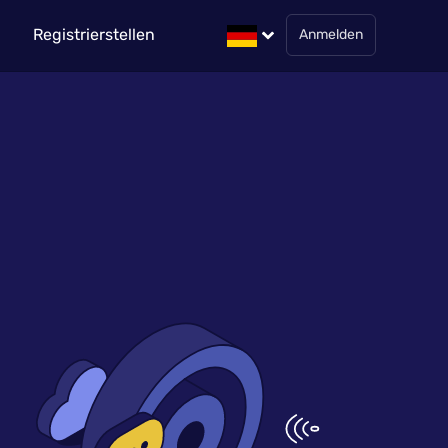
Registrierstellen
Anmelden