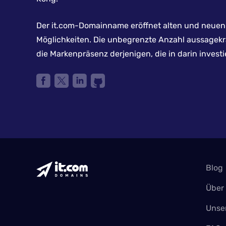
Der it.com-Domainname eröffnet alten und neuen 
Möglichkeiten. Die unbegrenzte Anzahl aussagek
die Markenpräsenz derjenigen, die in darin investi
Blog
Über
Unse