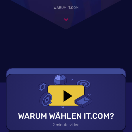
WARUM IT.COM
WARUM WÄHLEN IT.COM?
2 minute video