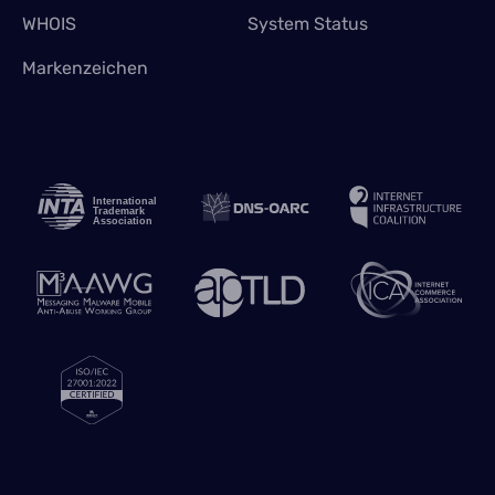
WHOIS
System Status
Markenzeichen