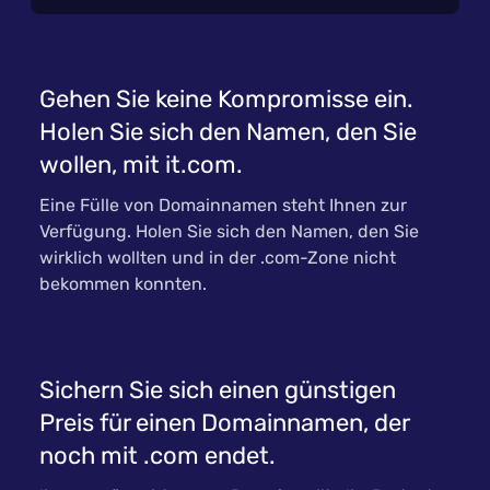
Gehen Sie keine Kompromisse ein.
Holen Sie sich den Namen, den Sie
wollen, mit it.com.
Eine Fülle von Domainnamen steht Ihnen zur
Verfügung. Holen Sie sich den Namen, den Sie
wirklich wollten und in der .com-Zone nicht
bekommen konnten.
Sichern Sie sich einen günstigen
Preis für einen Domainnamen, der
noch mit .com endet.