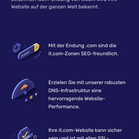
Website auf der ganzen Welt bekannt.
Mit der Endung .com sind die
it.com-Zonen SEO-freundlich.
Erzielen Sie mit unserer robusten
DNS-Infrastruktur eine
hervorragende Website-
Performance.
Ihre it.com-Website kann sicher
sein und ist mit allen SSL-