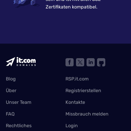
Zertifikaten kompatibel.
Blog
RSP.it.com
Über
Registrierstellen
Unser Team
Kontakte
FAQ
Missbrauch melden
Rechtliches
Login