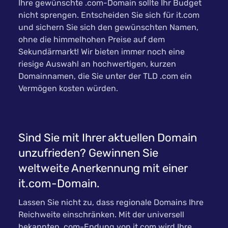
Ihre gewünschte .com-Domain sollte Ihr Budget
nicht sprengen. Entscheiden Sie sich für it.com
und sichern Sie sich den gewünschten Namen,
ohne die himmelhohen Preise auf dem
Sekundärmarkt! Wir bieten immer noch eine
riesige Auswahl an hochwertigen, kurzen
Domainnamen, die Sie unter der TLD .com ein
Vermögen kosten würden.
Sind Sie mit Ihrer aktuellen Domain
unzufrieden? Gewinnen Sie
weltweite Anerkennung mit einer
it.com-Domain.
Lassen Sie nicht zu, dass regionale Domains Ihre
Reichweite einschränken. Mit der universell
bekannten .com-Endung von it.com wird Ihre