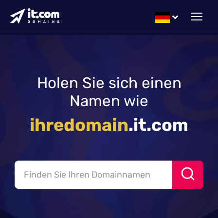
Holen Sie sich einen
Namen wie
ihredomain
.it.com