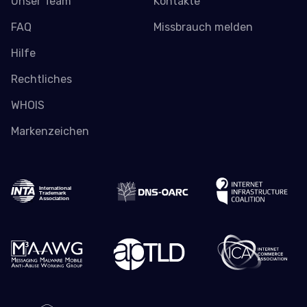
Unser Team
Kontakte
FAQ
Missbrauch melden
Hilfe
Rechtliches
WHOIS
Markenzeichen