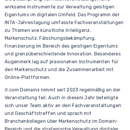
wirksame Instrumente zur Verwaltung geistigen
Eigentums im digitalen Umfeld. Das Programm der
INTA-Jahrestagung umfasste Fachveranstaltungen
zu Themen wie künstliche Intelligenz,
Markenschutz, Fälschungsbekämpfung,
Finanzierung im Bereich des geistigen Eigentums
und grenzüberschreitende Innovation. Besonderes
Augenmerk lag auf praxisnahen Instrumenten für
den Markenschutz und die Zusammenarbeit mit
Online-Plattformen.
it.com Domains nimmt seit 2023 regelmäßig an der
Veranstaltung teil. Auch in diesem Jahr beteiligte
sich unser Team aktiv an den Fachveranstaltungen
und Geschäftstreffen und sprach mit
Branchenkollegen über Markenschutz im Domain-
Bereich und die strategische Verwaltung digitaler