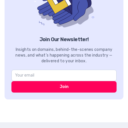
Join Our Newsletter!
Insights on domains, behind-the-scenes company
news, and what’s happening across the industry —
delivered to your inbox.
Join