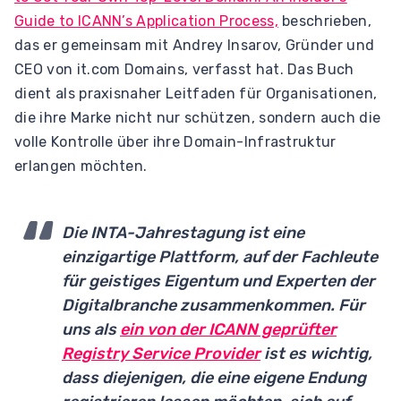
Guide to ICANN’s Application Process,
beschrieben,
das er gemeinsam mit Andrey Insarov, Gründer und
CEO von it.com Domains, verfasst hat. Das Buch
dient als praxisnaher Leitfaden für Organisationen,
die ihre Marke nicht nur schützen, sondern auch die
volle Kontrolle über ihre Domain-Infrastruktur
erlangen möchten.
Die INTA-Jahrestagung ist eine
einzigartige Plattform, auf der Fachleute
für geistiges Eigentum und Experten der
Digitalbranche zusammenkommen. Für
uns als
ein von der ICANN geprüfter
Registry Service Provider
ist es wichtig,
dass diejenigen, die eine eigene Endung