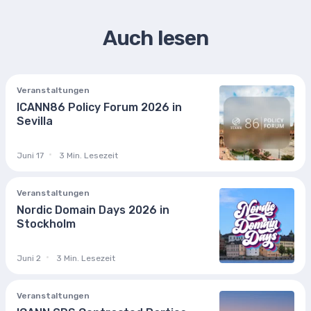
Auch lesen
Veranstaltungen
ICANN86 Policy Forum 2026 in
Sevilla
Juni 17
3 Min. Lesezeit
Veranstaltungen
Nordic Domain Days 2026 in
Stockholm
Juni 2
3 Min. Lesezeit
Veranstaltungen