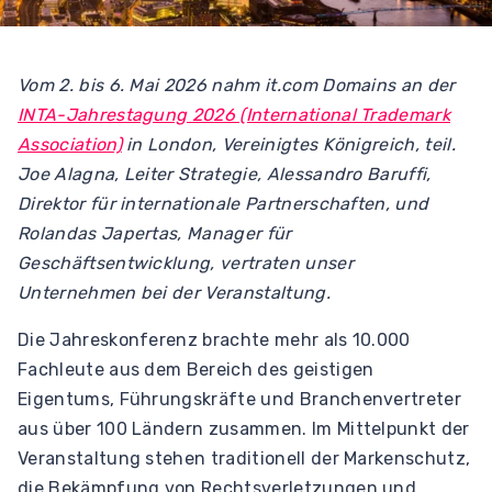
Vom 2. bis 6. Mai 2026 nahm it.com Domains an der
INTA-Jahrestagung 2026 (International Trademark
Association)
in London, Vereinigtes Königreich, teil.
Joe Alagna, Leiter Strategie, Alessandro Baruffi,
Direktor für internationale Partnerschaften, und
Rolandas Japertas, Manager für
Geschäftsentwicklung, vertraten unser
Unternehmen bei der Veranstaltung.
Die Jahreskonferenz brachte mehr als 10.000
Fachleute aus dem Bereich des geistigen
Eigentums, Führungskräfte und Branchenvertreter
aus über 100 Ländern zusammen. Im Mittelpunkt der
Veranstaltung stehen traditionell der Markenschutz,
die Bekämpfung von Rechtsverletzungen und