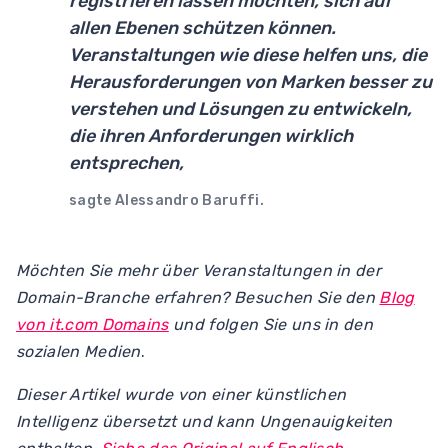
registrieren lassen möchten, sich auf
allen Ebenen schützen können.
Veranstaltungen wie diese helfen uns, die
Herausforderungen von Marken besser zu
verstehen und Lösungen zu entwickeln,
die ihren Anforderungen wirklich
entsprechen,
sagte Alessandro Baruffi.
Möchten Sie mehr über Veranstaltungen in der
Domain-Branche erfahren? Besuchen Sie den
Blog
von it.com Domains
und folgen Sie uns in den
sozialen Medien
.
Dieser Artikel wurde von einer künstlichen
Intelligenz übersetzt und kann Ungenauigkeiten