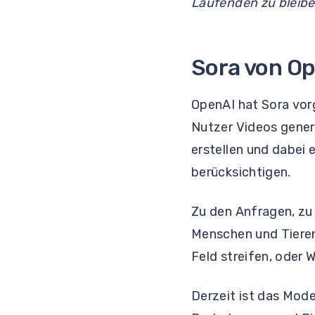
Laufenden zu bleibe
Sora von Op
OpenAI hat Sora vor
Nutzer Videos generi
erstellen und dabei 
berücksichtigen.
Zu den Anfragen, zu 
Menschen und Tieren
Feld streifen, oder
Derzeit ist das Mode