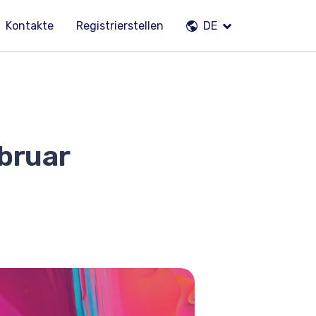
Kontakte
Registrierstellen
DE
bruar