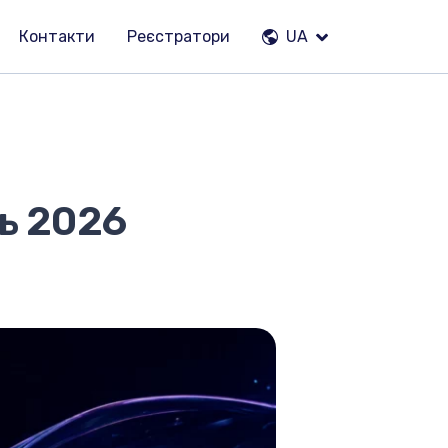
Контакти
Реєстратори
UA
ь 2026