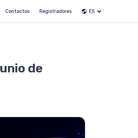
Contactos
Registradores
ES
junio de