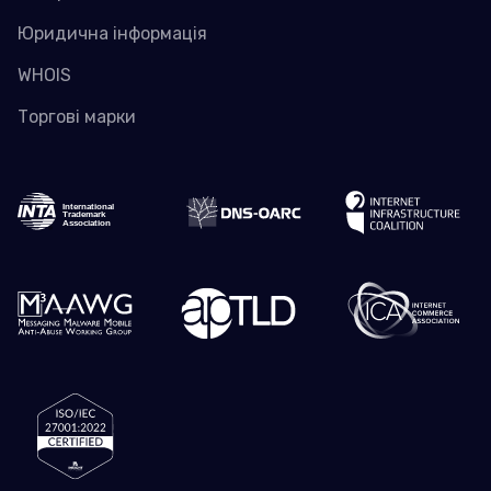
Юридична інформація
WHOIS
Торгові марки