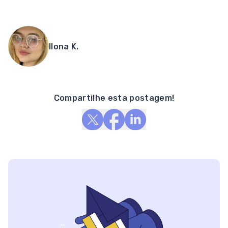
Ilona K.
Compartilhe esta postagem!