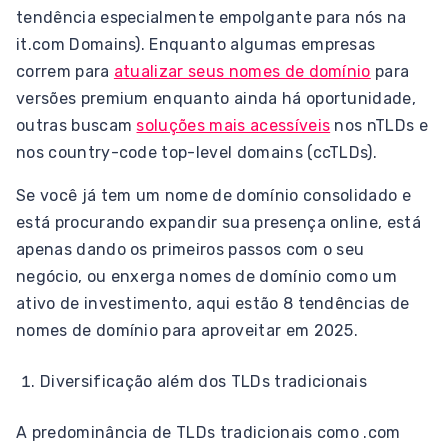
tendência especialmente empolgante para nós na
it.com Domains). Enquanto algumas empresas
correm para
atualizar seus nomes de domínio
para
versões premium enquanto ainda há oportunidade,
outras buscam
soluções mais acessíveis
nos nTLDs e
nos country-code top-level domains (ccTLDs).
Se você já tem um nome de domínio consolidado e
está procurando expandir sua presença online, está
apenas dando os primeiros passos com o seu
negócio, ou enxerga nomes de domínio como um
ativo de investimento, aqui estão 8 tendências de
nomes de domínio para aproveitar em 2025.
Diversificação além dos TLDs tradicionais
A predominância de TLDs tradicionais como .com