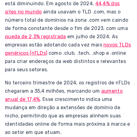
está diminuindo. Em agosto de 2024,
44,4% dos
sites no mundo
ainda usavam o TLD .com, mas o
número total de domínios na zona .com vem caindo
de forma constante desde o fim de 2023, com uma
queda de 2,3% registrada
em julho de 2024. As
empresas estão adotando cada vez mais
novos TLDs
genéricos (nTLDs)
como .club, .tech, .shop e .online
para criar endereços da web distintos e relevantes
para seus setores.
No terceiro trimestre de 2024, os registros de nTLDs
chegaram a 35,4 milhões, marcando um
aumento
anual de 17,4%
. Esse crescimento indica uma
mudança em direção a extensões de domínio de
nicho, permitindo que as empresas alinhem suas
identidades online de forma mais próxima à marca e
ao setor em que atuam.