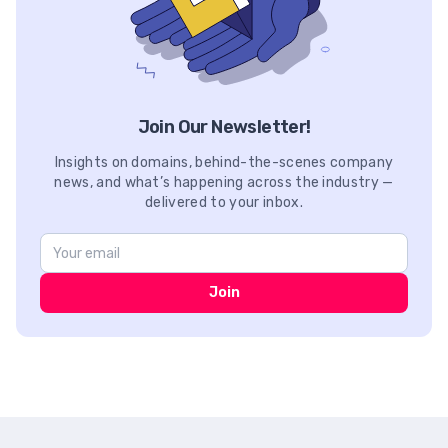
Join Our Newsletter!
Insights on domains, behind-the-scenes company
news, and what’s happening across the industry —
delivered to your inbox.
Join