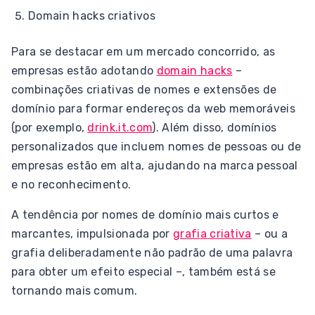
Domain hacks criativos
Para se destacar em um mercado concorrido, as
empresas estão adotando
domain hacks
–
combinações criativas de nomes e extensões de
domínio para formar endereços da web memoráveis
(por exemplo,
drink.it.com
). Além disso, domínios
personalizados que incluem nomes de pessoas ou de
empresas estão em alta, ajudando na marca pessoal
e no reconhecimento.
A tendência por nomes de domínio mais curtos e
marcantes, impulsionada por
grafia criativa
– ou a
grafia deliberadamente não padrão de uma palavra
para obter um efeito especial –, também está se
tornando mais comum.