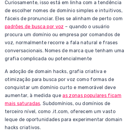
Curiosamente, isso está em linha com a tendência
de escolher nomes de domínio simples e intuitivos,
fáceis de pronunciar. Eles se alinham de perto com
padrões de busca por voz
– quando o usuário
procura um domínio ou empresa por comandos de
voz, normalmente recorre a fala natural e frases
conversacionais. Nomes de marca que tenham uma
grafia complicada ou potencialmente
A adoção de domain hacks, grafia criativa e
otimização para busca por voz como formas de
conquistar um domínio curto e memorável deve
aumentar, à medida que
as zonas populares ficam
mais saturadas
. Subdomínios, ou domínios de
terceiro nível, como .it.com, oferecem um vasto
leque de oportunidades para experimentar domain
hacks criativos.