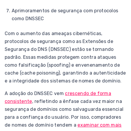
Aprimoramentos de segurança com protocolos
como DNSSEC
Com o aumento das ameaças cibernéticas,
protocolos de segurança como as Extensões de
Segurança do DNS (DNSSEC) estão se tornando
padrão. Essas medidas protegem contra ataques
como falsificação (spoofing) e envenenamento de
cache (cache poisoning), garantindo a autenticidade
e a integridade dos sistemas de nomes de domínio.
A adoção do DNSSEC vem
crescendo de forma
consistente
, refletindo a ênfase cada vez maior na
segurança de domínios como salvaguarda essencial
para a confiança do usuário. Por isso, compradores
de nomes de domínio tendem a
examinar com mais