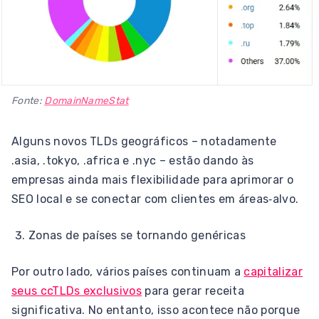
Fonte:
DomainNameStat
Alguns novos TLDs geográficos – notadamente
.asia, .tokyo, .africa e .nyc – estão dando às
empresas ainda mais flexibilidade para aprimorar o
SEO local e se conectar com clientes em áreas‑alvo.
Zonas de países se tornando genéricas
Por outro lado, vários países continuam a
capitalizar
seus ccTLDs exclusivos
para gerar receita
significativa. No entanto, isso acontece não porque