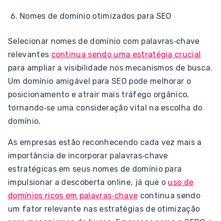
Nomes de domínio otimizados para SEO
Selecionar nomes de domínio com palavras‑chave
relevantes
continua sendo uma estratégia crucial
para ampliar a visibilidade nos mecanismos de busca.
Um domínio amigável para SEO pode melhorar o
posicionamento e atrair mais tráfego orgânico,
tornando‑se uma consideração vital na escolha do
domínio.
As empresas estão reconhecendo cada vez mais a
importância de incorporar palavras‑chave
estratégicas em seus nomes de domínio para
impulsionar a descoberta online, já que o
uso de
domínios ricos em palavras‑chave
continua sendo
um fator relevante nas estratégias de otimização