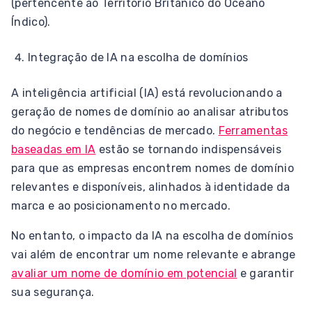
(pertencente ao Território Britânico do Oceano
Índico).
Integração de IA na escolha de domínios
A inteligência artificial (IA) está revolucionando a
geração de nomes de domínio ao analisar atributos
do negócio e tendências de mercado.
Ferramentas
baseadas em IA
estão se tornando indispensáveis
para que as empresas encontrem nomes de domínio
relevantes e disponíveis, alinhados à identidade da
marca e ao posicionamento no mercado.
No entanto, o impacto da IA na escolha de domínios
vai além de encontrar um nome relevante e abrange
avaliar um nome de domínio em potencial
e garantir
sua segurança.