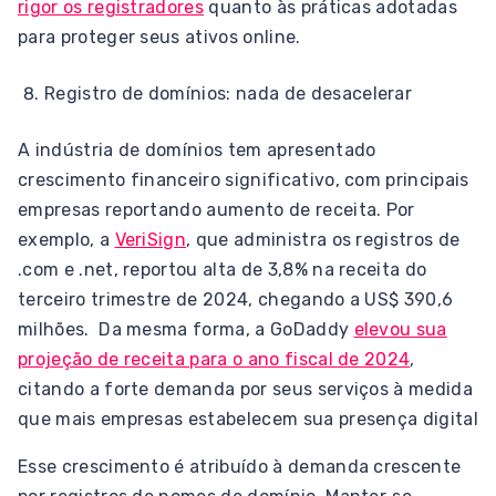
rigor os registradores
quanto às práticas adotadas
para proteger seus ativos online.
Registro de domínios: nada de desacelerar
A indústria de domínios tem apresentado
crescimento financeiro significativo, com principais
empresas reportando aumento de receita. Por
exemplo, a
VeriSign
, que administra os registros de
.com e .net, reportou alta de 3,8% na receita do
terceiro trimestre de 2024, chegando a US$ 390,6
milhões. Da mesma forma, a GoDaddy
elevou sua
projeção de receita para o ano fiscal de 2024
,
citando a forte demanda por seus serviços à medida
que mais empresas estabelecem sua presença digital
Esse crescimento é atribuído à demanda crescente