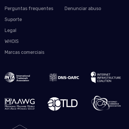
Perguntas frequentes
Denunciar abuso
Suporte
Legal
WHOIS
Marcas comerciais