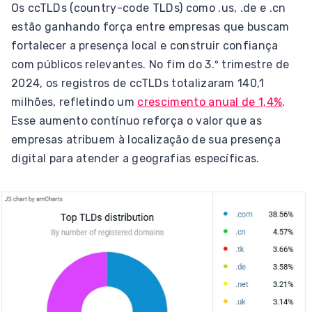
Os ccTLDs (country-code TLDs) como .us, .de e .cn
estão ganhando força entre empresas que buscam
fortalecer a presença local e construir confiança
com públicos relevantes. No fim do 3.º trimestre de
2024, os registros de ccTLDs totalizaram 140,1
milhões, refletindo um
crescimento anual de 1,4%
.
Esse aumento contínuo reforça o valor que as
empresas atribuem à localização de sua presença
digital para atender a geografias específicas.