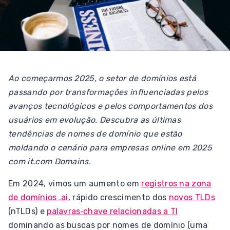
Ao começarmos 2025, o setor de domínios está
passando por transformações influenciadas pelos
avanços tecnológicos e pelos comportamentos dos
usuários em evolução. Descubra as últimas
tendências de nomes de domínio que estão
moldando o cenário para empresas online em 2025
com it.com Domains.
Em 2024, vimos um aumento em
registros na zona
de domínios .ai
, rápido crescimento dos
novos TLDs
(nTLDs) e
palavras‑chave relacionadas a TI
dominando as buscas por nomes de domínio (uma