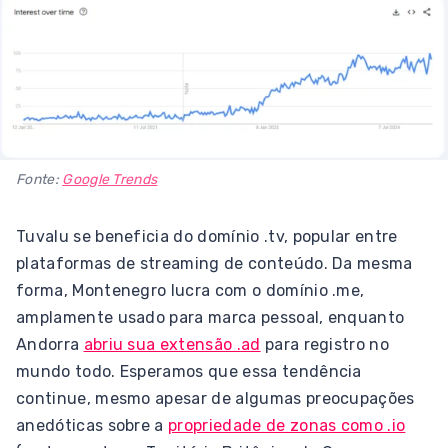
Fonte:
Google Trends
Tuvalu se beneficia do domínio .tv, popular entre
plataformas de streaming de conteúdo. Da mesma
forma, Montenegro lucra com o domínio .me,
amplamente usado para marca pessoal, enquanto
Andorra
abriu sua extensão .ad
para registro no
mundo todo. Esperamos que essa tendência
continue, mesmo apesar de algumas preocupações
anedóticas sobre a
propriedade de zonas como .io