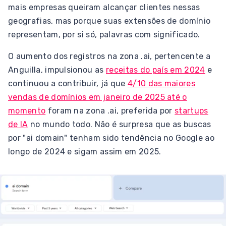
mais empresas queiram alcançar clientes nessas
geografias, mas porque suas extensões de domínio
representam, por si só, palavras com significado.
O aumento dos registros na zona .ai, pertencente a
Anguilla, impulsionou as
receitas do país em 2024
e
continuou a contribuir, já que
4/10 das maiores
vendas de domínios em janeiro de 2025 até o
momento
foram na zona .ai, preferida por
startups
de IA
no mundo todo. Não é surpresa que as buscas
por "ai domain" tenham sido tendência no Google ao
longo de 2024 e sigam assim em 2025.