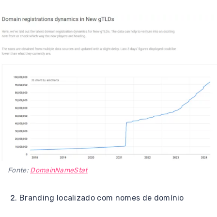
Fonte:
DomainNameStat
Branding localizado com nomes de domínio