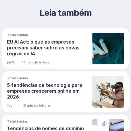
Leia também
Tendências
EU AI Act: o que as empresas
precisam saber sobre as novas
regras de IA
jul 10
14 min de leitura
Tendências
5 tendências de tecnologia para
empresas crescerem online em
2026
fev 4
13 min de leitura
Tendências
Tendências de nomes de domínio