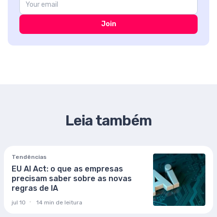
Join
Leia também
Tendências
EU AI Act: o que as empresas
precisam saber sobre as novas
regras de IA
jul 10
14 min de leitura