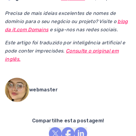
Precisa de mais ideias excelentes de nomes de
domínio para o seu negócio ou projeto? Visite o
blog
da it.com Domains
e siga-nos nas redes sociais.
Este artigo foi traduzido por inteligência artificial e
pode conter imprecisões.
Consulte o original em
inglês.
webmaster
Compartilhe esta postagem!