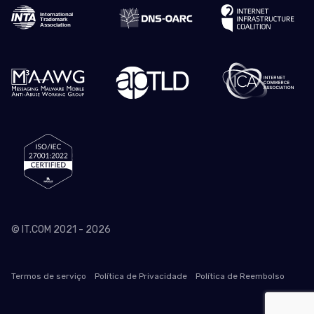
© IT.COM 2021 - 2026
Termos de serviço
Política de Privacidade
Política de Reembolso