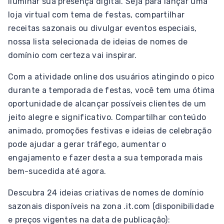
iluminar sua presença digital. Seja para lançar uma
loja virtual com tema de festas, compartilhar
receitas sazonais ou divulgar eventos especiais,
nossa lista selecionada de ideias de nomes de
domínio com certeza vai inspirar.
Com a atividade online dos usuários atingindo o pico
durante a temporada de festas, você tem uma ótima
oportunidade de alcançar possíveis clientes de um
jeito alegre e significativo. Compartilhar conteúdo
animado, promoções festivas e ideias de celebração
pode ajudar a gerar tráfego, aumentar o
engajamento e fazer desta a sua temporada mais
bem-sucedida até agora.
Descubra 24 ideias criativas de nomes de domínio
sazonais disponíveis na zona .it.com (disponibilidade
e preços vigentes na data de publicação):