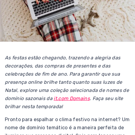
As festas estão chegando, trazendo a alegria das
decorações, das compras de presentes e das
celebrações de fim de ano. Para garantir que sua
presença online brilhe tanto quanto suas luzes de
Natal, explore uma coleção selecionada de nomes de
domínio sazonais da
it.com Domains
. Faça seu site
brilhar nesta temporada!
Pronto para espalhar o clima festivo na internet? Um
nome de domínio temático é a maneira perfeita de