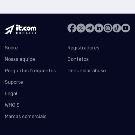
Sobre
Registradores
Nossa equipe
Contatos
Perguntas frequentes
Denunciar abuso
Suporte
Legal
WHOIS
Marcas comerciais