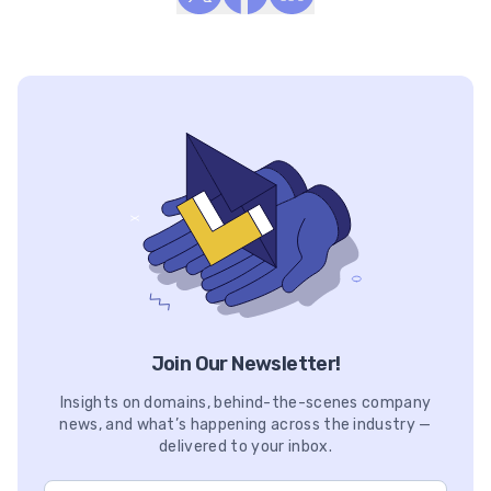
Join Our Newsletter!
Insights on domains, behind-the-scenes company
news, and what’s happening across the industry —
delivered to your inbox.