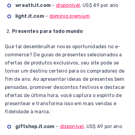
wreath.it.com
–
disponível
, US$ 49 por ano
light.it.com
–
domínio premium
Presentes para todo mundo
Que tal desembrulhar novas oportunidades no e-
commerce? De guias de presentes selecionados a
ofertas de produtos exclusivos, seu site pode se
tornar um destino certeiro para os compradores de
fim de ano. Ao apresentar ideias de presentes bem
pensadas, promover descontos festivos e destacar
ofertas de última hora, você captura o espírito de
presentear e transforma isso em mais vendas e
fidelidade à marca.
giftshop.it.com
–
disponível
, US$ 49 por ano