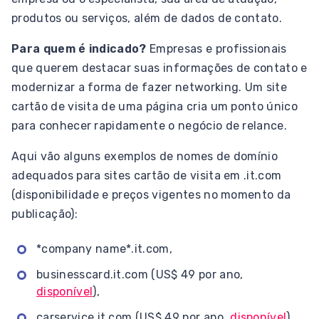
produtos ou serviços, além de dados de contato.
Para quem é indicado?
Empresas e profissionais
que querem destacar suas informações de contato e
modernizar a forma de fazer networking. Um site
cartão de visita de uma página cria um ponto único
para conhecer rapidamente o negócio de relance.
Aqui vão alguns exemplos de nomes de domínio
adequados para sites cartão de visita em .it.com
(disponibilidade e preços vigentes no momento da
publicação):
*company name*.it.com,
businesscard.it.com (US$ 49 por ano,
disponível
),
carservice.it.com (US$ 49 por ano,
disponível
),