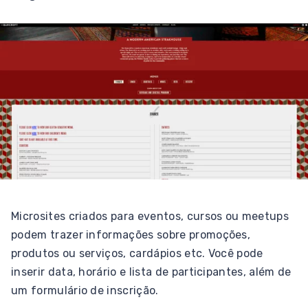
Microsites criados para eventos, cursos ou meetups
podem trazer informações sobre promoções,
produtos ou serviços, cardápios etc. Você pode
inserir data, horário e lista de participantes, além de
um formulário de inscrição.