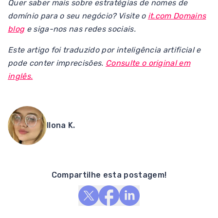
Quer saber mais sobre estratégias de nomes de
domínio para o seu negócio? Visite o
it.com Domains
blog
e siga-nos nas redes sociais.
Este artigo foi traduzido por inteligência artificial e
pode conter imprecisões.
Consulte o original em
inglês.
Ilona K.
Compartilhe esta postagem!