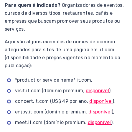
Para quem é indicado?
Organizadores de eventos,
cursos de diversos tipos, restaurantes, cafés e
empresas que buscam promover seus produtos ou
serviços.
Aqui vão alguns exemplos de nomes de domínio
adequados para sites de uma página em .it.com
(disponibilidade e preços vigentes no momento da
publicação):
*product or service name*.it.com,
visit.it.com (domínio premium,
disponível
),
concert.it.com (US$ 49 por ano,
disponível
),
enjoy.it.com (domínio premium,
disponível
),
meet.it.com (domínio premium,
disponível
).