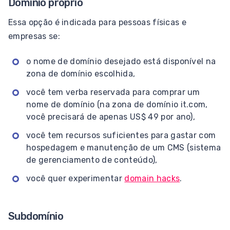
Domínio próprio
Essa opção é indicada para pessoas físicas e
empresas se:
o nome de domínio desejado está disponível na
zona de domínio escolhida,
você tem verba reservada para comprar um
nome de domínio (na zona de domínio it.com,
você precisará de apenas US$ 49 por ano),
você tem recursos suficientes para gastar com
hospedagem e manutenção de um CMS (sistema
de gerenciamento de conteúdo),
você quer experimentar
domain hacks
.
Subdomínio