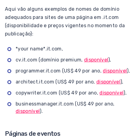
Aqui vão alguns exemplos de nomes de domínio
adequados para sites de uma página em .it.com
(disponibilidade e preços vigentes no momento da
publicação):
*your name*.it.com,
cv.it.com (domínio premium,
disponível
),
programmer.it.com (US$ 49 por ano,
disponível
),
architect.it.com (US$ 49 por ano,
disponível
),
copywriter.it.com (US$ 49 por ano,
disponível
),
businessmanager.it.com (US$ 49 por ano,
disponível
).
Páginas de eventos