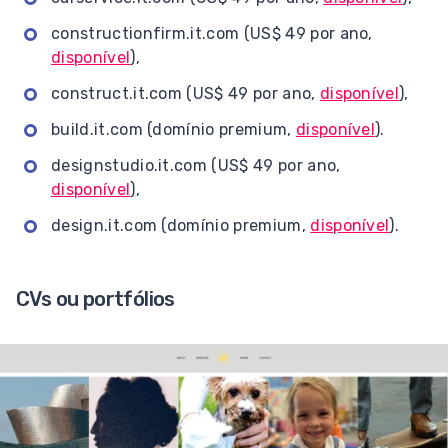
constructionfirm.it.com (US$ 49 por ano,
disponível
),
construct.it.com (US$ 49 por ano,
disponível
),
build.it.com (domínio premium,
disponível
).
designstudio.it.com (US$ 49 por ano,
disponível
),
design.it.com (domínio premium,
disponível
).
CVs ou portfólios