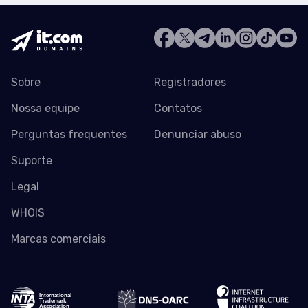
Sobre
Registradores
Nossa equipe
Contatos
Perguntas frequentes
Denunciar abuso
Suporte
Legal
WHOIS
Marcas comerciais