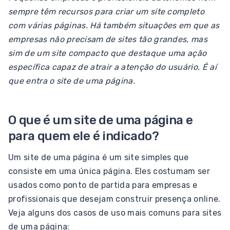
sempre têm recursos para criar um site completo
com várias páginas. Há também situações em que as
empresas não precisam de sites tão grandes, mas
sim de um site compacto que destaque uma ação
específica capaz de atrair a atenção do usuário. É aí
que entra o site de uma página.
O que é um site de uma página e
para quem ele é indicado?
Um site de uma página é um site simples que
consiste em uma única página. Eles costumam ser
usados como ponto de partida para empresas e
profissionais que desejam construir presença online.
Veja alguns dos casos de uso mais comuns para sites
de uma página: