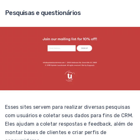
Pesquisas e questionários
Esses sites servem para realizar diversas pesquisas
com usuários e coletar seus dados para fins de CRM.
Eles ajudam a coletar respostas e feedback, além de
montar bases de clientes e criar perfis de