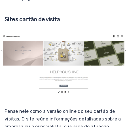
Sites cartão de visita
Pense nele como a versão online do seu cartão de
visitas. O site reúne informações detalhadas sobre a
empresa ou o especialista, sua área de atuação,