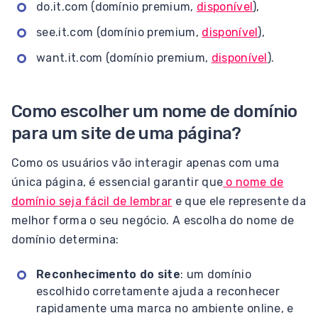
do.it.com (domínio premium,
disponível
),
see.it.com (domínio premium,
disponível
),
want.it.com (domínio premium,
disponível
).
Como escolher um nome de domínio
para um site de uma página?
Como os usuários vão interagir apenas com uma
única página, é essencial garantir que
o nome de
domínio seja fácil de lembrar
e que ele represente da
melhor forma o seu negócio. A escolha do nome de
domínio determina:
Reconhecimento do site
: um domínio
escolhido corretamente ajuda a reconhecer
rapidamente uma marca no ambiente online, e