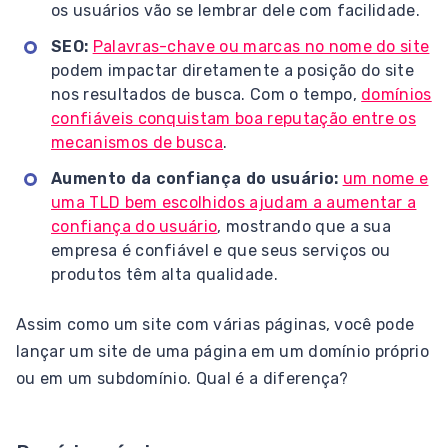
os usuários vão se lembrar dele com facilidade.
SEO:
Palavras-chave ou marcas no nome do site
podem impactar diretamente a posição do site
nos resultados de busca. Com o tempo,
domínios
confiáveis conquistam boa reputação entre os
mecanismos de busca
.
Aumento da confiança do usuário:
um nome e
uma TLD bem escolhidos ajudam a aumentar a
confiança do usuário
, mostrando que a sua
empresa é confiável e que seus serviços ou
produtos têm alta qualidade.
Assim como um site com várias páginas, você pode
lançar um site de uma página em um domínio próprio
ou em um subdomínio. Qual é a diferença?