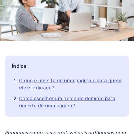
Índice
O que é um site de uma página e para quem
ele é indicado?
Como escolher um nome de domínio para
um site de uma página?
Pequenas empresas e profissionais autônomos nem