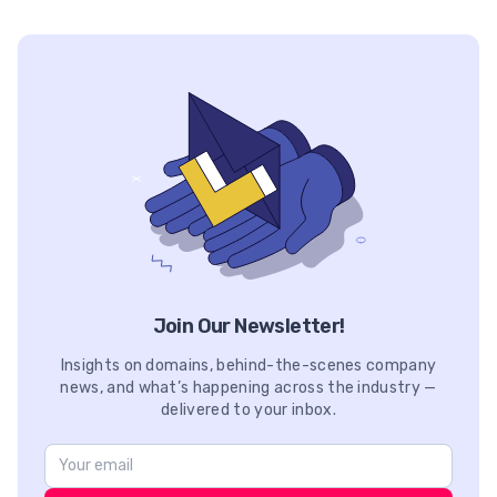
Join Our Newsletter!
Insights on domains, behind-the-scenes company
news, and what’s happening across the industry —
delivered to your inbox.