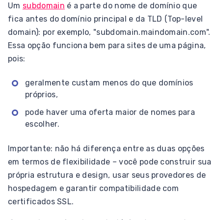
Um
subdomain
é a parte do nome de domínio que
fica antes do domínio principal e da TLD (Top-level
domain): por exemplo, "subdomain.maindomain.com".
Essa opção funciona bem para sites de uma página,
pois:
geralmente custam menos do que domínios
próprios,
pode haver uma oferta maior de nomes para
escolher.
Importante: não há diferença entre as duas opções
em termos de flexibilidade – você pode construir sua
própria estrutura e design, usar seus provedores de
hospedagem e garantir compatibilidade com
certificados SSL.