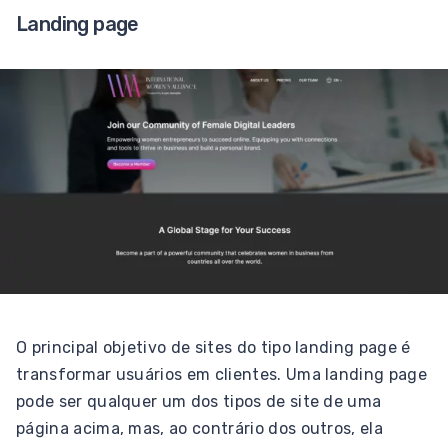
Landing page
O principal objetivo de sites do tipo landing page é
transformar usuários em clientes. Uma landing page
pode ser qualquer um dos tipos de site de uma
página acima, mas, ao contrário dos outros, ela