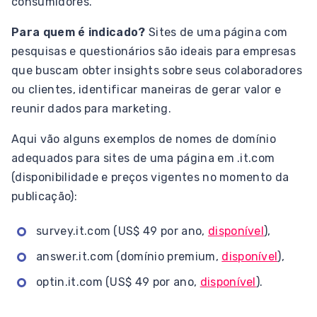
consumidores.
Para quem é indicado?
Sites de uma página com
pesquisas e questionários são ideais para empresas
que buscam obter insights sobre seus colaboradores
ou clientes, identificar maneiras de gerar valor e
reunir dados para marketing.
Aqui vão alguns exemplos de nomes de domínio
adequados para sites de uma página em .it.com
(disponibilidade e preços vigentes no momento da
publicação):
survey.it.com (US$ 49 por ano,
disponível
),
answer.it.com (domínio premium,
disponível
),
optin.it.com (US$ 49 por ano,
disponível
).