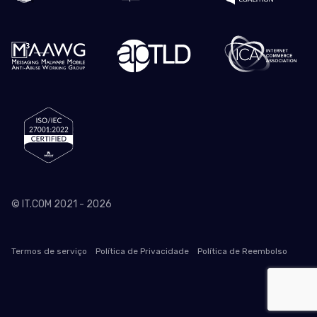
© IT.COM 2021 - 2026
Termos de serviço
Política de Privacidade
Política de Reembolso