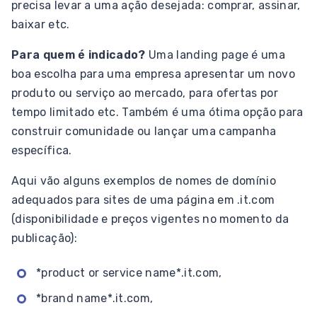
precisa levar a uma ação desejada: comprar, assinar,
baixar etc.
Para quem é indicado?
Uma landing page é uma
boa escolha para uma empresa apresentar um novo
produto ou serviço ao mercado, para ofertas por
tempo limitado etc. Também é uma ótima opção para
construir comunidade ou lançar uma campanha
específica.
Aqui vão alguns exemplos de nomes de domínio
adequados para sites de uma página em .it.com
(disponibilidade e preços vigentes no momento da
publicação):
*product or service name*.it.com,
*brand name*.it.com,