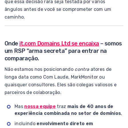
que essa decisão rara seja testada por vários
ângulos antes de você se comprometer com um
caminho.
Onde
it.com Domains Ltd se encaixa
– somos
um RSP “arma secreta” para entrar na
comparação.
Não estamos nos posicionando
contra
atores de
longa data como Com Laude, MarkMonitor ou
quaisquer consultores. Eles são colegas valiosos e
parceiros de colaboração.
Mas
nossa equipe
traz
mais de 40 anos de
experiência combinada no setor de domínios
,
incluindo
envolvimento direto em