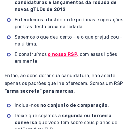
candidaturas e lançamentos da rodada de
novos gTLDs de 2012
.
Entendemos o histórico de políticas e operações
por trás desta próxima rodada.
Sabemos o que deu certo – e o que prejudicou –
na última.
E construímos
o nosso RSP,
com essas lições
em mente.
Então, ao considerar sua candidatura, não aceite
apenas os padrões que lhe oferecem. Somos um RSP
“arma secreta” para marcas.
Inclua-nos
no conjunto de comparação
.
Deixe que sejamos a
segunda ou terceira
conversa
que você tem sobre seus planos de