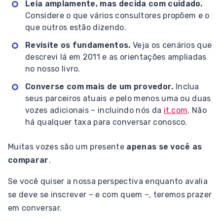
Leia amplamente, mas decida com cuidado.
Considere o que vários consultores propõem e o
que outros estão dizendo.
Revisite os fundamentos.
Veja os cenários que
descrevi lá em 2011 e as orientações ampliadas
no nosso livro.
Converse com mais de um provedor.
Inclua
seus parceiros atuais
e
pelo menos uma ou duas
vozes adicionais – incluindo nós da
it.com
. Não
há qualquer taxa para conversar conosco.
Muitas vozes são um presente
apenas se você as
comparar
.
Se você quiser a nossa perspectiva enquanto avalia
se deve se inscrever – e com quem –, teremos prazer
em conversar.