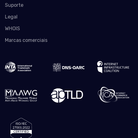
Suporte
Legal
WHOIS
Marcas comerciais