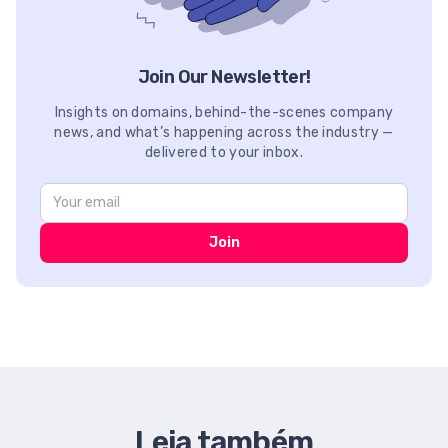
Join Our Newsletter!
Insights on domains, behind-the-scenes company
news, and what’s happening across the industry —
delivered to your inbox.
Join
Leia também