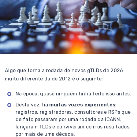
Algo que torna a rodada de novos gTLDs de 2026
muito diferente da de 2012 é o seguinte:
Na época, quase ninguém tinha feito isso antes.
Desta vez, há
muitas vozes experientes
:
registros, registradores, consultores e RSPs que
de fato passaram por uma rodada da ICANN,
lançaram TLDs e conviveram com os resultados
por mais de uma década.