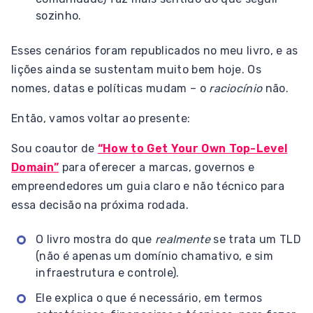
sozinho.
Esses cenários foram republicados no meu livro, e as
lições ainda se sustentam muito bem hoje. Os
nomes, datas e políticas mudam – o
raciocínio
não.
Então, vamos voltar ao presente:
Sou coautor de
“How to Get Your Own Top-Level
Domain”
para oferecer a marcas, governos e
empreendedores um guia claro e não técnico para
essa decisão na próxima rodada.
O livro mostra do que
realmente
se trata um TLD
(não é apenas um domínio chamativo, e sim
infraestrutura e controle).
Ele explica o que é necessário, em termos