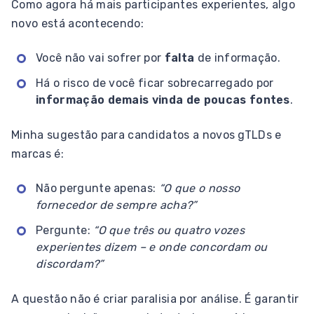
Como agora há mais participantes experientes, algo
novo está acontecendo:
Você não vai sofrer por
falta
de informação.
Há o risco de você ficar sobrecarregado por
informação demais vinda de poucas fontes
.
Minha sugestão para candidatos a novos gTLDs e
marcas é:
Não pergunte apenas:
“O que o nosso
fornecedor de sempre acha?”
Pergunte:
“O que três ou quatro vozes
experientes dizem – e onde concordam ou
discordam?”
A questão não é criar paralisia por análise. É garantir