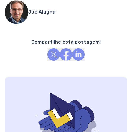
Joe Alagna
Compartilhe esta postagem!