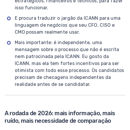
estratégicos, financeiros e técnicos, para fazer
isso funcionar.
E procura traduzir o jargão da ICANN para uma
linguagem de negócios que seu CFO, CISO e
CMO possam realmente usar.
Mais importante: é independente, uma
mensagem sobre o processo que não é escrita
nem patrocinada pela ICANN. Eu gosto da
ICANN, mas ela tem fortes incentivos para ser
otimista com todo esse processo. Os candidatos
precisam de checagens independentes da
realidade antes de se candidatar.
A rodada de 2026: mais informação, mais
ruído, mais necessidade de comparação