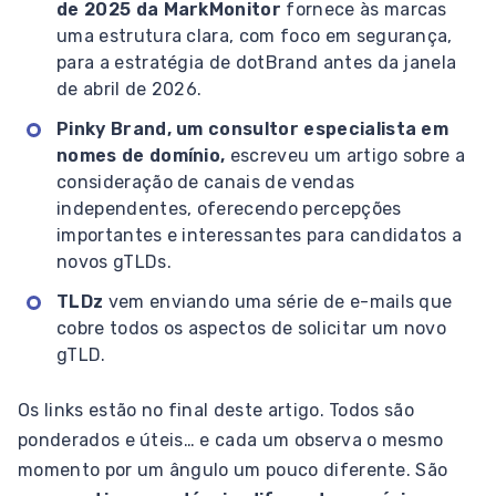
de 2025 da MarkMonitor
fornece às marcas
uma estrutura clara, com foco em segurança,
para a estratégia de dotBrand antes da janela
de abril de 2026.
Pinky Brand, um consultor especialista em
nomes de domínio,
escreveu um artigo sobre a
consideração de canais de vendas
independentes, oferecendo percepções
importantes e interessantes para candidatos a
novos gTLDs.
TLDz
vem enviando uma série de e-mails que
cobre todos os aspectos de solicitar um novo
gTLD.
Os links estão no final deste artigo. Todos são
ponderados e úteis… e cada um observa o mesmo
momento por um ângulo um pouco diferente. São