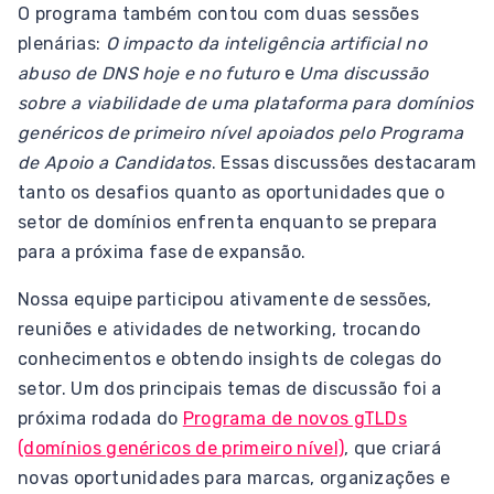
O programa também contou com duas sessões
plenárias:
O impacto da inteligência artificial no
abuso de DNS hoje e no futuro
e
Uma discussão
sobre a viabilidade de uma plataforma para domínios
genéricos de primeiro nível apoiados pelo Programa
de Apoio a Candidatos
. Essas discussões destacaram
tanto os desafios quanto as oportunidades que o
setor de domínios enfrenta enquanto se prepara
para a próxima fase de expansão.
Nossa equipe participou ativamente de sessões,
reuniões e atividades de networking, trocando
conhecimentos e obtendo insights de colegas do
setor. Um dos principais temas de discussão foi a
próxima rodada do
Programa de novos gTLDs
(domínios genéricos de primeiro nível)
, que criará
novas oportunidades para marcas, organizações e