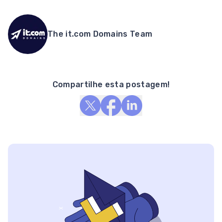
The it.com Domains Team
Compartilhe esta postagem!