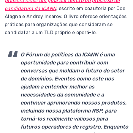
primeiro nível: um guia por dentro do processo de
candidatura da ICANN
, escrito em coautoria por Joe
Alagna e Andrey Insarov. O livro oferece orientações
práticas para organizações que consideram se
candidatar a um TLD próprio e operá-lo.
O Fórum de políticas da ICANN é uma
oportunidade para contribuir com
conversas que moldam o futuro do setor
de domínios. Eventos como este nos
ajudam a entender melhor as
necessidades da comunidade e a
continuar aprimorando nossos produtos,
incluindo nossa plataforma RSP, para
torná-los realmente valiosos para
futuros operadores de registro. Enquanto