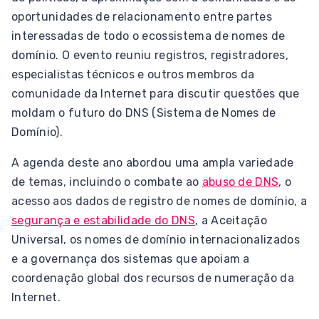
oportunidades de relacionamento entre partes
interessadas de todo o ecossistema de nomes de
domínio. O evento reuniu registros, registradores,
especialistas técnicos e outros membros da
comunidade da Internet para discutir questões que
moldam o futuro do DNS (Sistema de Nomes de
Domínio).
A agenda deste ano abordou uma ampla variedade
de temas, incluindo o combate ao
abuso de DNS
, o
acesso aos dados de registro de nomes de domínio, a
segurança e estabilidade do DNS
, a Aceitação
Universal, os nomes de domínio internacionalizados
e a governança dos sistemas que apoiam a
coordenação global dos recursos de numeração da
Internet.