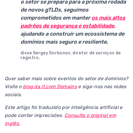
o setor se prepara para a próxima rodada
de novos gTLDs, seguimos
comprometidos em manter
os mais altos
padrões de segurança e estabilidade
,
ajudando a construir um ecossistema de
domínios mais seguro e resiliente,
disse Sergey Gorbunov,
diretor de serviços de
registro.
Quer saber mais sobre eventos do setor de domínios?
Visite o
blog da it.com Domains
e siga-nos nas redes
sociais
.
Este artigo foi traduzido por inteligência artificial e
pode conter imprecisões.
Consulte o original em
inglês.