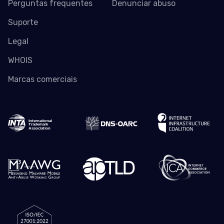
Perguntas frequentes
Denunciar abuso
Suporte
Legal
WHOIS
Marcas comerciais