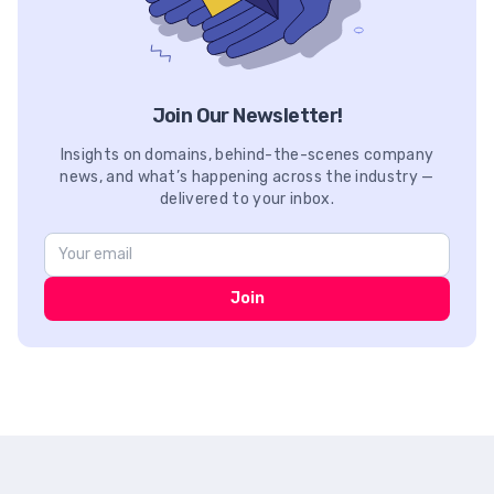
Join Our Newsletter!
Insights on domains, behind-the-scenes company
news, and what’s happening across the industry —
delivered to your inbox.
Join