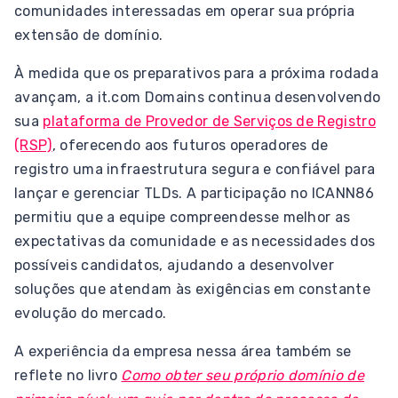
comunidades interessadas em operar sua própria
extensão de domínio.
À medida que os preparativos para a próxima rodada
avançam, a it.com Domains continua desenvolvendo
sua
plataforma de Provedor de Serviços de Registro
(RSP)
, oferecendo aos futuros operadores de
registro uma infraestrutura segura e confiável para
lançar e gerenciar TLDs. A participação no ICANN86
permitiu que a equipe compreendesse melhor as
expectativas da comunidade e as necessidades dos
possíveis candidatos, ajudando a desenvolver
soluções que atendam às exigências em constante
evolução do mercado.
A experiência da empresa nessa área também se
reflete no livro
Como obter seu próprio domínio de