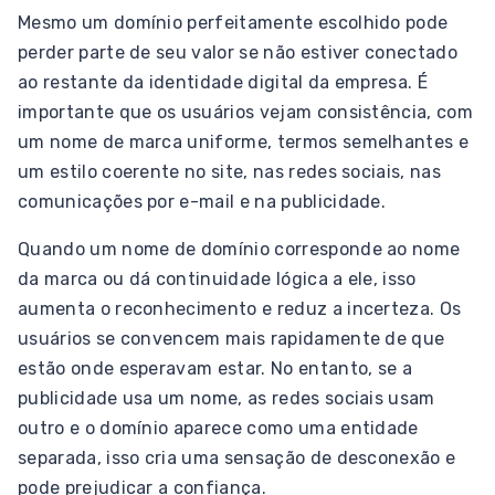
Mesmo um domínio perfeitamente escolhido pode
perder parte de seu valor se não estiver conectado
ao restante da identidade digital da empresa. É
importante que os usuários vejam consistência, com
um nome de marca uniforme, termos semelhantes e
um estilo coerente no site, nas redes sociais, nas
comunicações por e-mail e na publicidade.
Quando um nome de domínio corresponde ao nome
da marca ou dá continuidade lógica a ele, isso
aumenta o reconhecimento e reduz a incerteza. Os
usuários se convencem mais rapidamente de que
estão onde esperavam estar. No entanto, se a
publicidade usa um nome, as redes sociais usam
outro e o domínio aparece como uma entidade
separada, isso cria uma sensação de desconexão e
pode prejudicar a confiança.