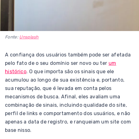
Fonte:
Unsplash
A confiança dos usuários também pode ser afetada
pelo fato de o seu domínio ser novo ou ter
um
histórico
. O que importa são os sinais que ele
acumulou ao longo de sua existência e, portanto,
sua reputação, que é levada em conta pelos
mecanismos de busca. Afinal, eles avaliam uma
combinação de sinais, incluindo qualidade do site,
perfil de links e comportamento dos usuários, e não
apenas a data de registro, e ranqueiam um site com
base nisso.