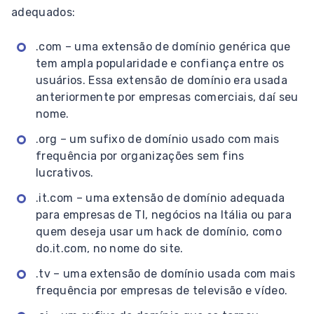
adequados:
.com – uma extensão de domínio genérica que
tem ampla popularidade e confiança entre os
usuários. Essa extensão de domínio era usada
anteriormente por empresas comerciais, daí seu
nome.
.org – um sufixo de domínio usado com mais
frequência por organizações sem fins
lucrativos.
.it.com – uma extensão de domínio adequada
para empresas de TI, negócios na Itália ou para
quem deseja usar um hack de domínio, como
do.it.com, no nome do site.
.tv – uma extensão de domínio usada com mais
frequência por empresas de televisão e vídeo.