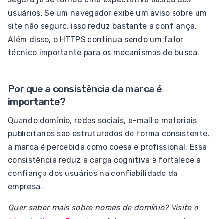
usuários. Se um navegador exibe um aviso sobre um
site não seguro, isso reduz bastante a confiança.
Além disso, o HTTPS continua sendo um fator
técnico importante para os mecanismos de busca.
Por que a consistência da marca é
importante?
Quando domínio, redes sociais, e-mail e materiais
publicitários são estruturados de forma consistente,
a marca é percebida como coesa e profissional. Essa
consistência reduz a carga cognitiva e fortalece a
confiança dos usuários na confiabilidade da
empresa.
Quer saber mais sobre nomes de domínio? Visite o