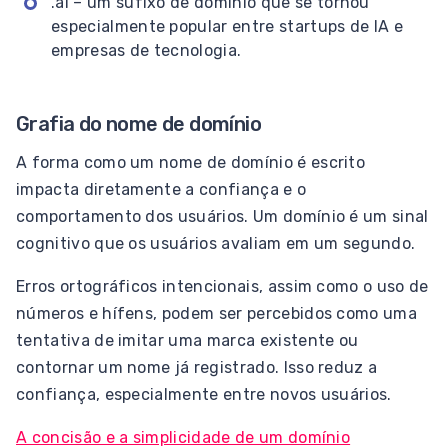
.ai – um sufixo de domínio que se tornou
especialmente popular entre startups de IA e
empresas de tecnologia.
Grafia do nome de domínio
A forma como um nome de domínio é escrito
impacta diretamente a confiança e o
comportamento dos usuários. Um domínio é um sinal
cognitivo que os usuários avaliam em um segundo.
Erros ortográficos intencionais, assim como o uso de
números e hífens, podem ser percebidos como uma
tentativa de imitar uma marca existente ou
contornar um nome já registrado. Isso reduz a
confiança, especialmente entre novos usuários.
A concisão e a simplicidade de um domínio