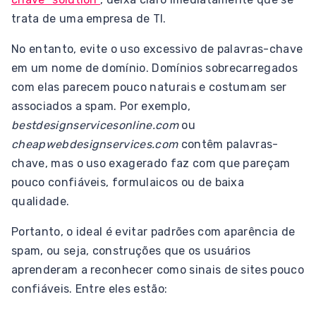
trata de uma empresa de TI.
No entanto, evite o uso excessivo de palavras-chave
em um nome de domínio. Domínios sobrecarregados
com elas parecem pouco naturais e costumam ser
associados a spam. Por exemplo,
bestdesignservicesonline.com
ou
cheapwebdesignservices.com
contêm palavras-
chave, mas o uso exagerado faz com que pareçam
pouco confiáveis, formulaicos ou de baixa
qualidade.
Portanto, o ideal é evitar padrões com aparência de
spam, ou seja, construções que os usuários
aprenderam a reconhecer como sinais de sites pouco
confiáveis. Entre eles estão: