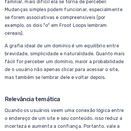
familiar, mais difícil ela se torna de perceber.
Mudanças simples podem funcionar, especialmente
se forem associativas e compreensíveis (por
exemplo, os dois "o" em Froot Loops lembram
cereais).
A grafia ideal de um domínio é um equilíbrio entre
brevidade, simplicidade e naturalidade. Quanto mais
fácil for perceber um domínio, maior a probabilidade
de o usuário não apenas clicar para acessar o site,
mas também se lembrar dele e voltar depois.
Relevância temática
Quando os usuários veem uma conexão lógica entre
o endereço de um site e seu conteúdo, isso reduz a
incerteza e aumenta a confiança. Portanto, vale a