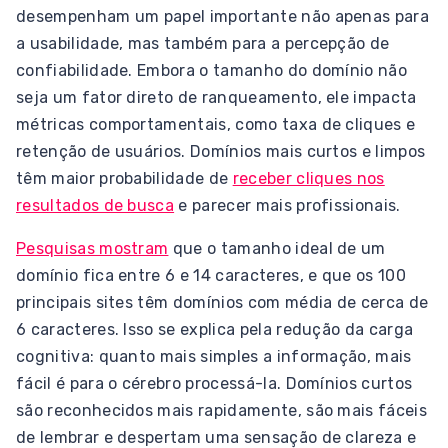
desempenham um papel importante não apenas para
a usabilidade, mas também para a percepção de
confiabilidade. Embora o tamanho do domínio não
seja um fator direto de ranqueamento, ele impacta
métricas comportamentais, como taxa de cliques e
retenção de usuários. Domínios mais curtos e limpos
têm maior probabilidade de
receber cliques nos
resultados de busca
e parecer mais profissionais.
Pesquisas mostram
que o tamanho ideal de um
domínio fica entre 6 e 14 caracteres, e que os 100
principais sites têm domínios com média de cerca de
6 caracteres. Isso se explica pela redução da carga
cognitiva: quanto mais simples a informação, mais
fácil é para o cérebro processá-la. Domínios curtos
são reconhecidos mais rapidamente, são mais fáceis
de lembrar e despertam uma sensação de clareza e