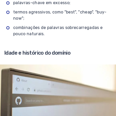
palavras-chave em excesso;
termos agressivos, como "best", "cheap", "buy-
now";
combinações de palavras sobrecarregadas e
pouco naturais.
Idade e histórico do domínio