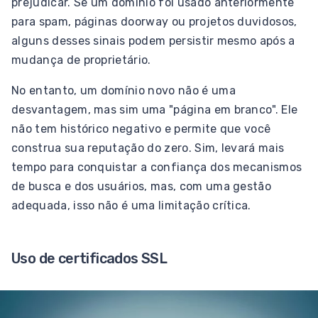
prejudicar. Se um domínio foi usado anteriormente
para spam, páginas doorway ou projetos duvidosos,
alguns desses sinais podem persistir mesmo após a
mudança de proprietário.
No entanto, um domínio novo não é uma
desvantagem, mas sim uma "página em branco". Ele
não tem histórico negativo e permite que você
construa sua reputação do zero. Sim, levará mais
tempo para conquistar a confiança dos mecanismos
de busca e dos usuários, mas, com uma gestão
adequada, isso não é uma limitação crítica.
Uso de certificados SSL