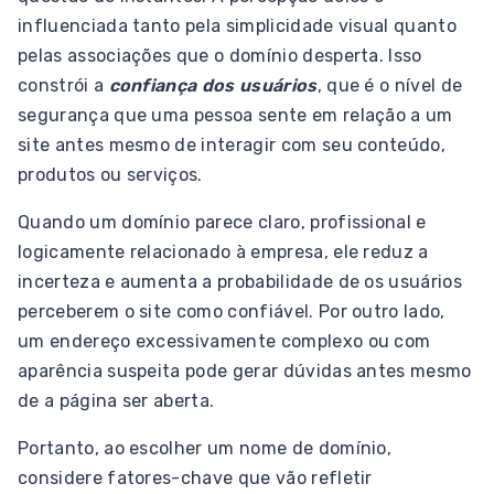
influenciada tanto pela simplicidade visual quanto
pelas associações que o domínio desperta. Isso
constrói a
confiança dos usuários
, que é o nível de
segurança que uma pessoa sente em relação a um
site antes mesmo de interagir com seu conteúdo,
produtos ou serviços.
Quando um domínio parece claro, profissional e
logicamente relacionado à empresa, ele reduz a
incerteza e aumenta a probabilidade de os usuários
perceberem o site como confiável. Por outro lado,
um endereço excessivamente complexo ou com
aparência suspeita pode gerar dúvidas antes mesmo
de a página ser aberta.
Portanto, ao escolher um nome de domínio,
considere fatores-chave que vão refletir