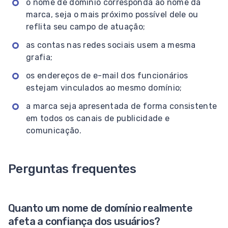
o nome de domínio corresponda ao nome da
marca, seja o mais próximo possível dele ou
reflita seu campo de atuação;
as contas nas redes sociais usem a mesma
grafia;
os endereços de e-mail dos funcionários
estejam vinculados ao mesmo domínio;
a marca seja apresentada de forma consistente
em todos os canais de publicidade e
comunicação.
Perguntas frequentes
Quanto um nome de domínio realmente
afeta a confiança dos usuários?