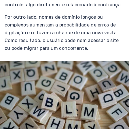
controle, algo diretamente relacionado à confiança.
Por outro lado, nomes de domínio longos ou
complexos aumentam a probabilidade de erros de
digitação e reduzem a chance de uma nova visita.
Como resultado, o usuário pode nem acessar o site
ou pode migrar para um concorrente.