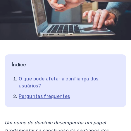
Índice
O que pode afetar a confiança dos
usuários?
Perguntas frequentes
Um nome de domínio desempenha um papel
fundamental na construção da confiança dos