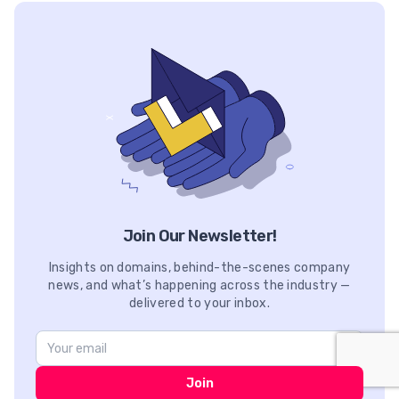
Join Our Newsletter!
Insights on domains, behind-the-scenes company
news, and what’s happening across the industry —
delivered to your inbox.
Join