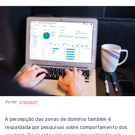
Fonte:
Unsplash
A percepção das zonas de domínio também é
respaldada por pesquisas sobre comportamento dos