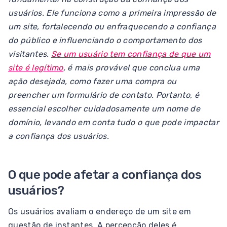
usuários. Ele funciona como a primeira impressão de
um site, fortalecendo ou enfraquecendo a confiança
do público e influenciando o comportamento dos
visitantes.
Se um usuário tem confiança de que um
site é legítimo
, é mais provável que conclua uma
ação desejada, como fazer uma compra ou
preencher um formulário de contato. Portanto, é
essencial escolher cuidadosamente um nome de
domínio, levando em conta tudo o que pode impactar
a confiança dos usuários.
O que pode afetar a confiança dos
usuários?
Os usuários avaliam o endereço de um site em
questão de instantes. A percepção deles é