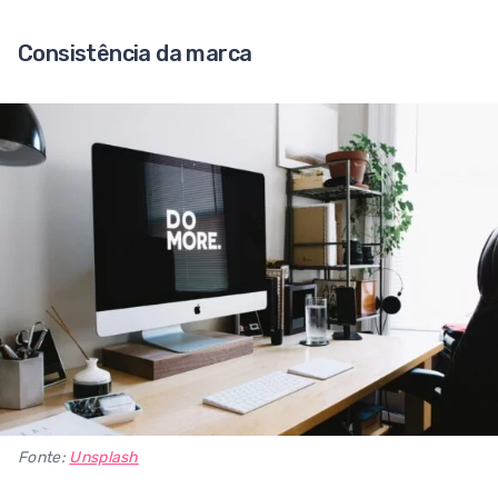
Consistência da marca
Fonte:
Unsplash