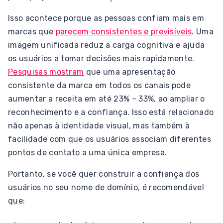
Isso acontece porque as pessoas confiam mais em
marcas que
parecem consistentes e previsíveis
. Uma
imagem unificada reduz a carga cognitiva e ajuda
os usuários a tomar decisões mais rapidamente.
Pesquisas mostram
que uma apresentação
consistente da marca em todos os canais pode
aumentar a receita em até 23% – 33%, ao ampliar o
reconhecimento e a confiança. Isso está relacionado
não apenas à identidade visual, mas também à
facilidade com que os usuários associam diferentes
pontos de contato a uma única empresa.
Portanto, se você quer construir a confiança dos
usuários no seu nome de domínio, é recomendável
que: