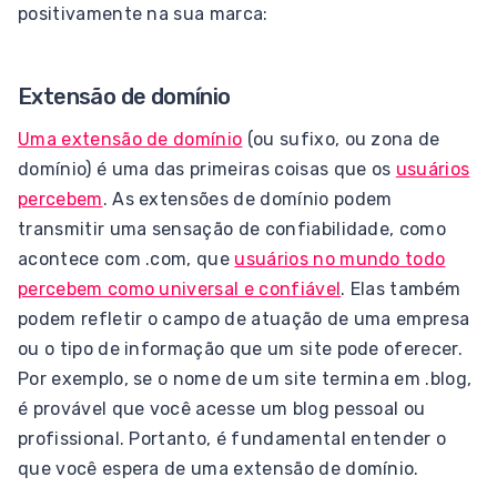
positivamente na sua marca:
Extensão de domínio
Uma extensão de domínio
(ou sufixo, ou zona de
domínio) é uma das primeiras coisas que os
usuários
percebem
. As extensões de domínio podem
transmitir uma sensação de confiabilidade, como
acontece com .com, que
usuários no mundo todo
percebem como universal e confiável
. Elas também
podem refletir o campo de atuação de uma empresa
ou o tipo de informação que um site pode oferecer.
Por exemplo, se o nome de um site termina em .blog,
é provável que você acesse um blog pessoal ou
profissional. Portanto, é fundamental entender o
que você espera de uma extensão de domínio.