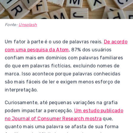
Fonte:
Unsplash
Um fator à parte é o uso de palavras reais.
De acordo
com uma pesquisa da Atom
, 87% dos usuários
confiam mais em domínios com palavras familiares
do que em palavras fictícias, excluindo nomes de
marca. Isso acontece porque palavras conhecidas
são mais fáceis de ler e exigem menos esforço de
interpretação.
Curiosamente, até pequenas variações na grafia
podem impactar a percepção.
Um estudo publicado
no Journal of Consumer Research mostra
que,
quanto mais uma palavra se afasta de sua forma