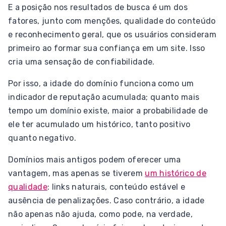
E a posição nos resultados de busca é um dos
fatores, junto com menções, qualidade do conteúdo
e reconhecimento geral, que os usuários consideram
primeiro ao formar sua confiança em um site. Isso
cria uma sensação de confiabilidade.
Por isso, a idade do domínio funciona como um
indicador de reputação acumulada; quanto mais
tempo um domínio existe, maior a probabilidade de
ele ter acumulado um histórico, tanto positivo
quanto negativo.
Domínios mais antigos podem oferecer uma
vantagem, mas apenas se tiverem
um histórico de
qualidade
: links naturais, conteúdo estável e
ausência de penalizações. Caso contrário, a idade
não apenas não ajuda, como pode, na verdade,