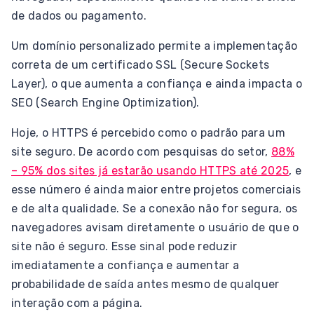
de dados ou pagamento.
Um domínio personalizado permite a implementação
correta de um certificado SSL (Secure Sockets
Layer), o que aumenta a confiança e ainda impacta o
SEO (Search Engine Optimization).
Hoje, o HTTPS é percebido como o padrão para um
site seguro. De acordo com pesquisas do setor,
88%
– 95% dos sites já estarão usando HTTPS até 2025
, e
esse número é ainda maior entre projetos comerciais
e de alta qualidade. Se a conexão não for segura, os
navegadores avisam diretamente o usuário de que o
site não é seguro. Esse sinal pode reduzir
imediatamente a confiança e aumentar a
probabilidade de saída antes mesmo de qualquer
interação com a página.