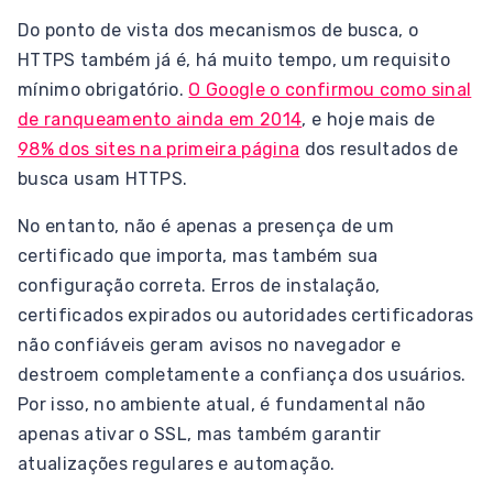
Do ponto de vista dos mecanismos de busca, o
HTTPS também já é, há muito tempo, um requisito
mínimo obrigatório.
O Google o confirmou como sinal
de ranqueamento ainda em 2014
, e hoje mais de
98% dos sites na primeira página
dos resultados de
busca usam HTTPS.
No entanto, não é apenas a presença de um
certificado que importa, mas também sua
configuração correta. Erros de instalação,
certificados expirados ou autoridades certificadoras
não confiáveis geram avisos no navegador e
destroem completamente a confiança dos usuários.
Por isso, no ambiente atual, é fundamental não
apenas ativar o SSL, mas também garantir
atualizações regulares e automação.