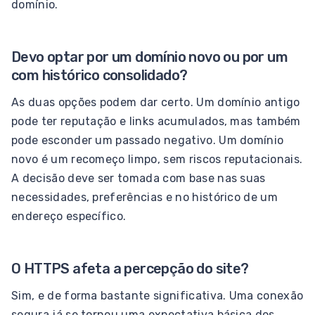
domínio.
Devo optar por um domínio novo ou por um
com histórico consolidado?
As duas opções podem dar certo. Um domínio antigo
pode ter reputação e links acumulados, mas também
pode esconder um passado negativo. Um domínio
novo é um recomeço limpo, sem riscos reputacionais.
A decisão deve ser tomada com base nas suas
necessidades, preferências e no histórico de um
endereço específico.
O HTTPS afeta a percepção do site?
Sim, e de forma bastante significativa. Uma conexão
segura já se tornou uma expectativa básica dos