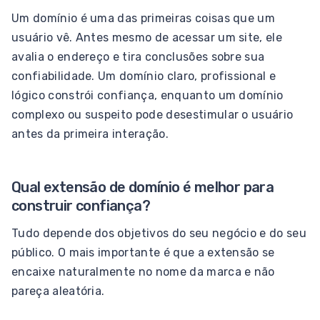
Um domínio é uma das primeiras coisas que um
usuário vê. Antes mesmo de acessar um site, ele
avalia o endereço e tira conclusões sobre sua
confiabilidade. Um domínio claro, profissional e
lógico constrói confiança, enquanto um domínio
complexo ou suspeito pode desestimular o usuário
antes da primeira interação.
Qual extensão de domínio é melhor para
construir confiança?
Tudo depende dos objetivos do seu negócio e do seu
público. O mais importante é que a extensão se
encaixe naturalmente no nome da marca e não
pareça aleatória.