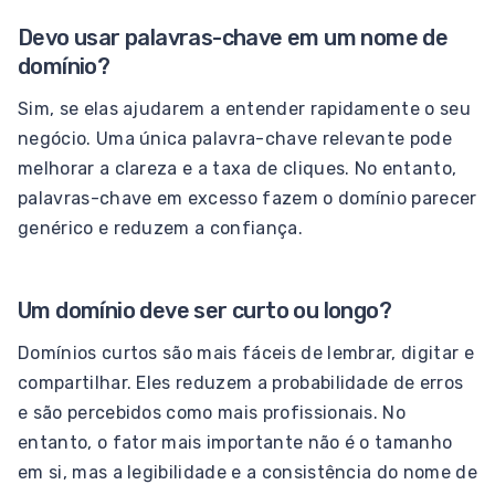
Devo usar palavras-chave em um nome de
domínio?
Sim, se elas ajudarem a entender rapidamente o seu
negócio. Uma única palavra-chave relevante pode
melhorar a clareza e a taxa de cliques. No entanto,
palavras-chave em excesso fazem o domínio parecer
genérico e reduzem a confiança.
Um domínio deve ser curto ou longo?
Domínios curtos são mais fáceis de lembrar, digitar e
compartilhar. Eles reduzem a probabilidade de erros
e são percebidos como mais profissionais. No
entanto, o fator mais importante não é o tamanho
em si, mas a legibilidade e a consistência do nome de