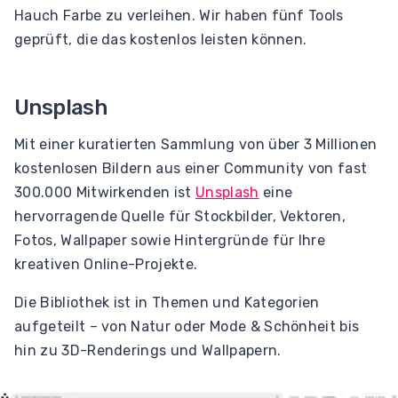
Hauch Farbe zu verleihen. Wir haben fünf Tools
geprüft, die das kostenlos leisten können.
Unsplash
Mit einer kuratierten Sammlung von über 3 Millionen
kostenlosen Bildern aus einer Community von fast
300.000 Mitwirkenden ist
Unsplash
eine
hervorragende Quelle für Stockbilder, Vektoren,
Fotos, Wallpaper sowie Hintergründe für Ihre
kreativen Online-Projekte.
Die Bibliothek ist in Themen und Kategorien
aufgeteilt – von Natur oder Mode & Schönheit bis
hin zu 3D-Renderings und Wallpapern.