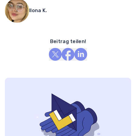
Ilona K.
Beitrag teilen!