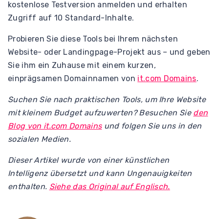
kostenlose Testversion anmelden und erhalten
Zugriff auf 10 Standard-Inhalte.
Probieren Sie diese Tools bei Ihrem nächsten
Website- oder Landingpage-Projekt aus – und geben
Sie ihm ein Zuhause mit einem kurzen,
einprägsamen Domainnamen von
it.com Domains
.
Suchen Sie nach praktischen Tools, um Ihre Website
mit kleinem Budget aufzuwerten? Besuchen Sie
den
Blog von it.com Domains
und folgen Sie uns in den
sozialen Medien.
Dieser Artikel wurde von einer künstlichen
Intelligenz übersetzt und kann Ungenauigkeiten
enthalten.
Siehe das Original auf Englisch.