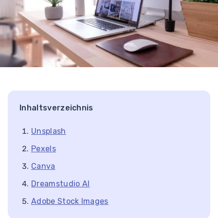
Inhaltsverzeichnis
Unsplash
Pexels
Canva
Dreamstudio AI
Adobe Stock Images