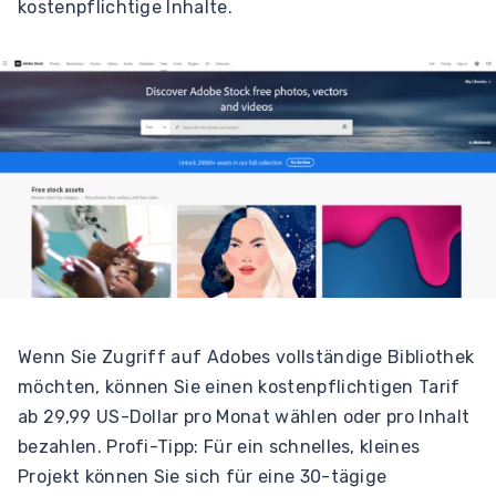
kostenpflichtige Inhalte.
Wenn Sie Zugriff auf Adobes vollständige Bibliothek
möchten, können Sie einen kostenpflichtigen Tarif
ab 29,99 US-Dollar pro Monat wählen oder pro Inhalt
bezahlen. Profi-Tipp: Für ein schnelles, kleines
Projekt können Sie sich für eine 30-tägige