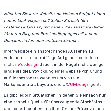
Möchten Sie Ihrer Website mit kleinem Budget einen
neuen Look verpassen? Sehen Sie sich fünf
kostenlose Tools an, mit denen Sie lizenzfreie Bilder
für Ihren Blog und Ihre Landingpages mit it.com
Domains finden oder erstellen können.
Ihrer Website ein ansprechendes Aussehen zu
verleihen, ist eine knifflige Aufgabe – oder doch
nicht?
Webdesign
dauert in der Regel nicht weniger
lange als die Entwicklung einer Website von Grund
auf, insbesondere wenn es um visuelle
Markenidentität, Layouts und
UX/UI-Design
geht.
Es gibt jedoch Situationen, in denen Sie einfach nur
eine schnelle Quelle für überzeugende Stockfotos
und Icons brauchen, um Ihrer Online-Präsenz einen