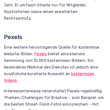
Jahr. Er umfasst Inhalte nur für Mitglieder,
Illustrationen sowie einen erweiterten
Rechtsschutz.
Pexels
Eine weitere hervorragende Quelle für kostenlose
Website-Bilder:
Pexels
bietet eine kleinere
Sammlung von 15.000 kostenlosen Bildern. Ein
besonderes Merkmal des Dienstes ist jedoch eine
zusätzliche kuratierte Auswahl an
kostenlosen
Videos
.
Interessanterweise veranstaltet Pexels regelmäßig
Themen-Challenges für Kreative – zum Beispiel, um
die besten Street-Food-Fotos einzureichen – mit