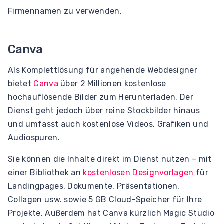
Firmennamen zu verwenden.
Canva
Als Komplettlösung für angehende Webdesigner
bietet
Canva
über 2 Millionen kostenlose
hochauflösende Bilder zum Herunterladen. Der
Dienst geht jedoch über reine Stockbilder hinaus
und umfasst auch kostenlose Videos, Grafiken und
Audiospuren.
Sie können die Inhalte direkt im Dienst nutzen – mit
einer Bibliothek an
kostenlosen Designvorlagen
für
Landingpages, Dokumente, Präsentationen,
Collagen usw. sowie 5 GB Cloud-Speicher für Ihre
Projekte. Außerdem hat Canva kürzlich Magic Studio