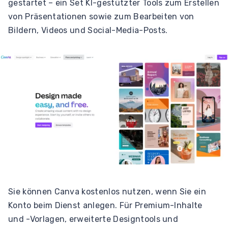
gestartet – ein Set KI-gestützter Tools zum Erstellen
von Präsentationen sowie zum Bearbeiten von
Bildern, Videos und Social-Media-Posts.
Sie können Canva kostenlos nutzen, wenn Sie ein
Konto beim Dienst anlegen. Für Premium-Inhalte
und -Vorlagen, erweiterte Designtools und