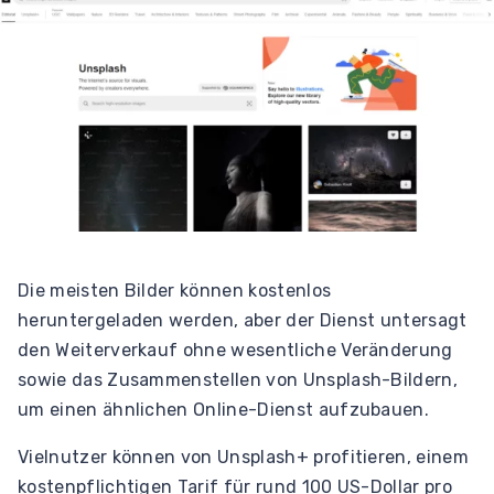
Die meisten Bilder können kostenlos
heruntergeladen werden, aber der Dienst untersagt
den Weiterverkauf ohne wesentliche Veränderung
sowie das Zusammenstellen von Unsplash-Bildern,
um einen ähnlichen Online-Dienst aufzubauen.
Vielnutzer können von Unsplash+ profitieren, einem
kostenpflichtigen Tarif für rund 100 US-Dollar pro