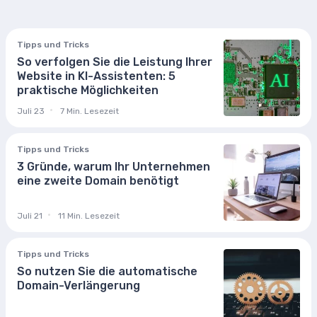
Tipps und Tricks
So verfolgen Sie die Leistung Ihrer
Website in KI-Assistenten: 5
praktische Möglichkeiten
Juli 23
7 Min. Lesezeit
Tipps und Tricks
3 Gründe, warum Ihr Unternehmen
eine zweite Domain benötigt
Juli 21
11 Min. Lesezeit
Tipps und Tricks
So nutzen Sie die automatische
Domain-Verlängerung