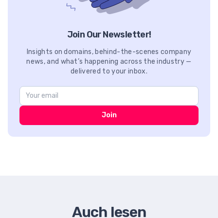
Join Our Newsletter!
Insights on domains, behind-the-scenes company
news, and what’s happening across the industry —
delivered to your inbox.
Join
Auch lesen