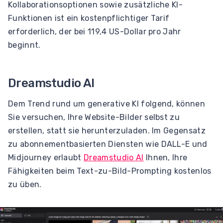
Kollaborationsoptionen sowie zusätzliche KI-
Funktionen ist ein kostenpflichtiger Tarif
erforderlich, der bei 119,4 US-Dollar pro Jahr
beginnt.
Dreamstudio AI
Dem Trend rund um generative KI folgend, können
Sie versuchen, Ihre Website-Bilder selbst zu
erstellen, statt sie herunterzuladen. Im Gegensatz
zu abonnementbasierten Diensten wie DALL-E und
Midjourney erlaubt
Dreamstudio AI
Ihnen, Ihre
Fähigkeiten beim Text-zu-Bild-Prompting kostenlos
zu üben.