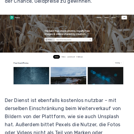
der Chance, Geldpreise zu gewinnen.
Der Dienst ist ebenfalls kostenlos nutzbar – mit
derselben Einschränkung beim Weiterverkauf von
Bildern von der Plattform, wie sie auch Unsplash
hat. Außerdem bittet Pexels die Nutzer, die Fotos
oder Videos nicht als Teil von Marken oder