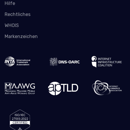
Hilfe
Rechtliches
WHOIS
Markenzeichen