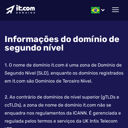
Informações do domínio de
segundo nível
1. O nome de domínio it.com é uma zona de Domínio de
Segundo Nível (SLD), enquanto os domínios registrados
em it.com são Domínios de Terceiro Nível.
2. Ao contrário de domínios de nível superior (gTLDs e
ccTLDs), a zona de nome de domínio it.com não se
enquadra nos regulamentos da ICANN. É gerenciada e
regulada pelos termos e serviços da UK Intis Telecom