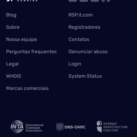
Blog
RSP.it.com
Sobre
Registradores
Nossa equipe
Contatos
Perguntas frequentes
Denunciar abuso
Legal
Login
WHOIS
System Status
Marcas comerciais