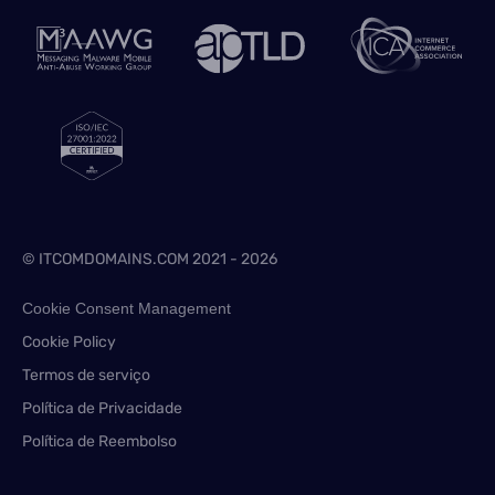
© ITCOMDOMAINS.COM 2021 - 2026
Cookie Consent Management
Cookie Policy
Termos de serviço
Política de Privacidade
Política de Reembolso