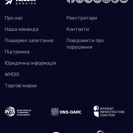
Про нас
Реєстратори
Наша команда
Контакти
Поширені запитання
Повідомити про
порушення
Підтримка
Юридична інформація
WHOIS
Торгові марки