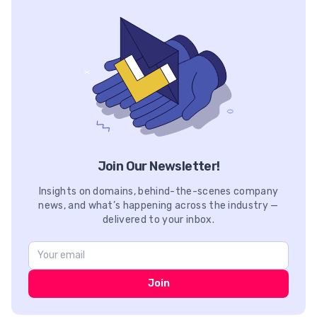
Join Our Newsletter!
Insights on domains, behind-the-scenes company
news, and what’s happening across the industry —
delivered to your inbox.
Join