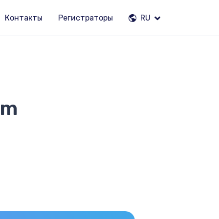
Контакты
Регистраторы
RU
om