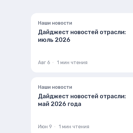
Наши новости
Дайджест новостей отрасли:
июль 2026
Авг 6
1 мин чтения
Наши новости
Дайджест новостей отрасли:
май 2026 года
Июн 9
1 мин чтения