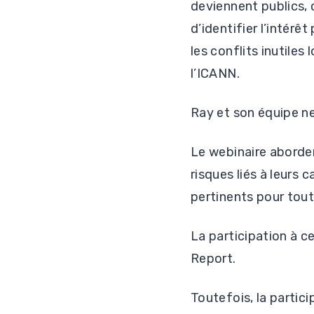
deviennent publics, 
d’identifier l’intérê
les conflits inutiles
l’ICANN.
Ray et son équipe ne
Le webinaire aborder
risques liés à leurs
pertinents pour tout
La participation à ce
Report.
Toutefois, la partic