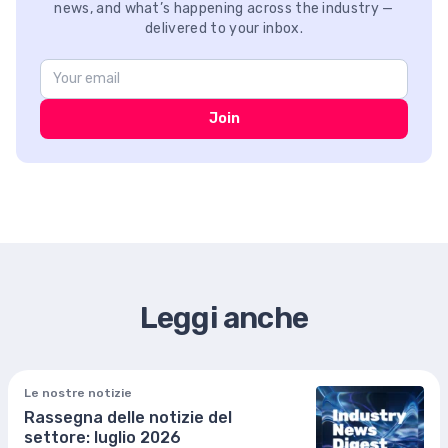
news, and what’s happening across the industry —
delivered to your inbox.
Join
Leggi anche
Le nostre notizie
Rassegna delle notizie del
settore: luglio 2026