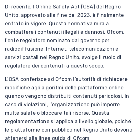
Di recente, l’Online Safety Act (OSA) del Regno
Unito, approvato alla fine del 2023, è finalmente
entrato in vigore. Questa normativa mira a
combattere i contenuti illegali e dannosi. Ofcom,
l’ente regolatore nominato dal governo per
radiodiffusione, Internet, telecomunicazioni e
servizi postali nel Regno Unito, svolge il ruolo di
regolatore dei contenuti a questo scopo.
L’OSA conferisce ad Ofcom l’autorità di richiedere
modifiche agli algoritmi delle piattaforme online
quando vengono distribuiti contenuti pericolosi. In
caso di violazioni, l’organizzazione può imporre
multe salate o bloccare tali risorse. Questa
regolamentazione si applica a livello globale, poiché
le piattaforme con pubblico nel Regno Unito devono
attenersi alle linee guida di Ofcom.