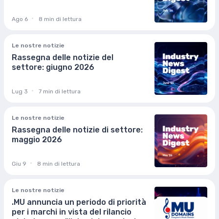
Ago 6
8 min di lettura
Le nostre notizie
Rassegna delle notizie del
settore: giugno 2026
Lug 3
7 min di lettura
Le nostre notizie
Rassegna delle notizie di settore:
maggio 2026
Giu 9
8 min di lettura
Le nostre notizie
.MU annuncia un periodo di priorità
per i marchi in vista del rilancio