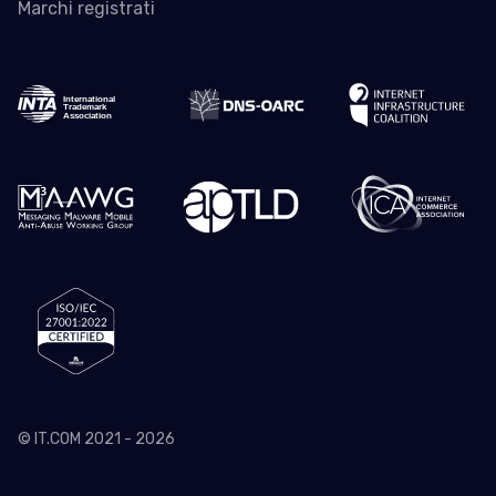
Marchi registrati
© IT.COM 2021 - 2026