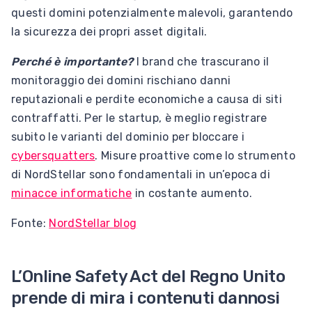
questi domini potenzialmente malevoli, garantendo
la sicurezza dei propri asset digitali.
Perché è importante?
I brand che trascurano il
monitoraggio dei domini rischiano danni
reputazionali e perdite economiche a causa di siti
contraffatti. Per le startup, è meglio registrare
subito le varianti del dominio per bloccare i
cybersquatters
. Misure proattive come lo strumento
di NordStellar sono fondamentali in un’epoca di
minacce informatiche
in costante aumento.
Fonte:
NordStellar blog
L’Online Safety Act del Regno Unito
prende di mira i contenuti dannosi