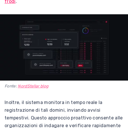
frodi
.
Fonte:
NordStellar blog
Inoltre, il sistema monitora in tempo reale la
registrazione di tali domini, inviando avvisi
tempestivi. Questo approccio proattivo consente alle
organizzazioni di indagare e verificare rapidamente