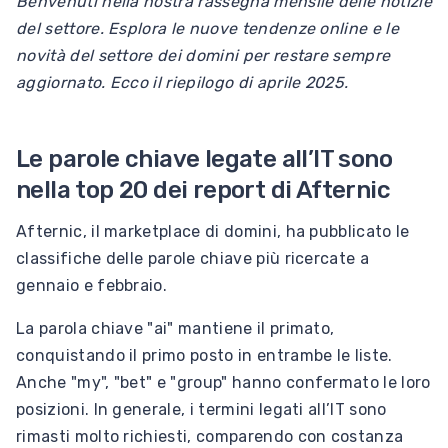
Benvenuti nella nostra rassegna mensile delle notizie
del settore. Esplora le nuove tendenze online e le
novità del settore dei domini per restare sempre
aggiornato. Ecco il riepilogo di aprile 2025.
Le parole chiave legate all’IT sono
nella top 20 dei report di Afternic
Afternic, il marketplace di domini, ha pubblicato le
classifiche delle parole chiave più ricercate a
gennaio e febbraio.
La parola chiave "ai" mantiene il primato,
conquistando il primo posto in entrambe le liste.
Anche "my", "bet" e "group" hanno confermato le loro
posizioni. In generale, i termini legati all’IT sono
rimasti molto richiesti, comparendo con costanza