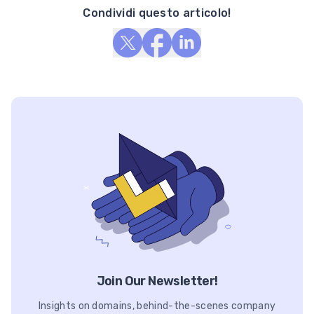
Condividi questo articolo!
Join Our Newsletter!
Insights on domains, behind-the-scenes company