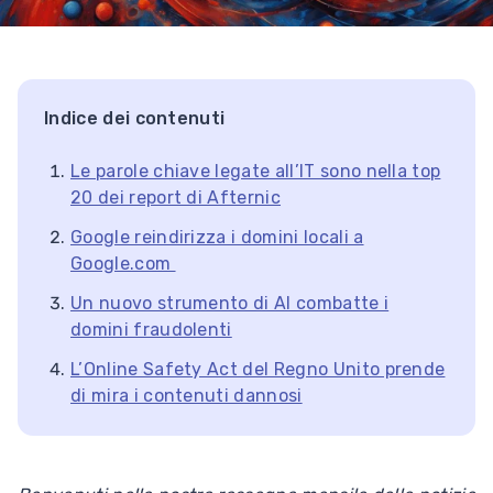
Indice dei contenuti
Le parole chiave legate all’IT sono nella top
20 dei report di Afternic
Google reindirizza i domini locali a
Google.com
Un nuovo strumento di AI combatte i
domini fraudolenti
L’Online Safety Act del Regno Unito prende
di mira i contenuti dannosi