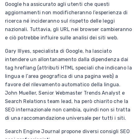
Google ha assicurato agli utenti che questi
aggiornamenti non modificheranno l’esperienza di
ricerca né incideranno sul rispetto delle leggi
nazionali. Tuttavia, gli URL nei browser cambieranno
e ciò potrebbe influire sulle analisi dei siti web.
Gary Illyes, specialista di Google, ha lasciato
intendere un allontanamento dalla dipendenza dai
tag hreflang (attributi HTML speciali che indicano la
lingua e l’area geografica di una pagina web) a
favore del rilevamento automatico della lingua.
John Mueller, Senior Webmaster Trends Analyst e
Search Relations team lead, ha però chiarito che la
SEO internazionale non cambia, quindi non si tratta
di una raccomandazione universale per tutti i siti.
Search Engine Journal propone diversi consigli SEO