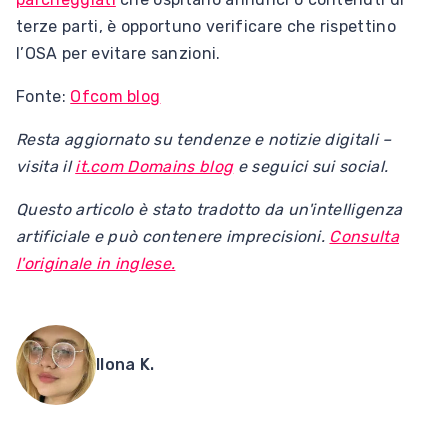
terze parti, è opportuno verificare che rispettino
l’OSA per evitare sanzioni.
Fonte:
Ofcom blog
Resta aggiornato su tendenze e notizie digitali –
visita il
it.com Domains blog
e seguici sui social.
Questo articolo è stato tradotto da un'intelligenza
artificiale e può contenere imprecisioni.
Consulta
l'originale in inglese.
Ilona K.