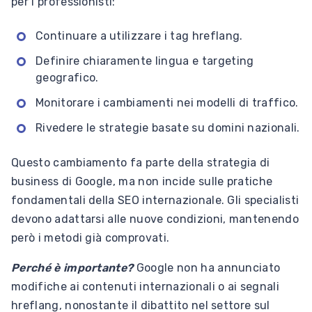
per i professionisti:
Continuare a utilizzare i tag hreflang.
Definire chiaramente lingua e targeting
geografico.
Monitorare i cambiamenti nei modelli di traffico.
Rivedere le strategie basate su domini nazionali.
Questo cambiamento fa parte della strategia di
business di Google, ma non incide sulle pratiche
fondamentali della SEO internazionale. Gli specialisti
devono adattarsi alle nuove condizioni, mantenendo
però i metodi già comprovati.
Perché è importante?
Google non ha annunciato
modifiche ai contenuti internazionali o ai segnali
hreflang, nonostante il dibattito nel settore sul