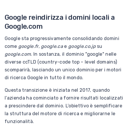
Google reindirizza i domini locali a
Google.com
Google sta progressivamente consolidando domini
come
google.fr
,
google.ca
e
google.co.jp
su
google.com
. In sostanza, il dominio "google" nelle
diverse ccTLD (country-code top – level domains)
scomparirà, lasciando un unico dominio per i motori
di ricerca Google in tutto il mondo.
Questa transizione è iniziata nel 2017, quando
l’azienda ha cominciato a fornire risultati localizzati
a prescindere dal dominio. L’obiettivo è semplificare
la struttura del motore di ricerca e migliorarne le
funzionalità.