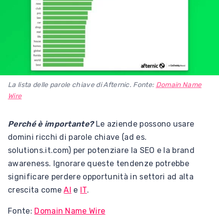
La lista delle parole chiave di Afternic. Fonte:
Domain Name
Wire
Perché è importante?
Le aziende possono usare
domini ricchi di parole chiave (ad es.
solutions.it.com) per potenziare la SEO e la brand
awareness. Ignorare queste tendenze potrebbe
significare perdere opportunità in settori ad alta
crescita come
AI
e
IT
.
Fonte:
Domain Name Wire