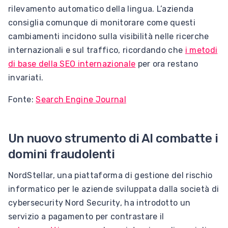
rilevamento automatico della lingua. L’azienda
consiglia comunque di monitorare come questi
cambiamenti incidono sulla visibilità nelle ricerche
internazionali e sul traffico, ricordando che
i metodi
di base della SEO internazionale
per ora restano
invariati.
Fonte:
Search Engine Journal
Un nuovo strumento di AI combatte i
domini fraudolenti
NordStellar, una piattaforma di gestione del rischio
informatico per le aziende sviluppata dalla società di
cybersecurity Nord Security, ha introdotto un
servizio a pagamento per contrastare il