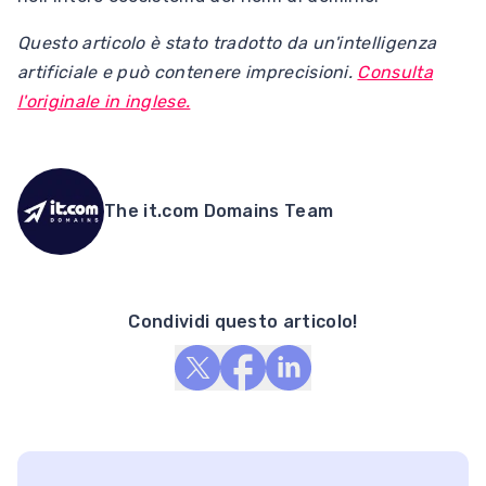
Questo articolo è stato tradotto da un'intelligenza
artificiale e può contenere imprecisioni.
Consulta
l'originale in inglese.
The it.com Domains Team
Condividi questo articolo!