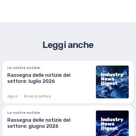
Leggi anche
Le nostre notizie
Rassegna delle notizie del
settore: luglio 2026
Ago 6
8 min di lettura
Le nostre notizie
Rassegna delle notizie del
settore: giugno 2026