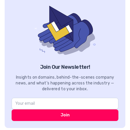
Join Our Newsletter!
Insights on domains, behind-the-scenes company
news, and what’s happening across the industry —
delivered to your inbox.
Join