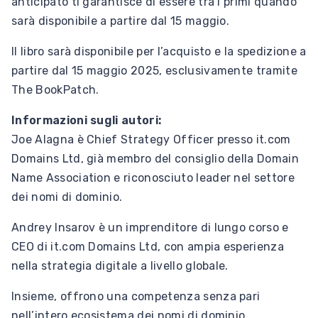
anticipato ti garantisce di essere tra i primi quando
sarà disponibile a partire dal 15 maggio.
Il libro sarà disponibile per l’acquisto e la spedizione a
partire dal 15 maggio 2025, esclusivamente tramite
The BookPatch.
Informazioni sugli autori:
Joe Alagna è Chief Strategy Officer presso it.com
Domains Ltd, già membro del consiglio della Domain
Name Association e riconosciuto leader nel settore
dei nomi di dominio.
Andrey Insarov è un imprenditore di lungo corso e
CEO di it.com Domains Ltd, con ampia esperienza
nella strategia digitale a livello globale.
Insieme, offrono una competenza senza pari
nell’intero ecosistema dei nomi di dominio.