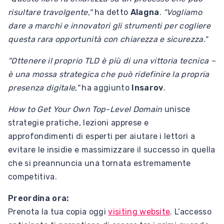
risultare travolgente,"
ha detto
Alagna
.
"Vogliamo
dare a marchi e innovatori gli strumenti per cogliere
questa rara opportunità con chiarezza e sicurezza."
"Ottenere il proprio TLD è più di una vittoria tecnica –
è una mossa strategica che può ridefinire la propria
presenza digitale,"
ha aggiunto
Insarov
.
How to Get Your Own Top-Level Domain
unisce
strategie pratiche, lezioni apprese e
approfondimenti di esperti per aiutare i lettori a
evitare le insidie e massimizzare il successo in quella
che si preannuncia una tornata estremamente
competitiva.
Preordina ora:
Prenota la tua copia oggi
visiting website
. L’accesso