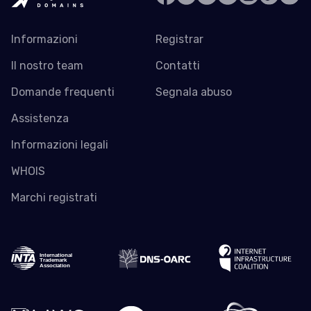
Informazioni
Registrar
Il nostro team
Contatti
Domande frequenti
Segnala abuso
Assistenza
Informazioni legali
WHOIS
Marchi registrati