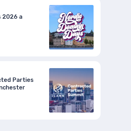
s 2026 a
ted Parties
nchester