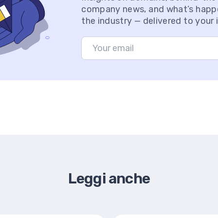
company news, and what’s happ
the industry — delivered to your 
Leggi anche