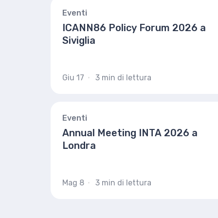
Eventi
ICANN86 Policy Forum 2026 a
Siviglia
Giu 17
3 min di lettura
Eventi
Annual Meeting INTA 2026 a
Londra
Mag 8
3 min di lettura