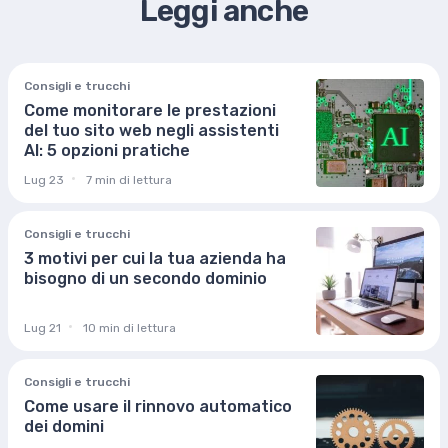
Leggi anche
Consigli e trucchi
Come monitorare le prestazioni
del tuo sito web negli assistenti
AI: 5 opzioni pratiche
Lug 23
7 min di lettura
Consigli e trucchi
3 motivi per cui la tua azienda ha
bisogno di un secondo dominio
Lug 21
10 min di lettura
Consigli e trucchi
Come usare il rinnovo automatico
dei domini