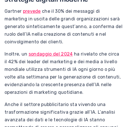
Gartner
prevede
che il 30% dei messaggi di
marketing in uscita delle grandi organizzazioni sarà
generato sinteticamente quest’anno, a conferma del
ruolo dell’IA nella creazione di contenuti e nel
coinvolgimento dei clienti.
Inoltre, un
sondaggio del 2024
ha rivelato che circa
il 42% dei leader del marketing e dei media a livello
mondiale utilizza strumenti di IA ogni giorno o più
volte alla settimana per la generazione di contenuti,
evidenziando la crescente presenza dell’IA nelle
operazioni di marketing quotidiane.
Anche il settore pubblicitario sta vivendo una
trasformazione significativa grazie all’IA. L’analisi
avanzata dei dati e le tecnologie di IA stanno