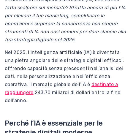
fatto scalpore sul mercato? Sfrutta ancora di più l’IA
per elevare il tuo marketing, semplificare le
operazioni e superare la concorrenza con cinque
strumenti di IA non così comuni per dare slancio alla
tua strategia digitale nel 2025.
Nel 2025, l’intelligenza artificiale (IA) è diventata
una pietra angolare delle strategie digitali efficaci,
offrendo capacità senza precedenti nell’analisi dei
dati, nella personalizzazione e nell’efficienza
operativa. Il mercato globale dell’IA è
destinato a
raggiungere
243,70 miliardi di dollari entro la fine
dell’anno.
Perché l’IA è essenziale per le
strategie digitali moderne