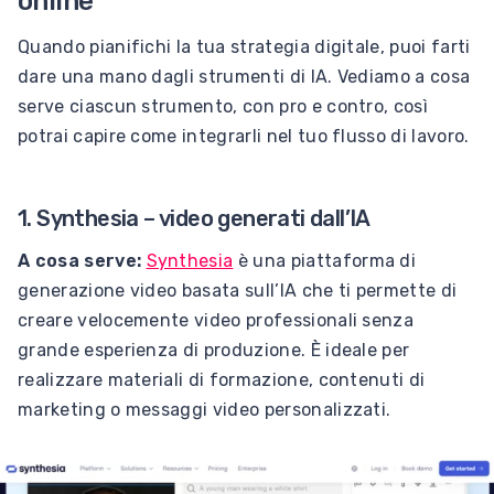
online
Quando pianifichi la tua strategia digitale, puoi farti
dare una mano dagli strumenti di IA. Vediamo a cosa
serve ciascun strumento, con pro e contro, così
potrai capire come integrarli nel tuo flusso di lavoro.
1. Synthesia – video generati dall’IA
A cosa serve:
Synthesia
è una piattaforma di
generazione video basata sull’IA che ti permette di
creare velocemente video professionali senza
grande esperienza di produzione. È ideale per
realizzare materiali di formazione, contenuti di
marketing o messaggi video personalizzati.