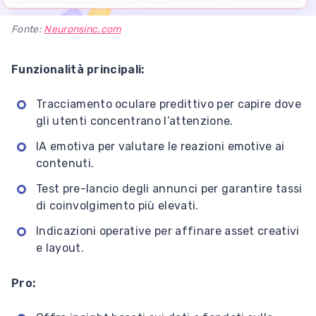
Fonte:
Neuronsinc.com
Funzionalità principali:
Tracciamento oculare predittivo per capire dove
gli utenti concentrano l’attenzione.
IA emotiva per valutare le reazioni emotive ai
contenuti.
Test pre-lancio degli annunci per garantire tassi
di coinvolgimento più elevati.
Indicazioni operative per affinare asset creativi
e layout.
Pro: