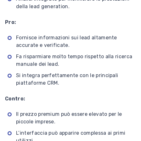
della lead generation.
Pro:
Fornisce informazioni sui lead altamente
accurate e verificate.
Fa risparmiare molto tempo rispetto alla ricerca
manuale dei lead.
Si integra perfettamente con le principali
piattaforme CRM.
Contro:
Il prezzo premium può essere elevato per le
piccole imprese.
L’interfaccia può apparire complessa ai primi
utilizzi.