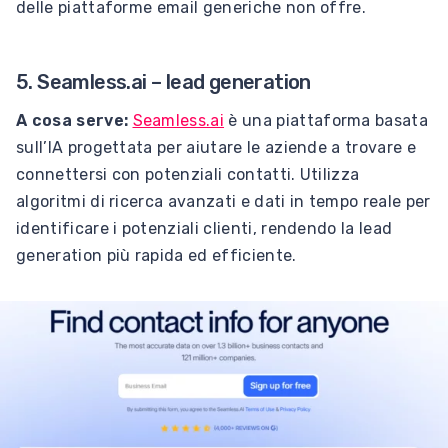
delle piattaforme email generiche non offre.
5. Seamless.ai – lead generation
A cosa serve:
Seamless.ai
è una piattaforma basata
sull’IA progettata per aiutare le aziende a trovare e
connettersi con potenziali contatti. Utilizza
algoritmi di ricerca avanzati e dati in tempo reale per
identificare i potenziali clienti, rendendo la lead
generation più rapida ed efficiente.