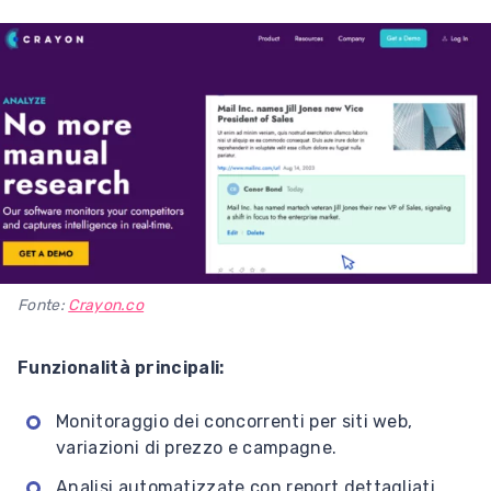
Fonte:
Crayon.co
Funzionalità principali:
Monitoraggio dei concorrenti per siti web,
variazioni di prezzo e campagne.
Analisi automatizzate con report dettagliati.