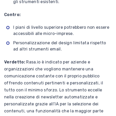
gli strumenti esistenti.
Contro:
I piani di livello superiore potrebbero non essere
accessibili alle micro-imprese.
Personalizzazione del design limitata rispetto
ad altri strumenti email.
Verdetto:
Rasa.io è indicato per aziende e
organizzazioni che vogliono mantenere una
comunicazione costante con il proprio pubblico
offrendo contenuti pertinenti e personalizzati, il
tutto con il minimo sforzo. Lo strumento eccelle
nella creazione di newsletter automatizzate e
personalizzate grazie all’IA per la selezione dei
contenuti, una funzionalità che la maggior parte