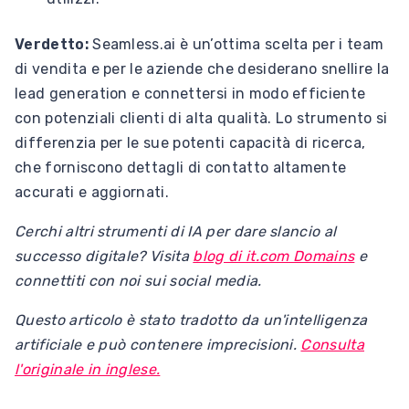
Verdetto:
Seamless.ai è un’ottima scelta per i team
di vendita e per le aziende che desiderano snellire la
lead generation e connettersi in modo efficiente
con potenziali clienti di alta qualità. Lo strumento si
differenzia per le sue potenti capacità di ricerca,
che forniscono dettagli di contatto altamente
accurati e aggiornati.
Cerchi altri strumenti di IA per dare slancio al
successo digitale? Visita
blog di it.com Domains
e
connettiti con noi sui social media.
Questo articolo è stato tradotto da un'intelligenza
artificiale e può contenere imprecisioni.
Consulta
l'originale in inglese.