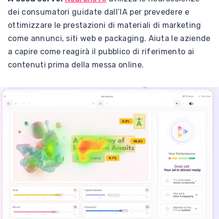
dei consumatori guidate dall’IA per prevedere e
ottimizzare le prestazioni di materiali di marketing
come annunci, siti web e packaging. Aiuta le aziende
a capire come reagirà il pubblico di riferimento ai
contenuti prima della messa online.