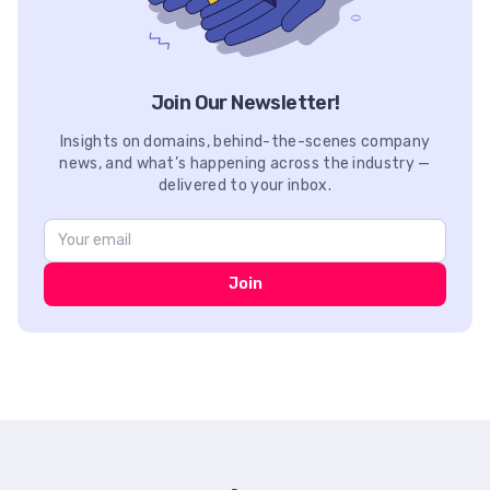
Join Our Newsletter!
Insights on domains, behind-the-scenes company
news, and what’s happening across the industry —
delivered to your inbox.
Join