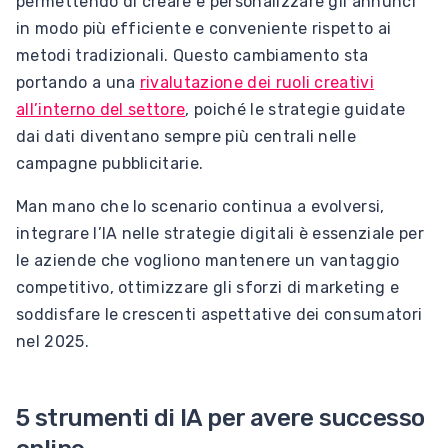
permettendo di creare e personalizzare gli annunci
in modo più efficiente e conveniente rispetto ai
metodi tradizionali. Questo cambiamento sta
portando a una
rivalutazione dei ruoli creativi
all’interno del settore
, poiché le strategie guidate
dai dati diventano sempre più centrali nelle
campagne pubblicitarie.
Man mano che lo scenario continua a evolversi,
integrare l’IA nelle strategie digitali è essenziale per
le aziende che vogliono mantenere un vantaggio
competitivo, ottimizzare gli sforzi di marketing e
soddisfare le crescenti aspettative dei consumatori
nel 2025.
5 strumenti di IA per avere successo