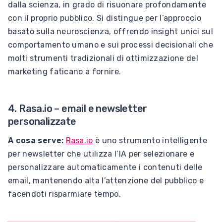
dalla scienza, in grado di risuonare profondamente
con il proprio pubblico. Si distingue per l’approccio
basato sulla neuroscienza, offrendo insight unici sul
comportamento umano e sui processi decisionali che
molti strumenti tradizionali di ottimizzazione del
marketing faticano a fornire.
4. Rasa.io – email e newsletter
personalizzate
A cosa serve:
Rasa.io
è uno strumento intelligente
per newsletter che utilizza l’IA per selezionare e
personalizzare automaticamente i contenuti delle
email, mantenendo alta l’attenzione del pubblico e
facendoti risparmiare tempo.