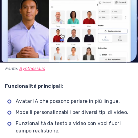
Fonte:
Synthesia.io
Funzionalità principali:
Avatar IA che possono parlare in più lingue.
Modelli personalizzabili per diversi tipi di video.
Funzionalità da testo a video con voci fuori
campo realistiche.