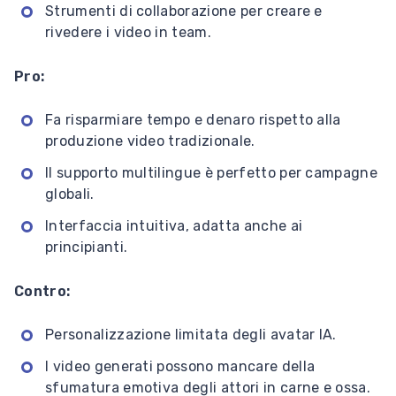
Strumenti di collaborazione per creare e
rivedere i video in team.
Pro:
Fa risparmiare tempo e denaro rispetto alla
produzione video tradizionale.
Il supporto multilingue è perfetto per campagne
globali.
Interfaccia intuitiva, adatta anche ai
principianti.
Contro:
Personalizzazione limitata degli avatar IA.
I video generati possono mancare della
sfumatura emotiva degli attori in carne e ossa.