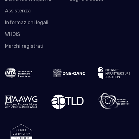
Assistenza
Informazioni legali
WHOIS
Marchi registrati