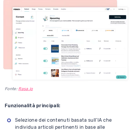
Fonte:
Rasa.io
Funzionalità principali:
Selezione dei contenuti basata sull’IA che
individua articoli pertinenti in base alle