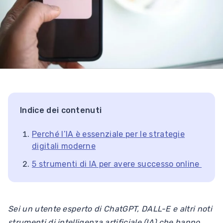
Indice dei contenuti
Perché l’IA è essenziale per le strategie
digitali moderne
5 strumenti di IA per avere successo online
Sei un utente esperto di ChatGPT, DALL-E e altri noti
strumenti di intelligenza artificiale (IA) che hanno