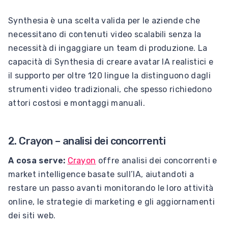
Synthesia è una scelta valida per le aziende che
necessitano di contenuti video scalabili senza la
necessità di ingaggiare un team di produzione. La
capacità di Synthesia di creare avatar IA realistici e
il supporto per oltre 120 lingue la distinguono dagli
strumenti video tradizionali, che spesso richiedono
attori costosi e montaggi manuali.
2. Crayon – analisi dei concorrenti
A cosa serve:
Crayon
offre analisi dei concorrenti e
market intelligence basate sull’IA, aiutandoti a
restare un passo avanti monitorando le loro attività
online, le strategie di marketing e gli aggiornamenti
dei siti web.