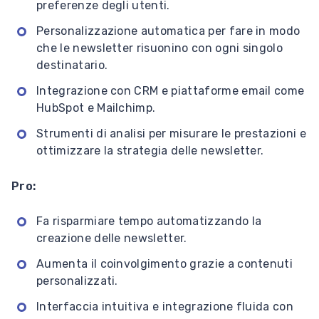
preferenze degli utenti.
Personalizzazione automatica per fare in modo
che le newsletter risuonino con ogni singolo
destinatario.
Integrazione con CRM e piattaforme email come
HubSpot e Mailchimp.
Strumenti di analisi per misurare le prestazioni e
ottimizzare la strategia delle newsletter.
Pro:
Fa risparmiare tempo automatizzando la
creazione delle newsletter.
Aumenta il coinvolgimento grazie a contenuti
personalizzati.
Interfaccia intuitiva e integrazione fluida con