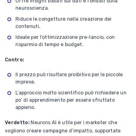
Offre insight basati sui dati e fondati sulla
neuroscienza.
Riduce le congetture nella creazione dei
contenuti.
Ideale per l’ottimizzazione pre-lancio, con
risparmio di tempo e budget.
Contro:
Il prezzo può risultare proibitivo per le piccole
imprese.
L’approccio molto scientifico può richiedere un
po’ di apprendimento per essere sfruttato
appieno.
Verdetto:
Neurons AI è utile per i marketer che
vogliono creare campagne d’impatto, supportate