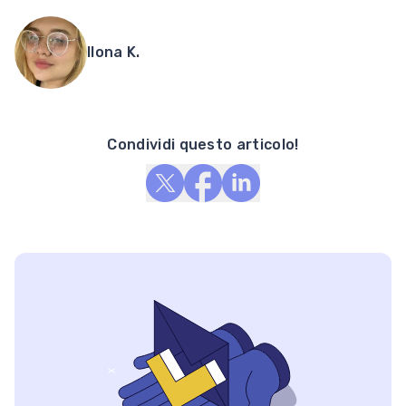
Ilona K.
Condividi questo articolo!