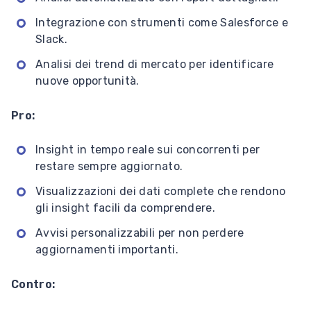
Integrazione con strumenti come Salesforce e
Slack.
Analisi dei trend di mercato per identificare
nuove opportunità.
Pro:
Insight in tempo reale sui concorrenti per
restare sempre aggiornato.
Visualizzazioni dei dati complete che rendono
gli insight facili da comprendere.
Avvisi personalizzabili per non perdere
aggiornamenti importanti.
Contro: