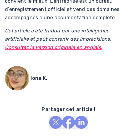
convient le mieux. L’entreprise est un bureau
d’enregistrement officiel et vend des domaines
accompagnés d’une documentation complète.
Cet article a été traduit par une intelligence
artificielle et peut contenir des imprécisions.
Consultez la version originale en anglais.
Ilona K.
Partager cet article !