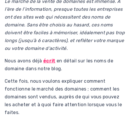
Le marché de la vente de domaines est immense. À
l’ère de l’information, presque toutes les entreprises
ont des sites web qui nécessitent des noms de
domaine. Sans être choisis au hasard, ces noms
doivent être faciles à mémoriser, idéalement pas trop
longs (jusqu’à 6 caractères), et refléter votre marque
ou votre domaine d’activité.
Nous avons déjà
écrit
en détail sur les noms de
domaine dans notre blog.
Cette fois, nous voulons expliquer comment
fonctionne le marché des domaines ; comment les
domaines sont vendus, auprès de qui vous pouvez
les acheter et à quoi faire attention lorsque vous le
faites.