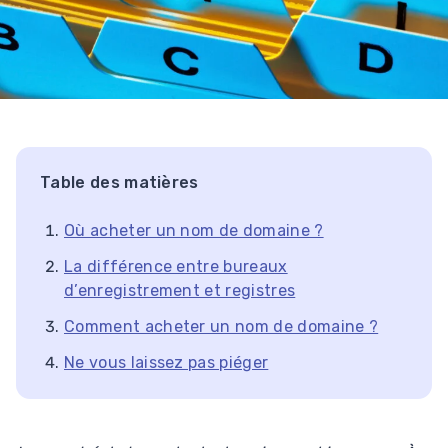
Table des matières
Où acheter un nom de domaine ?
La différence entre bureaux
d’enregistrement et registres
Comment acheter un nom de domaine ?
Ne vous laissez pas piéger