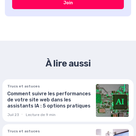
Join
À lire aussi
Trucs et astuces
Comment suivre les performances
de votre site web dans les
assistants IA : 5 options pratiques
Juil 23
Lecture de 9 min
Trucs et astuces