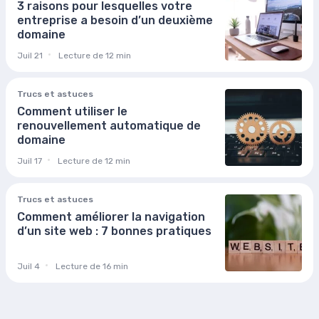
3 raisons pour lesquelles votre
entreprise a besoin d’un deuxième
domaine
Juil 21
Lecture de 12 min
Trucs et astuces
Comment utiliser le
renouvellement automatique de
domaine
Juil 17
Lecture de 12 min
Trucs et astuces
Comment améliorer la navigation
d’un site web : 7 bonnes pratiques
Juil 4
Lecture de 16 min