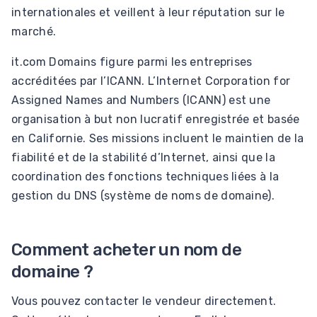
internationales et veillent à leur réputation sur le
marché.
it.com Domains figure parmi les entreprises
accréditées par l’ICANN. L’Internet Corporation for
Assigned Names and Numbers (ICANN) est une
organisation à but non lucratif enregistrée et basée
en Californie. Ses missions incluent le maintien de la
fiabilité et de la stabilité d’Internet, ainsi que la
coordination des fonctions techniques liées à la
gestion du DNS (système de noms de domaine).
Comment acheter un nom de
domaine ?
Vous pouvez contacter le vendeur directement.