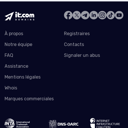
À propos
Registraires
Notre équipe
Contacts
FAQ
Signaler un abus
Assistance
Mentions légales
Whois
Marques commerciales