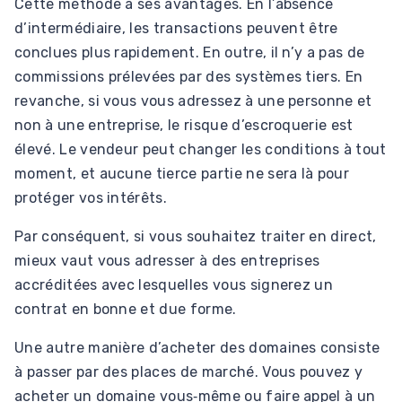
Cette méthode a ses avantages. En l’absence
d’intermédiaire, les transactions peuvent être
conclues plus rapidement. En outre, il n’y a pas de
commissions prélevées par des systèmes tiers. En
revanche, si vous vous adressez à une personne et
non à une entreprise, le risque d’escroquerie est
élevé. Le vendeur peut changer les conditions à tout
moment, et aucune tierce partie ne sera là pour
protéger vos intérêts.
Par conséquent, si vous souhaitez traiter en direct,
mieux vaut vous adresser à des entreprises
accréditées avec lesquelles vous signerez un
contrat en bonne et due forme.
Une autre manière d’acheter des domaines consiste
à passer par des places de marché. Vous pouvez y
acheter un domaine vous‑même ou faire appel à un