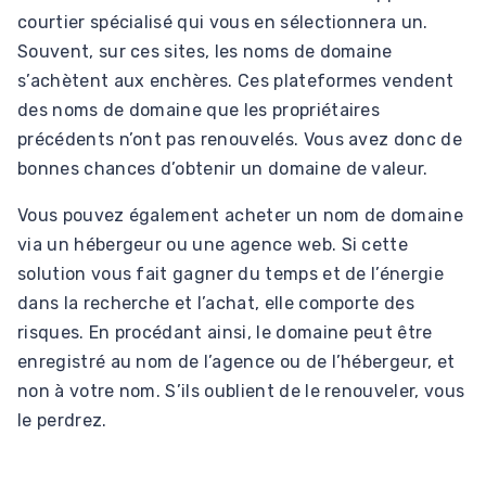
courtier spécialisé qui vous en sélectionnera un.
Souvent, sur ces sites, les noms de domaine
s’achètent aux enchères. Ces plateformes vendent
des noms de domaine que les propriétaires
précédents n’ont pas renouvelés. Vous avez donc de
bonnes chances d’obtenir un domaine de valeur.
Vous pouvez également acheter un nom de domaine
via un hébergeur ou une agence web. Si cette
solution vous fait gagner du temps et de l’énergie
dans la recherche et l’achat, elle comporte des
risques. En procédant ainsi, le domaine peut être
enregistré au nom de l’agence ou de l’hébergeur, et
non à votre nom. S’ils oublient de le renouveler, vous
le perdrez.