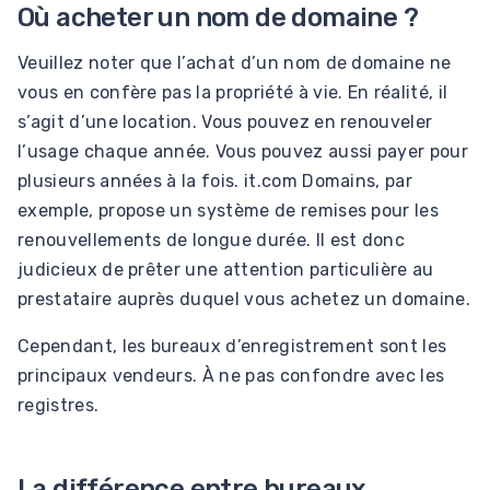
Où acheter un nom de domaine ?
Veuillez noter que l’achat d’un nom de domaine ne
vous en confère pas la propriété à vie. En réalité, il
s’agit d’une location. Vous pouvez en renouveler
l’usage chaque année. Vous pouvez aussi payer pour
plusieurs années à la fois. it.com Domains, par
exemple, propose un système de remises pour les
renouvellements de longue durée. Il est donc
judicieux de prêter une attention particulière au
prestataire auprès duquel vous achetez un domaine.
Cependant, les bureaux d’enregistrement sont les
principaux vendeurs. À ne pas confondre avec les
registres.
La différence entre bureaux