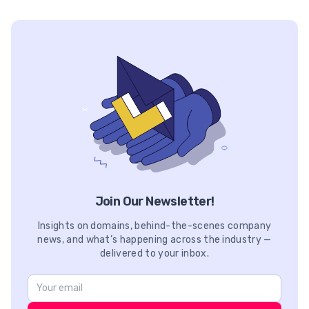
Join Our Newsletter!
Insights on domains, behind-the-scenes company
news, and what’s happening across the industry —
delivered to your inbox.