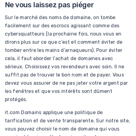
Ne vous laissez pas piéger
Sur le marché des noms de domaine, on tombe
facilement sur des escrocs agissant comme des
cybersquatteurs (la prochaine fois, nous vous en
dirons plus sur ce que c’est et comment éviter de
tomber entre les mains d’arnaqueurs). Pour éviter
cela, il faut aborder l’achat de domaines avec
sérieux. Choisissez vos revendeurs avec soin. Il ne
suffit pas de trouver le bon nom et de payer. Vous
devez vous assurer de ne pas jeter votre argent par
les fenêtres et que vos intérêts sont dûment
protégés.
it.com Domains applique une politique de
tarification et de vente transparente. Sur notre site,
vous pouvez choisir le nom de domaine qui vous