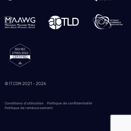
© IT.COM 2021 - 2026
Conditions d'utilisation
Politique de confidentialité
Politique de remboursement