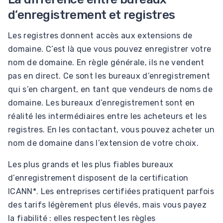
d’enregistrement et registres
Les registres donnent accès aux extensions de
domaine. C’est là que vous pouvez enregistrer votre
nom de domaine. En règle générale, ils ne vendent
pas en direct. Ce sont les bureaux d’enregistrement
qui s’en chargent, en tant que vendeurs de noms de
domaine. Les bureaux d’enregistrement sont en
réalité les intermédiaires entre les acheteurs et les
registres. En les contactant, vous pouvez acheter un
nom de domaine dans l’extension de votre choix.
Les plus grands et les plus fiables bureaux
d’enregistrement disposent de la certification
ICANN*. Les entreprises certifiées pratiquent parfois
des tarifs légèrement plus élevés, mais vous payez
la fiabilité : elles respectent les règles