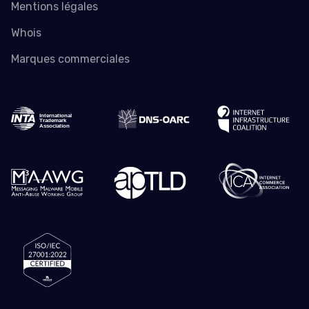
Mentions légales
Whois
Marques commerciales