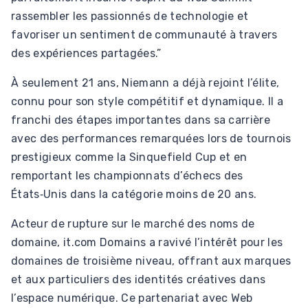
rassembler les passionnés de technologie et
favoriser un sentiment de communauté à travers
des expériences partagées.”
À seulement 21 ans, Niemann a déjà rejoint l’élite,
connu pour son style compétitif et dynamique. Il a
franchi des étapes importantes dans sa carrière
avec des performances remarquées lors de tournois
prestigieux comme la Sinquefield Cup et en
remportant les championnats d’échecs des
États‑Unis dans la catégorie moins de 20 ans.
Acteur de rupture sur le marché des noms de
domaine, it.com Domains a ravivé l’intérêt pour les
domaines de troisième niveau, offrant aux marques
et aux particuliers des identités créatives dans
l’espace numérique. Ce partenariat avec Web