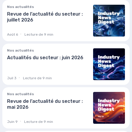
Nos actualités
Revue de l’actualité du secteur :
juillet 2026
Août 6
Lecture de 9 min
Nos actualités
Actualités du secteur : juin 2026
Juil 3
Lecture de 9 min
Nos actualités
Revue de l’actualité du secteur :
mai 2026
Juin 9
Lecture de 9 min