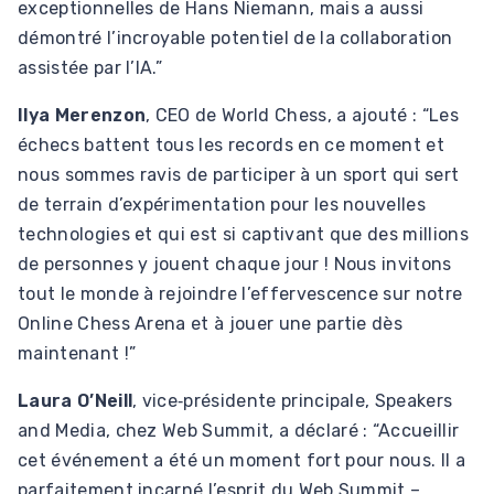
exceptionnelles de Hans Niemann, mais a aussi
démontré l’incroyable potentiel de la collaboration
assistée par l’IA.”
Ilya Merenzon
, CEO de World Chess, a ajouté : “Les
échecs battent tous les records en ce moment et
nous sommes ravis de participer à un sport qui sert
de terrain d’expérimentation pour les nouvelles
technologies et qui est si captivant que des millions
de personnes y jouent chaque jour ! Nous invitons
tout le monde à rejoindre l’effervescence sur notre
Online Chess Arena et à jouer une partie dès
maintenant !”
Laura O’Neill
, vice‑présidente principale, Speakers
and Media, chez Web Summit, a déclaré : “Accueillir
cet événement a été un moment fort pour nous. Il a
parfaitement incarné l’esprit du Web Summit –