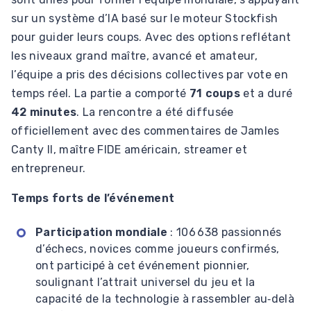
sur un système d’IA basé sur le moteur Stockfish
pour guider leurs coups. Avec des options reflétant
les niveaux grand maître, avancé et amateur,
l’équipe a pris des décisions collectives par vote en
temps réel. La partie a comporté
71 coups
et a duré
42 minutes
. La rencontre a été diffusée
officiellement avec des commentaires de JamIes
Canty II, maître FIDE américain, streamer et
entrepreneur.
Temps forts de l’événement
Participation mondiale
: 106 638 passionnés
d’échecs, novices comme joueurs confirmés,
ont participé à cet événement pionnier,
soulignant l’attrait universel du jeu et la
capacité de la technologie à rassembler au‑delà