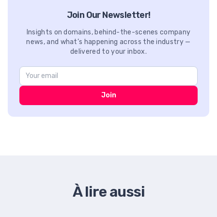
Join Our Newsletter!
Insights on domains, behind-the-scenes company
news, and what’s happening across the industry —
delivered to your inbox.
Join
À lire aussi