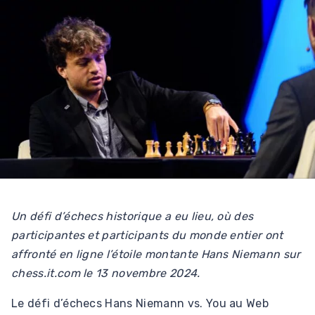
Un défi d’échecs historique a eu lieu, où des
participantes et participants du monde entier ont
affronté en ligne l’étoile montante Hans Niemann sur
chess.it.com
le 13 novembre 2024.
Le défi d’échecs Hans Niemann vs. You au Web