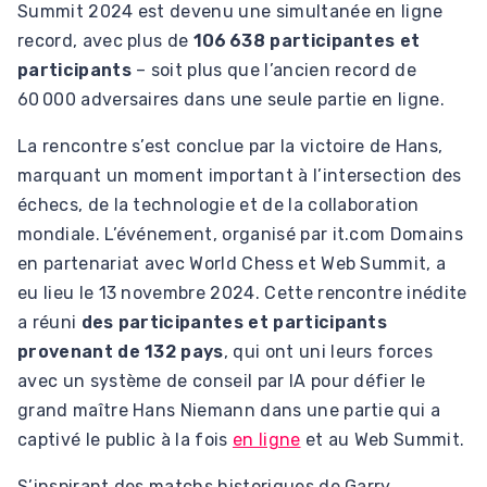
Summit 2024 est devenu une simultanée en ligne
record, avec plus de
106 638 participantes et
participants
– soit plus que l’ancien record de
60 000 adversaires dans une seule partie en ligne.
La rencontre s’est conclue par la victoire de Hans,
marquant un moment important à l’intersection des
échecs, de la technologie et de la collaboration
mondiale. L’événement, organisé par it.com Domains
en partenariat avec World Chess et Web Summit, a
eu lieu le 13 novembre 2024. Cette rencontre inédite
a réuni
des participantes et participants
provenant de 132 pays
, qui ont uni leurs forces
avec un système de conseil par IA pour défier le
grand maître Hans Niemann dans une partie qui a
captivé le public à la fois
en ligne
et au Web Summit.
S’inspirant des matchs historiques de Garry