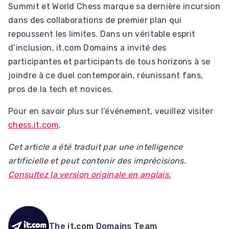
Summit et World Chess marque sa dernière incursion
dans des collaborations de premier plan qui
repoussent les limites. Dans un véritable esprit
d’inclusion, it.com Domains a invité des
participantes et participants de tous horizons à se
joindre à ce duel contemporain, réunissant fans,
pros de la tech et novices.
Pour en savoir plus sur l’événement, veuillez visiter
chess.it.com
.
Cet article a été traduit par une intelligence
artificielle et peut contenir des imprécisions.
Consultez la version originale en anglais.
The it.com Domains Team