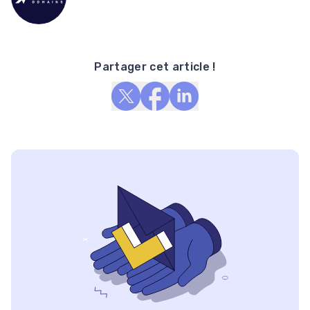
Partager cet article !