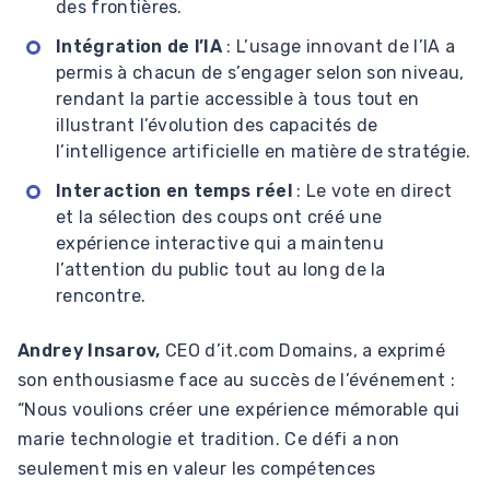
des frontières.
Intégration de l’IA
: L’usage innovant de l’IA a
permis à chacun de s’engager selon son niveau,
rendant la partie accessible à tous tout en
illustrant l’évolution des capacités de
l’intelligence artificielle en matière de stratégie.
Interaction en temps réel
: Le vote en direct
et la sélection des coups ont créé une
expérience interactive qui a maintenu
l’attention du public tout au long de la
rencontre.
Andrey Insarov,
CEO d’it.com Domains, a exprimé
son enthousiasme face au succès de l’événement :
“Nous voulions créer une expérience mémorable qui
marie technologie et tradition. Ce défi a non
seulement mis en valeur les compétences